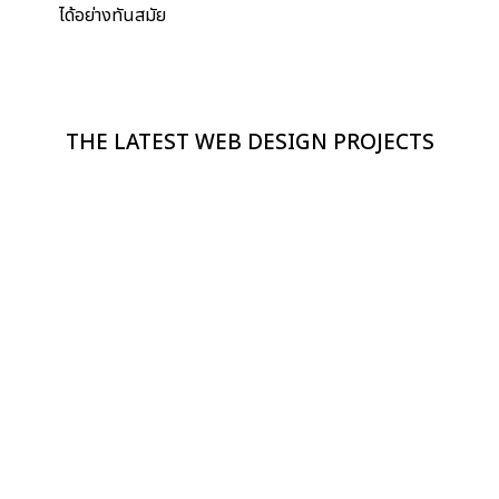
ได้อย่างทันสมัย
THE LATEST WEB DESIGN PROJECTS