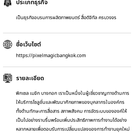
ประเภทธุรกิจ
เป็นธุรกิจอบรมการผลิตภาพยนตร์ สื่อดิจิทัล ครบวงจร
ชื่อเว็บไซต์
https://pixelmagicbangkok.com
รายละเอียด
พิกเซล เมจิก บางกอก เราเป็นหนึ่งในผู้เชี่ยวชาญทางด้านการ
ให้บริการโซลูชั่นและพัฒนาศักยภาพของบุคลากรในองค์กร
ทั้งด้านทักษะการสื่อสาร สภาพสังคม การจัดระบบขององค์ให้
เป็นไปอย่างราบรื่นพร้อมเพิ่มประสิทธิภาพการทำงานได้อย่าง
หลากหลายเพื่อตอบรับการเปลี่ยนแปลงของการทำงานยุคใหม่