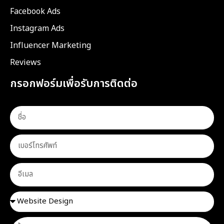
Facebook Ads
Instagram Ads
Influencer Marketing
Reviews
กรอกฟอร์มเพื่อรับการติดต่อ