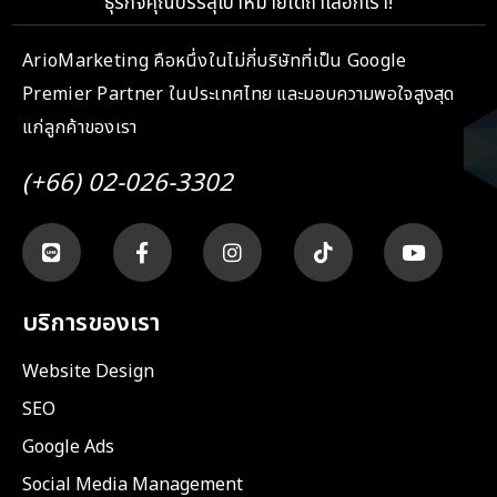
ธุรกิจคุณบรรลุเป้าหมายได้ถ้าเลือกเรา!
ArioMarketing คือหนึ่งในไม่กี่บริษัทที่เป็น Google
Premier Partner ในประเทศไทย และมอบความพอใจสูงสุด
แก่ลูกค้าของเรา
(+66) 02-026-3302
บริการของเรา
Website Design
SEO
Google Ads
Social Media Management