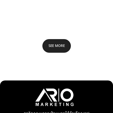
SEE MORE