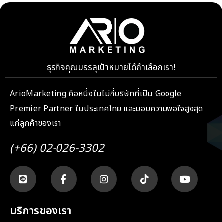
ธุรกิจคุณบรรลุเป้าหมายได้ถ้าเลือกเรา!
ArioMarketing คือหนึ่งในไม่กี่บริษัทที่เป็น Google
Premier Partner ในประเทศไทย และมอบความพอใจสูงสุด
แก่ลูกค้าของเรา
(+66) 02-026-3302
บริการของเรา