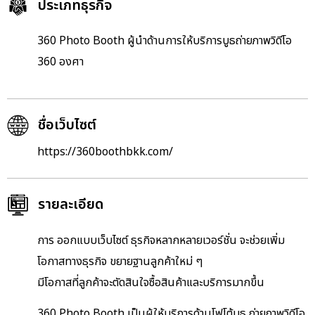
ประเภทธุรกิจ
360 Photo Booth ผู้นำด้านการให้บริการบูธถ่
ายภาพวิดีโอ
360 องศา
ชื่อเว็บไซต์
https://360boothbkk.com/
รายละเอียด
การ ออกแบบเว็บไซต์ ธุรกิจหลากหลายเวอร์ชั่น จะช่วยเพิ่ม
โอกาสทางธุรกิจ ขยายฐานลูกค้าใหม่ ๆ
มีโอกาสที่ลูกค้าจะตัดสินใจซื้
อสินค้าและบริการมากขึ้น
360 Photo Booth เป็นผู้ให้บริการด้านโฟโต้บูธ ถ่ายภาพวิดีโอ