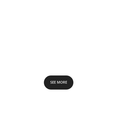
SEE MORE