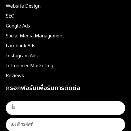
Website Design
SEO
Google Ads
Social Media Management
Facebook Ads
Instagram Ads
Influencer Marketing
Reviews
กรอกฟอร์มเพื่อรับการติดต่อ