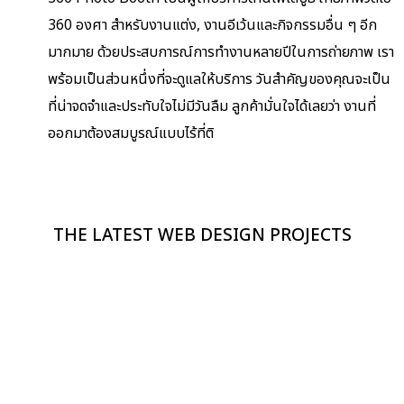
360 องศา สำหรับงานแต่ง, งานอีเว้นและกิจกรรมอื่น ๆ อีก
มากมาย ด้วยประสบการณ์การทำงานหลายปี
ในการถ่ายภาพ เรา
พร้อมเป็นส่วนหนึ่งที่จะดู
แลให้บริการ วันสำคัญของคุณจะเป็น
ที่น่
าจดจำและประทับใจไม่มีวันลืม ลูกค้ามั่นใจได้เลยว่า งานที่
ออกมาต้องสมบูรณ์แบบไร้ที่
ติ
THE LATEST WEB DESIGN PROJECTS