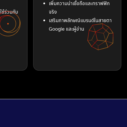
เพิ่มความน่าเชื่อถือและทราฟฟิก
ใช้ร่วมกับ
จริง
เสริมภาพลักษณ์แบรนด์ในสายตา
Google และผู้อ่าน