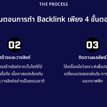
THE PROCESS
ั้นตอนการทำ Backlink เพียง 4 ขั้นต
สร้างและวางลิงก์
ติดตามผลลัพธ์
รสร้างลิงก์จากเว็บไซต์ที่มี
ใช้เครื่องมือวิเคราะห์เพื่อ
ชื่อถือ เนื้อหาสอดคล้องกับ
เปลี่ยนแปลงของอันดับ กา
ละวางลิงก์อย่างเป็นธรรมชาติ
และทราฟฟิก