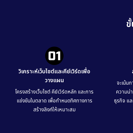
ข
วิเคราะห์เว็บไซต์และคีย์เวิร์ดเพื่อ
วางแผน
จะเน้นกา
โครงสร้างเว็บไซต์ คีย์เวิร์ดหลัก และการ
ความน่าเ
แข่งขันในตลาด เพื่อกำหนดทิศทางการ
ธุรกิจ แ
สร้างลิงก์ให้เหมาะสม