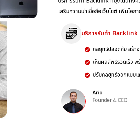
บริการรับทำ Backlink ที่มุ่งเน้นทั้ง
เสริมความน่าเชื่อถือเว็บไซต์ เพิ่มโ
บริการรับทำ Backlink ธ
กลยุทธ์ปลอดภัย สร้าง
เห็นผลลัพธ์รวดเร็ว พ
ปรับกลยุทธ์ออกแบบแผ
Ario
Founder & CEO