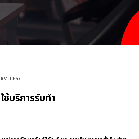
RVICES?
ใช้บริการรับทำ