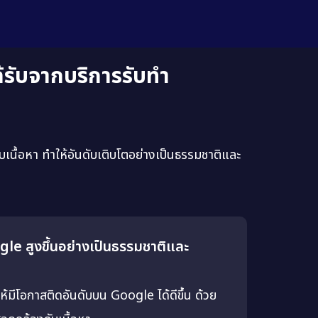
ด้รับจากบริการรับทำ
บเนื้อหา ทำให้อันดับเติบโตอย่างเป็นธรรมชาติและ
le สูงขึ้นอย่างเป็นธรรมชาติและ
ให้มีโอกาสติดอันดับบน Google ได้ดีขึ้น ด้วย