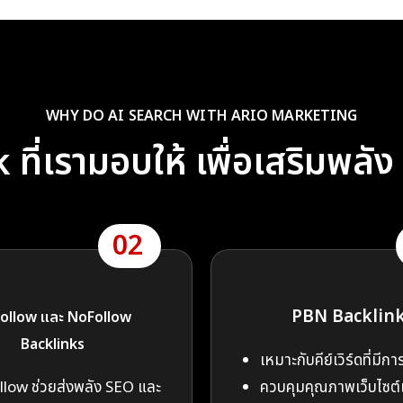
WHY DO AI SEARCH WITH ARIO MARKETING
ที่เรามอบให้ เพื่อเสริมพลั
02
PBN Backlin
ollow และ NoFollow
Backlinks
เหมาะกับคีย์เวิร์ดที่มีกา
low ช่วยส่งพลัง SEO และ
ควบคุมคุณภาพเว็บไซต์