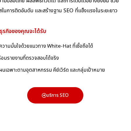
ความปลอดภัย ผลลัพธ์ที่วัดได้ และการเติบโตอย่างยั่งยืน ช่วย
อกาสในการติดอันดับ และสร้างฐาน SEO ที่แข็งแรงในระยะยาว
ุรกิจของคุณจะได้รับ
ความมั่นใจด้วยแนวทาง White-Hat ที่เชื่อถือได้
ร้อมรายงานที่ตรวจสอบได้จริง
นเฉพาะตามอุตสาหกรรม คีย์เวิร์ด และกลุ่มเป้าหมาย
บริการ SEO