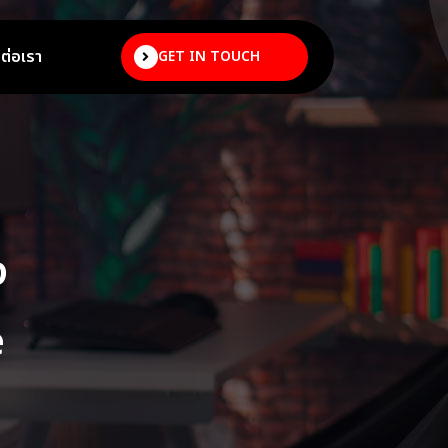
ดต่อเรา
GET IN TOUCH
ง
e