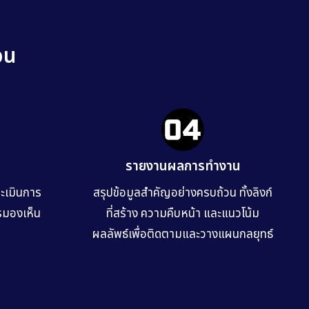
อน
รายงานผลการทำงาน
ประเมินการ
สรุปข้อมูลสำคัญอย่างครบถ้วน ทั้งลิงก์
รมองเห็น
ที่สร้าง ความคืบหน้า และแนวโน้ม
ผลลัพธ์เพื่อติดตามและวางแผนกลยุทธ์