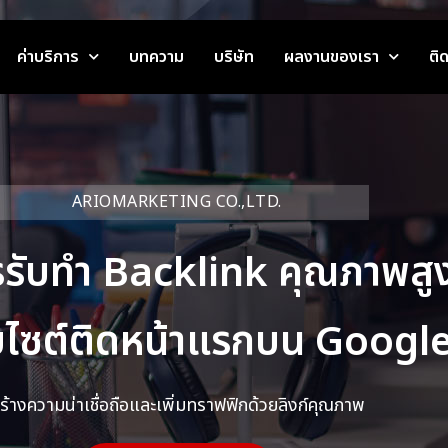
ค่าบริการ
บทความ
บริษัท
ผลงานของเรา
ติ
ARIOMARKETING CO.,LTD.
รรับทำ Backlink คุณภาพสู
บไซต์ติดหน้าแรกบน Googl
ร้างความน่าเชื่อถือและเพิ่มทราฟฟิกด้วยลิงก์คุณภาพ