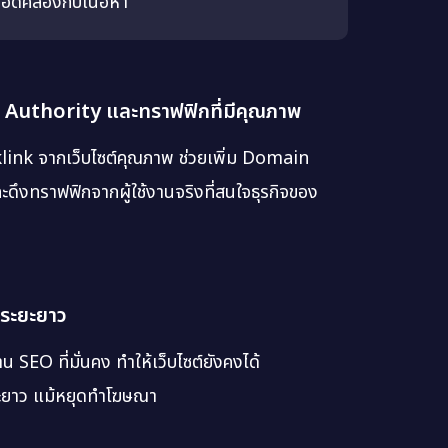
สอดคล้องกับเนื้อหา
 Authority และทราฟฟิกที่มีคุณภาพ
klink จากเว็บไซต์คุณภาพ ช่วยเพิ่ม Domain
ดึงทราฟฟิกจากผู้ใช้งานจริงที่สนใจธุรกิจของ
นระยะยาว
น SEO ที่มั่นคง ทำให้เว็บไซต์ยังคงได้
ยะยาว แม้หยุดทำโฆษณา