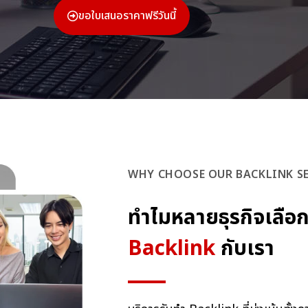
ขอใบเสนอราคาฟรีวันนี้
WHY CHOOSE OUR BACKLINK SE
ทำไมหลายธุรกิจเลือก
Backlink
กับเรา