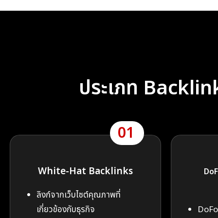
ประเภท Backlink 
01
White-Hat Backlinks
DoF
ลิงก์จากเว็บไซต์คุณภาพที่
เกี่ยวข้องกับธุรกิจ
DoFol