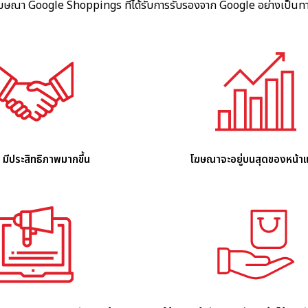
โฆษณา Google Shoppings ที่ได้รับการรับรองจาก Google อย่างเป็นท
มีประสิทธิภาพมากขึ้น
โฆษณาจะอยู่บนสุดของหน้า