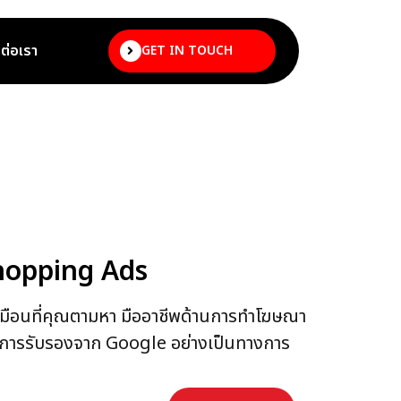
ดต่อเรา
GET IN TOUCH
hopping Ads
 เหมือนที่คุณตามหา มืออาชีพด้านการทำโฆษณา
บการรับรองจาก Google อย่างเป็นทางการ