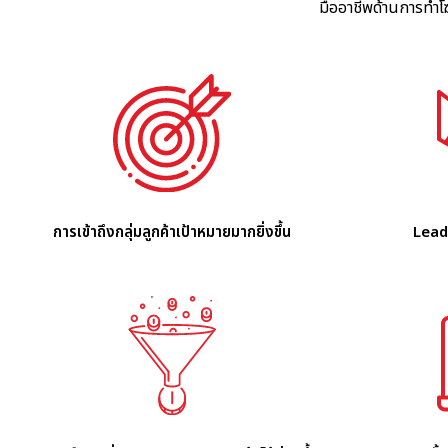
มืออาชีพด้านการทำ
การเข้าถึงกลุ่มลูกค้าเป้าหมายมากยิ่งขึ้น
Lead 