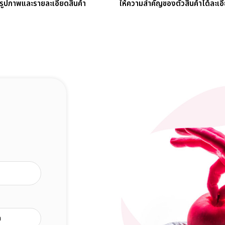
รูปภาพและรายละเอียดสินค้า
ให้ความสำคัญของตัวสินค้าได้ละเอี