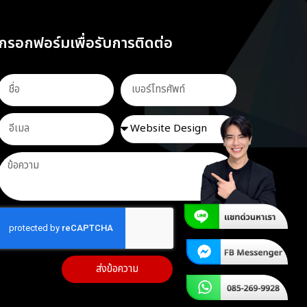
กรอกฟอร์มเพื่อรับการติดต่อ
ส่งข้อความ