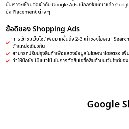
นั้นเราจะเชื่อมต่อเข้ากับ Google Ads เมื่อลงโฆษณาแล้ว Go
ยัง Placement ต่าง ๆ
ข้อดีของ Shopping Ads
การเข้าชมเว็บไซต์เพิ่มมากขึ้นถึง 2-3 เท่าของโฆษณา Searc
ตำแหน่งเดียวกัน
สามารถปรับปรุงสินค้าเพื่อแสดงข้อมูลในโฆษณาโดยตรง เพิ่มโ
ทำให้นักช็อปมีแนวโน้มในการตัดสินใจซื้อสินค้าบนเว็บไซต์ของ
Google Sho