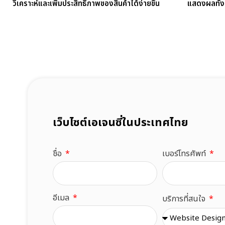
วิเคราะห์และเพิ่มประสิทธิภาพของสินค้าได้ง่ายขึ้น
แสดงผลทั้ง
เว็บไซต์เอเจนซี่ในประเทศไทย
ชื่อ
เบอร์โทรศัพท์
อีเมล
บริการที่สนใจ