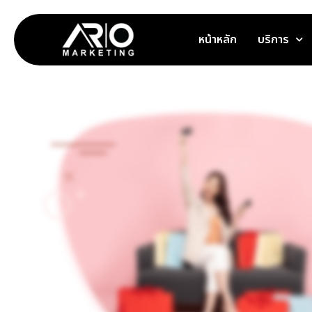
หน้าหลัก
บริการ