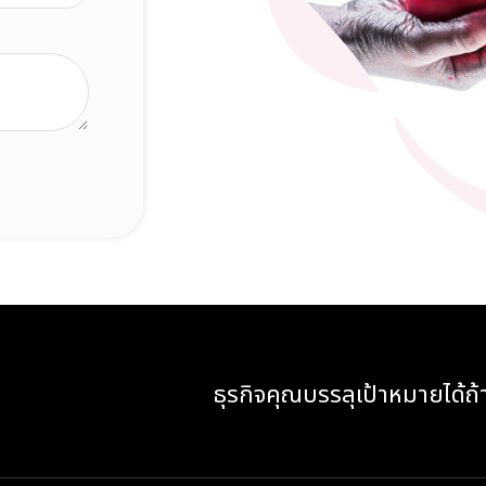
ธุรกิจคุณบรรลุเป้าหมายได้ถ้