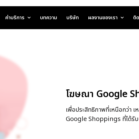
ค่าบริการ
บทความ
บริษัท
ผลงานของเรา
ติ
โฆษณา Google S
เพื่อประสิทธิภาพที่เหนือกว่า
Google Shoppings ที่ได้รั