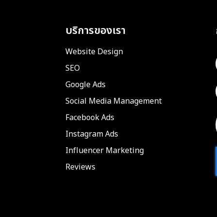
บริการของเรา
Website Design
SEO
Google Ads
Social Media Management
Facebook Ads
Instagram Ads
Influencer Marketing
Reviews