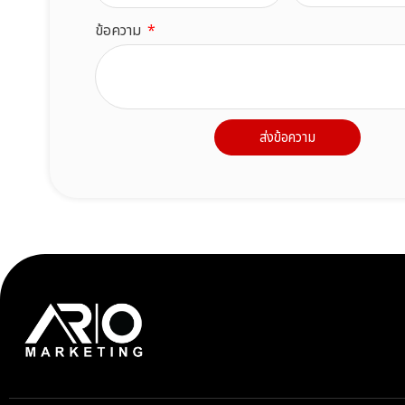
ข้อความ
ส่งข้อความ