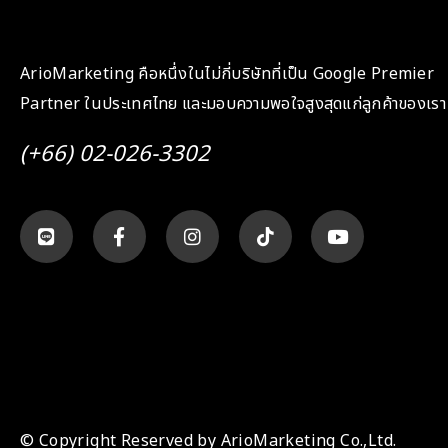
ArioMarketing คือหนึ่งในไม่กี่บริษัทที่เป็น Google Premier
Partner ในประเทศไทย และมอบความพอใจสูงสุดแก่ลูกค้าของเรา
(+66) 02-026-3302
© Copyright Reserved by ArioMarketing Co.,Ltd.