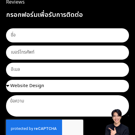
Reviews
กรอกฟอร์มเพื่อรับการติดต่อ