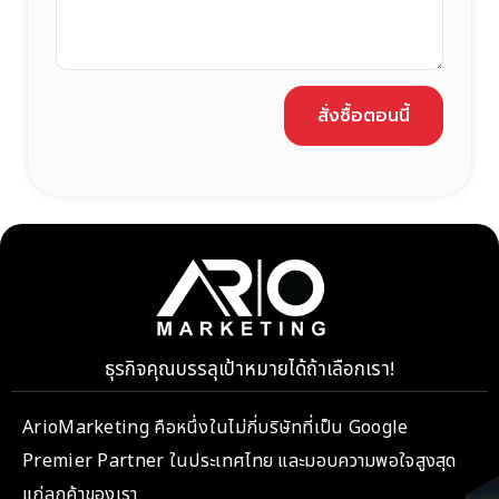
สั่งซื้อตอนนี้
ธุรกิจคุณบรรลุเป้าหมายได้ถ้าเลือกเรา!
ArioMarketing คือหนึ่งในไม่กี่บริษัทที่เป็น Google
Premier Partner ในประเทศไทย และมอบความพอใจสูงสุด
แก่ลูกค้าของเรา