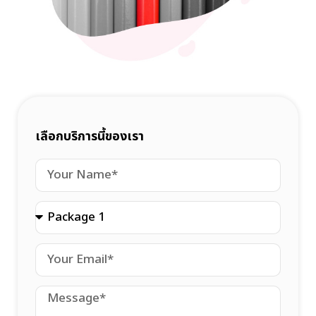
เลือกบริการนี้ของเรา