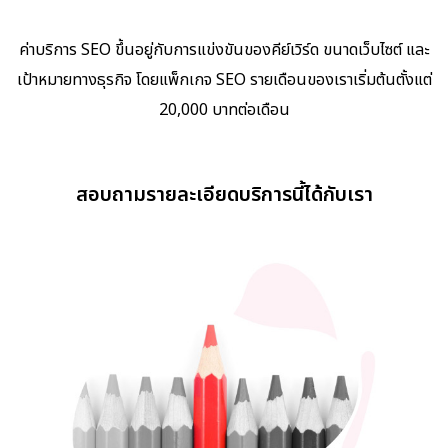
ค่าบริการ SEO ขึ้นอยู่กับการแข่งขันของคีย์เวิร์ด ขนาดเว็บไซต์ และ
เป้าหมายทางธุรกิจ โดยแพ็กเกจ SEO รายเดือนของเราเริ่มต้นตั้งแต่
20,000 บาทต่อเดือน
สอบถามรายละเอียดบริการนี้ได้กับเรา