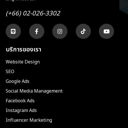
(+66) 02-026-3302
บริการของเรา
Website Design
SEO
Google Ads
Social Media Management
Facebook Ads
Instagram Ads
Influencer Marketing