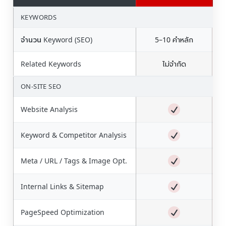
KEYWORDS
จำนวน Keyword (SEO)
5–10 คำหลัก
Related Keywords
ไม่จำกัด
ON-SITE SEO
Website Analysis
Keyword & Competitor Analysis
Meta / URL / Tags & Image Opt.
Internal Links & Sitemap
PageSpeed Optimization