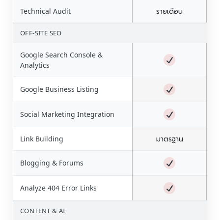
Technical Audit
รายเดือน
OFF-SITE SEO
Google Search Console &
Analytics
Google Business Listing
Social Marketing Integration
Link Building
มาตรฐาน
Blogging & Forums
Analyze 404 Error Links
CONTENT & AI