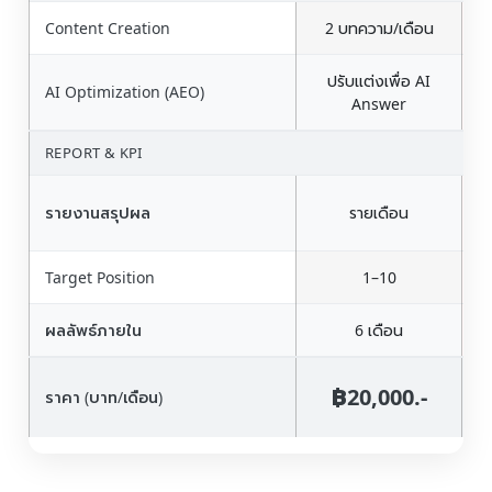
Content Creation
2 บทความ/เดือน
ปรับแต่งเพื่อ AI
AI Optimization (AEO)
Answer
REPORT & KPI
รายงานสรุปผล
รายเดือน
Target Position
1–10
ผลลัพธ์ภายใน
6 เดือน
฿20,000.-
ราคา (บาท/เดือน)