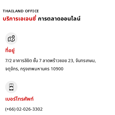
THAILAND OFFICE
บริการเอเจนซี่
การตลาดออนไลน์
ที่อยู่
7/2 อาคารลิขิต ชั้น 7 ลาดพร้าวซอย 23, จันทรเกษม,
จตุจักร, กรุงเทพมหานคร 10900
เบอร์โทรศัพท์
(+66) 02-026-3302