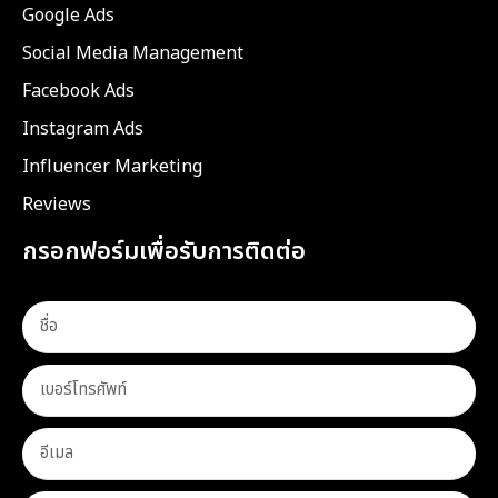
Google Ads
Social Media Management
Facebook Ads
Instagram Ads
Influencer Marketing
Reviews
กรอกฟอร์มเพื่อรับการติดต่อ