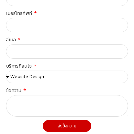
เบอร์โทรศัพท์
อีเมล
บริการที่สนใจ
ข้อความ
ส่งข้อความ