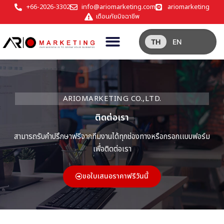
+66-2026-3302
info@ariomarketing.com
ariomarketing
เตือนภัยมิจฉาชีพ
TH
EN
ARIOMARKETING CO.,LTD.
ติดต่อเรา
สามารถรับคำปรึกษาฟรีจากทีมงานได้ทุกช่องทางหรือกรอกเเบบฟอร์ม
เพื่อติดต่อเรา
ขอใบเสนอราคาฟรีวันนี้