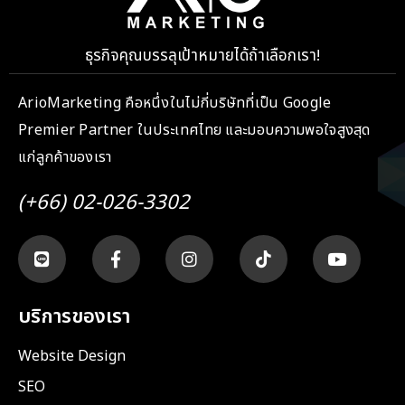
ธุรกิจคุณบรรลุเป้าหมายได้ถ้าเลือกเรา!
ArioMarketing คือหนึ่งในไม่กี่บริษัทที่เป็น Google
Premier Partner ในประเทศไทย และมอบความพอใจสูงสุด
แก่ลูกค้าของเรา
(+66) 02-026-3302
บริการของเรา
Website Design
SEO