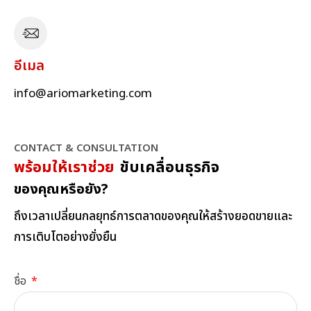
อีเมล
info@ariomarketing.com
CONTACT & CONSULTATION
พร้อมให้เราช่วย
ขับเคลื่อนธุรกิจ
ของคุณหรือยัง?
ถึงเวลาเปลี่ยนกลยุทธ์การตลาดของคุณให้สร้างยอดขายและ
การเติบโตอย่างยั่งยืน
ชื่อ