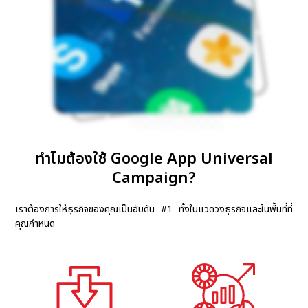
ทำไมต้องใช้ Google App Universal
Campaign?
เราต้องการให้ธุรกิจของคุณเป็นอับดัน #1 ทั้งในแวดวงธุรกิจและในพื้นที่ที่
คุณกำหนด