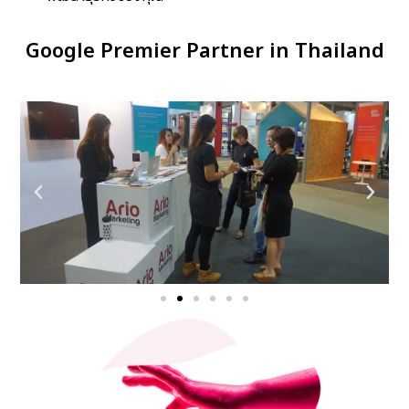
Google Premier Partner in Thailand