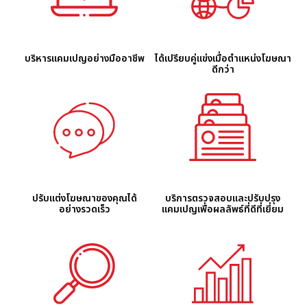
บริหารแคมเปญอย่างมืออาชีพ
ได้เปรียบคู่แข่งเมื่อตำแหน่งโฆษณา
ดีกว่า
บริการตรวจสอบและปรับปรุง
ปรับแต่งโฆษณาของคุณได้
แคมเปญเพื่อผลลัพธ์ที่ดีที่เยี่ยม
อย่างรวดเร็ว