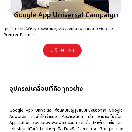
Google App Universal Campaign
คุณสามารถไว้ใจให้เราช่วยพัฒนาธุรกิจของคุณ เพราะเราคือ Google
Premier Partner
ปรึกษาเรา
อุปกรณ์เคลื่อนที่คือทุกอย่าง
Google App Universal คือแคมเปญรูปแบบหนึ่งของทาง Google
Adwords ที่จะทำให้เจ้าของ Application นั้น สามารถโปรโมท
Application ของตัวเองเพื่อเพิ่มจำนวนการติดตั้ง ให้เพิ่มมากขึ้น โดย
จะโปรโมตไปยังเว็ปไซด์ต่างๆ ที่อยู่ในเครือข่ายของทาง Google และ