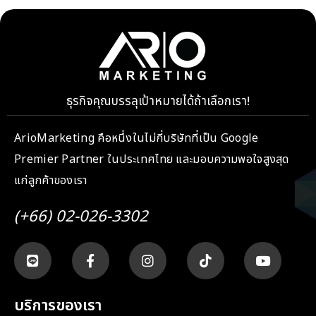
ธุรกิจคุณบรรลุเป้าหมายได้ถ้าเลือกเรา!
ArioMarketing คือหนึ่งในไม่กี่บริษัทที่เป็น Google
Premier Partner ในประเทศไทย และมอบความพอใจสูงสุด
แก่ลูกค้าของเรา
(+66) 02-026-3302
บริการของเรา