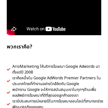
พวกเราคือ?
ArioMarketing ให้บริการโฆษณา Google Adwords มา
ตั้งแต่ปี 2008
เราคือหนึ่งใน Google AdWords Premier Partners ใน
ประเทศไทยที่ทำงานอย่างใกล้ชิดกับ Google
พนักงาน Google จะให้การสนับสนุนเราในทุกๆด้านเพื่อ
ผลลัพธ์การโฆษณาที่ดีที่สุดของลูกค้าของเรา
เรามีประสบการณ์หลายปีในการโฆษณาออนไลน์ที่สามารถช่วย
พัฒนาธุรกิจของคุณ