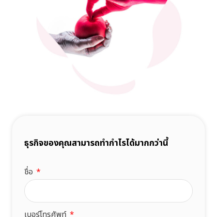
ธุรกิจของคุณสามารถทำกำไรได้มากกว่านี้
ชื่อ
เบอร์โทรศัพท์