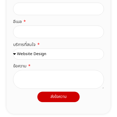
อีเมล
บริการที่สนใจ
ข้อความ
ส่งข้อความ