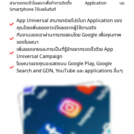
สามารถกดเข้าโฆษณาเพื่อทำการติดตั้ง Application บน
Smartphone ได้เลยในทันที
App Universal สามารถช่วยโปรโมท Application ของ
คุณโดยเพิ่มยอดดาวน์โหลดจากผู้ใช้งานจริง
ทีมงานของเราผ่านการทดสอบโดย Google เพื่อคุณภาพ
ของโฆษณา
เพิ่มยอดขายและการเป็นที่รู้จักอยากรวดเร็วด้วย App
Universal Campaign
โฆษณาของคุณจะแสดงบน Google Play, Google
Search and GDN, YouTube และ applications อื่นๆ