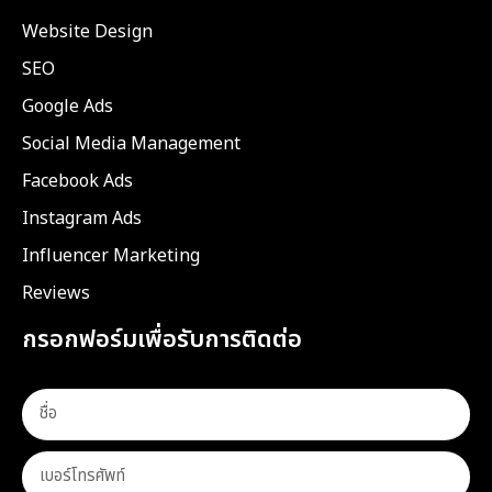
Website Design
SEO
Google Ads
Social Media Management
Facebook Ads
Instagram Ads
Influencer Marketing
Reviews
กรอกฟอร์มเพื่อรับการติดต่อ