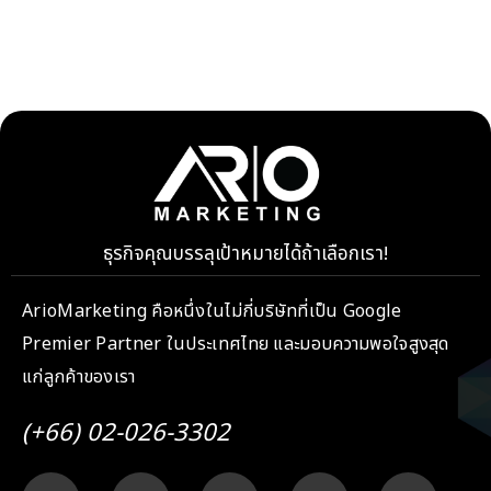
ธุรกิจคุณบรรลุเป้าหมายได้ถ้าเลือกเรา!
ArioMarketing คือหนึ่งในไม่กี่บริษัทที่เป็น Google
Premier Partner ในประเทศไทย และมอบความพอใจสูงสุด
แก่ลูกค้าของเรา
(+66) 02-026-3302