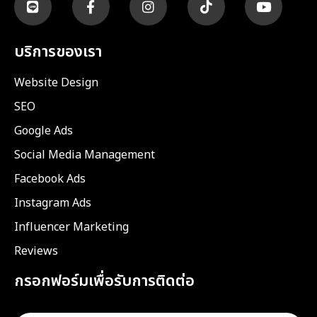
บริการของเรา
Website Design
SEO
Google Ads
Social Media Management
Facebook Ads
Instagram Ads
Influencer Marketing
Reviews
กรอกฟอร์มเพื่อรับการติดต่อ