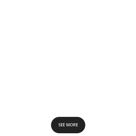
SEE MORE