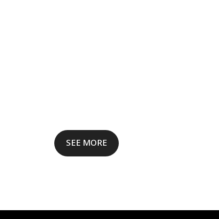
SEE MORE