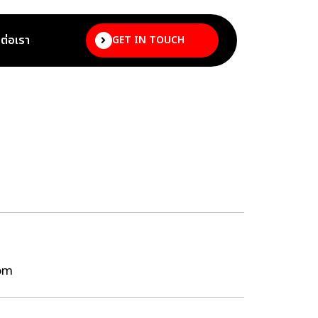
ดต่อเรา
GET IN TOUCH
com