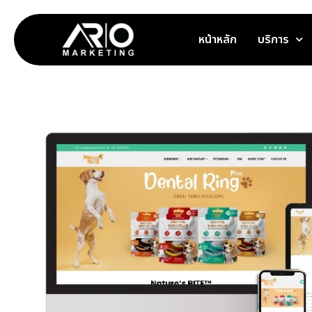
หน้าหลัก
บริการ