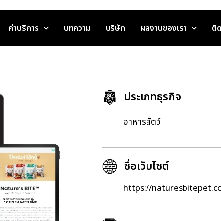
ค่าบริการ
บทความ
บริษัท
ผลงานของเรา
ติ
ประเภทธุรกิจ
อาหารสัตว์
ชื่อเว็บไซต์
https://naturesbitepet.