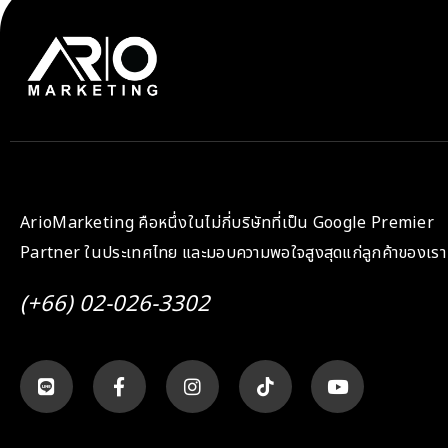
ArioMarketing คือหนึ่งในไม่กี่บริษัทที่เป็น Google Premier
Partner ในประเทศไทย และมอบความพอใจสูงสุดแก่ลูกค้าของเรา
(+66) 02-026-3302