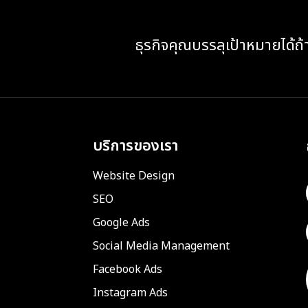
ธุรกิจคุณบรรลุเป้าหมายได้ถ้
บริการของเรา
Website Design
SEO
Google Ads
Social Media Management
Facebook Ads
Instagram Ads