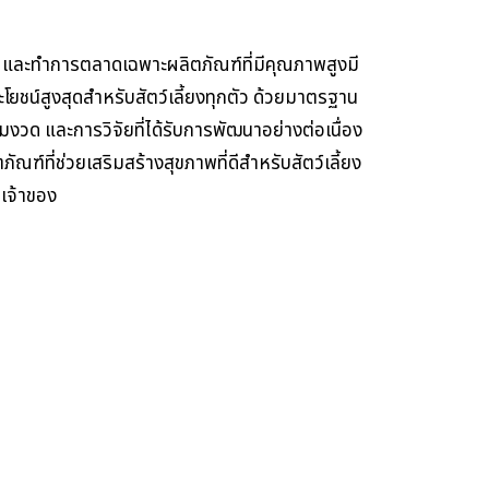
า และทำการตลาดเฉพาะผลิตภัณฑ์ที่มีคุณภาพสูงมี
ยชน์สูงสุดสำหรับสัตว์เลี้ยงทุกตัว ด้วยมาตรฐาน
งวด และการวิจัยที่ได้รับการพัฒนาอย่างต่อเนื่อง
ณฑ์ที่ช่วยเสริมสร้างสุขภาพที่ดีสำหรับสัตว์เลี้ยง
บเจ้าของ