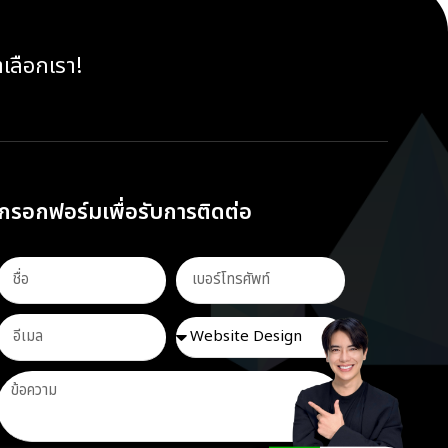
าเลือกเรา!
กรอกฟอร์มเพื่อรับการติดต่อ