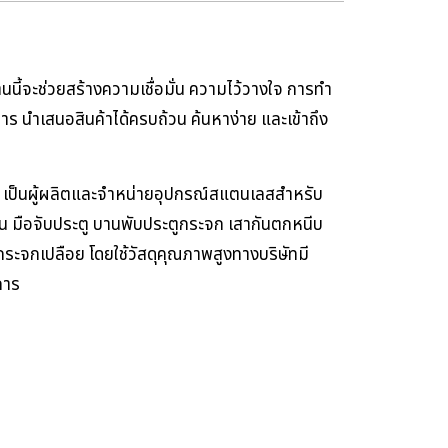
นนี้จะช่วยสร้างความเชื่อมั่น ความไว้วางใจ การทำ
าร นำเสนอสินค้าได้ครบถ้วน ค้นหาง่าย และเข้าถึง
ัด เป็นผู้ผลิตและจำหน่ายอุปกรณ์สแตนเลสสำหรับ
่น มือจับประตู บานพับประตูกระจก เสากันตกหนีบ
ระจกเปลือย โดยใช้วัสดุคุณภาพสูงทางบริษัทมี
การ