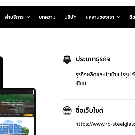
ค่าบริการ
บทความ
บริษัท
ผลงานของเรา
ติ
ประเภทธุรกิจ
ธุรกิจผลิตและนำเข้าแปรรูป 
เนียม
ชื่อเว็บไซต์
https://www.rp-steelgla