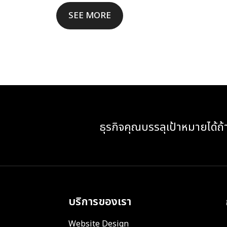
SEE MORE
ธุรกิจคุณบรรลุเป้าหมายได้ถ้
บริการของเรา
Website Design