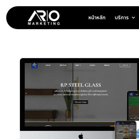
หน้าหลัก
บริการ