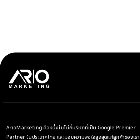
ArioMarketing คือหนึ่งในไม่กี่บริษัทที่เป็น Google Premier
Partner ในประเทศไทย และมอบความพอใจสูงสุดแก่ลูกค้าของเรา