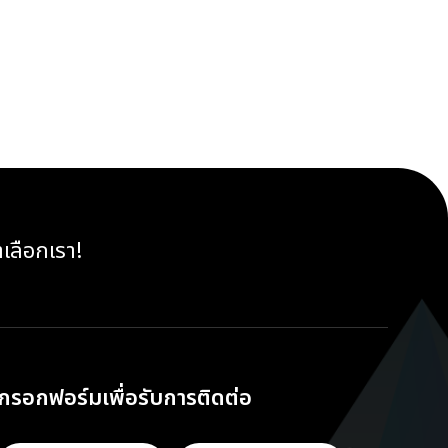
าเลือกเรา!
กรอกฟอร์มเพื่อรับการติดต่อ