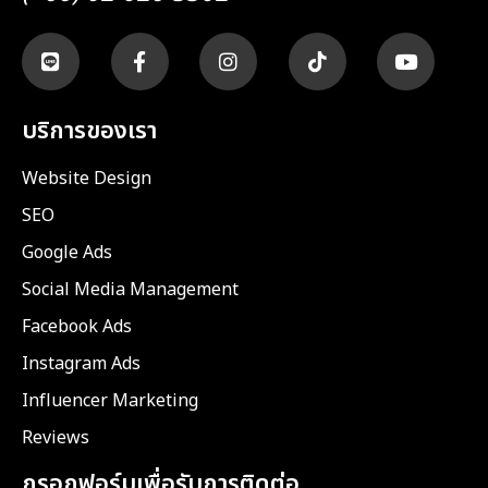
บริการของเรา
Website Design
SEO
Google Ads
Social Media Management
Facebook Ads
Instagram Ads
Influencer Marketing
Reviews
กรอกฟอร์มเพื่อรับการติดต่อ