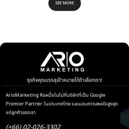
SEE MORE
ธุรกิจคุณบรรลุเป้าหมายได้ถ้าเลือกเรา!
ArioMarketing คือหนึ่งในไม่กี่บริษัทที่เป็น Google
Premier Partner ในประเทศไทย และมอบความพอใจสูงสุด
แก่ลูกค้าของเรา
(+66) 02-026-3302