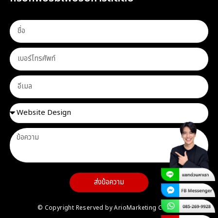
ส่งข้อความ
© Copyright Reserved by ArioMarketing Co.,Ltd.