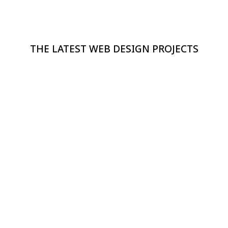
THE LATEST WEB DESIGN PROJECTS