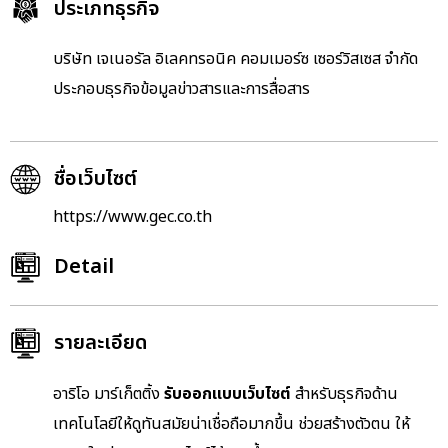
ประเภทธุรกิจ
บริษัท เจเนอรัล อิเลคทรอนิค คอมเมอร์ซ เซอร์วิสเซส จำกัด
ประกอบธุรกิจข้อมูลข่าวสารและการสื่อสาร
ชื่อเว็บไซต์
https://www.gec.co.th
Detail
รายละเอียด
อาริโอ มาร์เก็ตติ้ง
รับออกแบบเว็บไซต์
สำหรับธุรกิจด้าน
เทคโนโลยีให้ดู
ทันสมัยน่าเชื่อถือมากขึ้น ช่วยสร้างตัวตน ให้