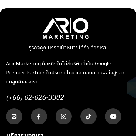
ธุรกิจคุณบรรลุเป้าหมายได้ถ้าเลือกเรา!
ArioMarketing คือหนึ่งในไม่กี่บริษัทที่เป็น Google
Premier Partner ในประเทศไทย และมอบความพอใจสูงสุด
แก่ลูกค้าของเรา
(+66) 02-026-3302
บริการของเรา