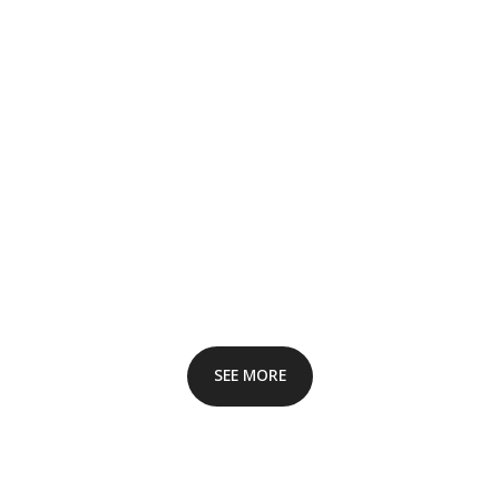
SEE MORE