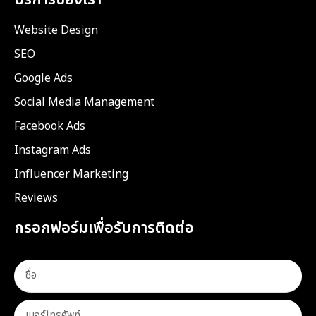
Website Design
SEO
Google Ads
Social Media Management
Facebook Ads
Instagram Ads
Influencer Marketing
Reviews
กรอกฟอร์มเพื่อรับการติดต่อ