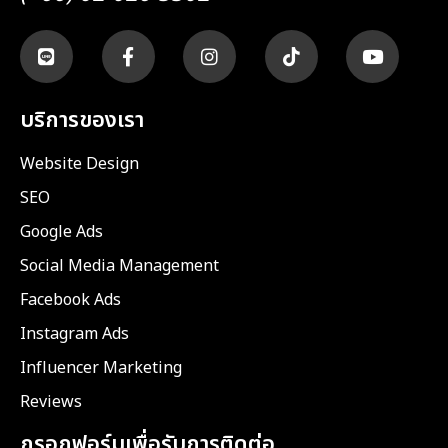
บริการของเรา
Website Design
SEO
Google Ads
Social Media Management
Facebook Ads
Instagram Ads
Influencer Marketing
Reviews
กรอกฟอร์มเพื่อรับการติดต่อ