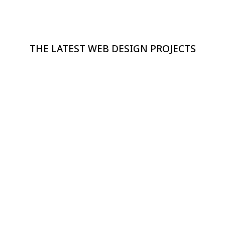
THE LATEST WEB DESIGN PROJECTS