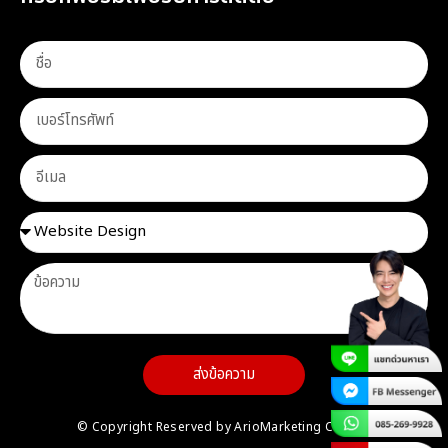
ส่งข้อความ
© Copyright Reserved by ArioMarketing Co.,Ltd.