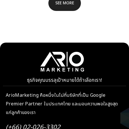
SEE MORE
ธุรกิจคุณบรรลุเป้าหมายได้ถ้าเลือกเรา!
ArioMarketing คือหนึ่งในไม่กี่บริษัทที่เป็น Google
Premier Partner ในประเทศไทย และมอบความพอใจสูงสุด
แก่ลูกค้าของเรา
(+66) 02-026-3302