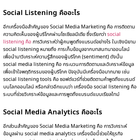
Social Listening คืออะไร
อีกเครื่องมือสำคัญของ Social Media Marketing คือ การติดตาม
ความคิดเห็นของผู้บริโภคผ่านโซเชียลมีเดีย ซึ่งเรียกว่า
social
listening คือ
การวิเคราะห์ว่าผู้คนพูดถึงแบรนด์อย่างไร ในเชิงนิยาม
social listening หมายถึง
การเก็บข้อมูลจากบทสนทนาออนไลน์
เพื่อนำมาวิเคราะห์ความรู้สึกของผู้บริโภค (sentiment) ดังนั้น
social media listening คือ
กระบวนการติดตามและวิเคราะห์ข้อมูล
เพื่อเข้าใจพฤติกรรมของผู้บริโภค ปัจจุบันมีเครื่องมือมากมาย เช่น
social listening tools คือ
ซอฟต์แวร์ที่ช่วยติดตามคำพูดถึงแบรนด์
บนโลกออนไลน์ หรือกล่าวอีกแบบว่า
เครื่องมือ social listening คือ
ระบบที่ช่วยวิเคราะห์ข้อมูลและการพูดถึงแบรนด์แบบเรียลไทม์
Social Media Analytics คืออะไร
อีกส่วนสำคัญของ Social Media Marketing คือ การวิเคราะห์
ข้อมูลผ่าน social media analytics เครื่องมือนี้ช่วยให้ธุรกิจ