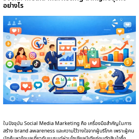
อย่างไร
ในปัจจุบัน Social Media Marketing คือ เครื่องมือสำคัญในการ
สร้าง brand awareness และความไว้วางใจจากผู้บริโภค เพราะผู้คน
มักค้นหาข้อมูลเกี่ยวกับแบรนด์ผ่านโซเชียลมีเดียก่อนตัดสินใจซื้อ