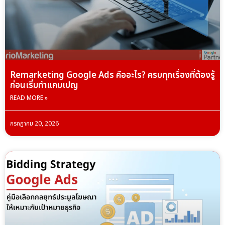
Remarketing Google Ads คืออะไร? ครบทุกเรื่องที่ต้องรู้
ก่อนเริ่มทำแคมเปญ
READ MORE »
กรกฎาคม 20, 2026