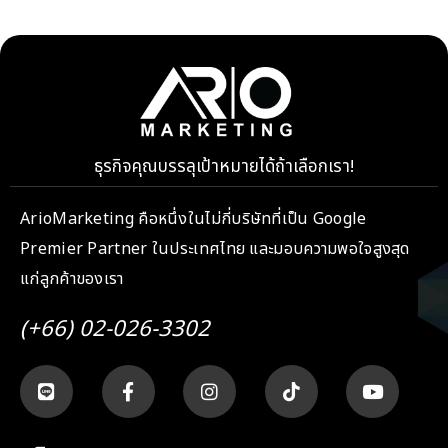
ธุรกิจคุณบรรลุเป้าหมายได้ถ้าเลือกเรา!
ArioMarketing คือหนึ่งในไม่กี่บริษัทที่เป็น Google
Premier Partner ในประเทศไทย และมอบความพอใจสูงสุด
แก่ลูกค้าของเรา
(+66) 02-026-3302