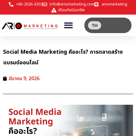
+66-2026-3302
info@ariomarketing.com
ariomarketing
เตือนภัยมิจฉาชีพ
TH
Social Media Marketing คืออะไร? การตลาดสร้าง
แบรนด์ออนไลน์
มีนาคม 9, 2026