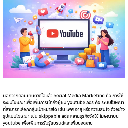
นอกจากคอนเทนต์วิดีโอแล้ว Social Media Marketing คือ การใช้
ระบบโฆษณาเพื่อเพิ่มการเข้าถึงผู้ชม
youtube ads คือ
ระบบโฆษณา
ที่สามารถเลือกกลุ่มเป้าหมายได้ เช่น เพศ อายุ หรือความสนใจ ตัวอย่าง
รูปแบบโฆษณา เช่น skippable ads หลายธุรกิจจึงใช้
โฆษณาบน
youtube
เพื่อเพิ่มการรับรู้แบรนด์และเพิ่มยอดขาย