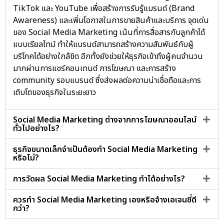
TikTok และ YouTube เพื่อสร้างการรับรู้แบรนด์ (Brand
Awareness) และเพิ่มโอกาสในการขายสินค้าและบริการ จุดเด่น
ของ Social Media Marketing เน้นที่การสื่อสารกับลูกค้าได้
แบบเรียลไทม์ ทำให้แบรนด์สามารถสร้างความสัมพันธ์กับผู้
บริโภคได้อย่างใกล้ชิด อีกทั้งยังช่วยให้ธุรกิจเข้าถึงผู้คนจำนวน
มากผ่านการแชร์คอนเทนต์ การโฆษณา และการสร้าง
community รอบแบรนด์ ซึ่งส่งผลต่อความน่าเชื่อถือและการ
เติบโตของธุรกิจในระยะยาว
Social Media Marketing ต่างจากการโฆษณาออนไลน์
ทั่วไปอย่างไร?
ธุรกิจขนาดเล็กจำเป็นต้องทำ Social Media Marketing
หรือไม่?
การวัดผล Social Media Marketing ทำได้อย่างไร?
ควรทำ Social Media Marketing เองหรือจ้างเอเจนซี่ดี
กว่า?