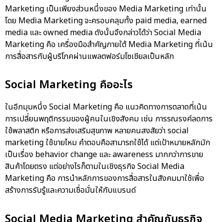
Marketing เป็นเพียงส่วนหนึ่งของ Media Marketing เท่านั้น
โดย Media Marketing จะครอบคลุมทั้ง paid media, earned
media และ owned media ดังนั้นจึงกล่าวได้ว่า Social Media
Marketing คือ เครื่องมือสำคัญภายใต้ Media Marketing ที่เน้น
การสื่อสารกับผู้บริโภคผ่านแพลตฟอร์มโซเชียลเป็นหลัก
Social Marketing คืออะไร
ในอีกมุมหนึ่ง Social Marketing คือ แนวคิดทางการตลาดที่เน้น
การเปลี่ยนพฤติกรรมของผู้คนในเชิงสังคม เช่น การรณรงค์ลดการ
ใช้พลาสติก หรือการส่งเสริมสุขภาพ หลายคนสงสัยว่า social
marketing ใช้ขายไหม คำตอบคือสามารถใช้ได้ แต่เป้าหมายหลักมัก
เป็นเรื่อง behavior change และ awareness มากกว่าการขาย
สินค้าโดยตรง แต่อย่างไรก็ตามในเชิงธุรกิจ Social Media
Marketing คือ การนำหลักการของการสื่อสารในสังคมมาใช้เพื่อ
สร้างการรับรู้และความเชื่อมั่นให้กับแบรนด์
Social Media Marketing สำคัญกับธุรกิจ