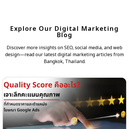
Explore Our Digital Marketing
Blog
Discover more insights on SEO, social media, and web
design—read our latest digital marketing articles from
Bangkok, Thailand.