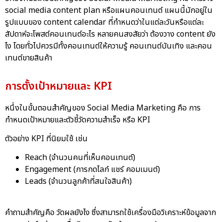
social media content plan
หรือแผนคอนเทนต์ แผนนี้มักอยู่ใน
รูปแบบของ content calendar ที่กำหนดว่าในแต่ละวันหรือแต่ละ
สัปดาห์จะโพสต์คอนเทนต์อะไร หลายคนสงสัยว่า ต้องวาง content ยัง
ไง โดยทั่วไปควรมีทั้งคอนเทนต์ให้ความรู้ คอนเทนต์บันเทิง และคอน
เทนต์ขายสินค้า
การตั้งเป้าหมายและ KPI
หนึ่งในขั้นตอนสำคัญของ Social Media Marketing คือ การ
กำหนดเป้าหมายและตัวชี้วัดความสำเร็จ หรือ KPI
ตัวอย่าง KPI ที่นิยมใช้ เช่น
Reach (จำนวนคนที่เห็นคอนเทนต์)
Engagement (การกดไลก์ แชร์ คอมเมนต์)
Leads (จำนวนลูกค้าที่สนใจสินค้า)
คำถามสำคัญคือ วัดผลยังไง ซึ่งสามารถใช้เครื่องมือวิเคราะห์ข้อมูลจาก