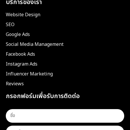
บริการของเรา
Website Design
SEO
Google Ads
Social Media Management
Facebook Ads
Instagram Ads
Influencer Marketing
Reviews
กรอกฟอร์มเพื่อรับการติดต่อ