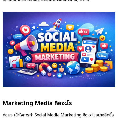
Marketing Media คืออะไร
ก่อนจะเข้าใจการทำ Social Media Marketing คือ อะไรอย่างลึกซึ้ง