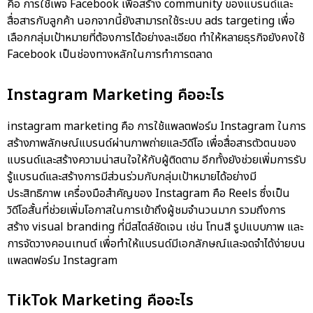
คือ
การใช้เพจ Facebook เพื่อสร้าง community ของแบรนด์และ
สื่อสารกับลูกค้า นอกจากนี้ยังสามารถใช้ระบบ ads targeting เพื่อ
เลือกกลุ่มเป้าหมายที่ต้องการได้อย่างละเอียด ทำให้หลายธุรกิจยังคงใช้
Facebook เป็นช่องทางหลักในการทำการตลาด
Instagram Marketing คืออะไร
instagram marketing คือ
การใช้แพลตฟอร์ม Instagram ในการ
สร้างภาพลักษณ์แบรนด์ผ่านภาพถ่ายและวิดีโอ เพื่อสื่อสารตัวตนของ
แบรนด์และสร้างความน่าสนใจให้กับผู้ติดตาม อีกทั้งยังช่วยเพิ่มการรับ
รู้แบรนด์และสร้างการมีส่วนร่วมกับกลุ่มเป้าหมายได้อย่างมี
ประสิทธิภาพ เครื่องมือสำคัญของ Instagram คือ Reels ซึ่งเป็น
วิดีโอสั้นที่ช่วยเพิ่มโอกาสในการเข้าถึงผู้ชมจำนวนมาก รวมถึงการ
สร้าง visual branding ที่มีสไตล์ชัดเจน เช่น โทนสี รูปแบบภาพ และ
การจัดวางคอนเทนต์ เพื่อทำให้แบรนด์มีเอกลักษณ์และจดจำได้ง่ายบน
แพลตฟอร์ม Instagram
TikTok Marketing คืออะไร