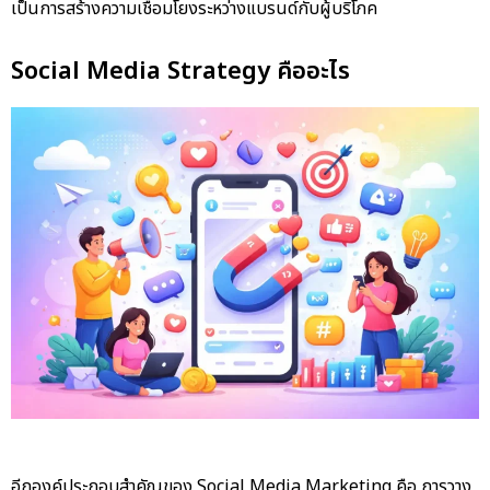
เป็นการสร้างความเชื่อมโยงระหว่างแบรนด์กับผู้บริโภค
Social Media Strategy คืออะไร
อีกองค์ประกอบสำคัญของ Social Media Marketing คือ การวาง