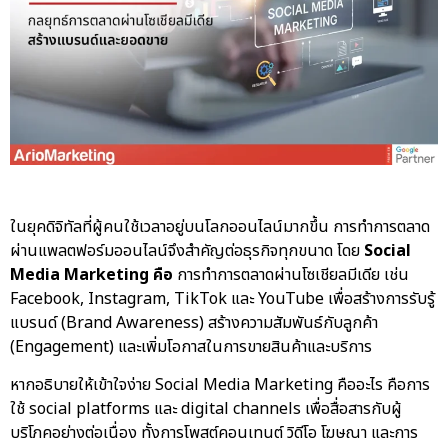
ในยุคดิจิทัลที่ผู้คนใช้เวลาอยู่บนโลกออนไลน์มากขึ้น การทำการตลาด
ผ่านแพลตฟอร์มออนไลน์จึงสำคัญต่อธุรกิจทุกขนาด โดย
Social
Media Marketing คือ
การทำการตลาดผ่านโซเชียลมีเดีย เช่น
Facebook, Instagram, TikTok และ YouTube เพื่อสร้างการรับรู้
แบรนด์ (Brand Awareness) สร้างความสัมพันธ์กับลูกค้า
(Engagement) และเพิ่มโอกาสในการขายสินค้าและบริการ
หากอธิบายให้เข้าใจง่าย Social Media Marketing คืออะไร คือการ
ใช้ social platforms และ digital channels เพื่อสื่อสารกับผู้
บริโภคอย่างต่อเนื่อง ทั้งการโพสต์คอนเทนต์ วิดีโอ โฆษณา และการ