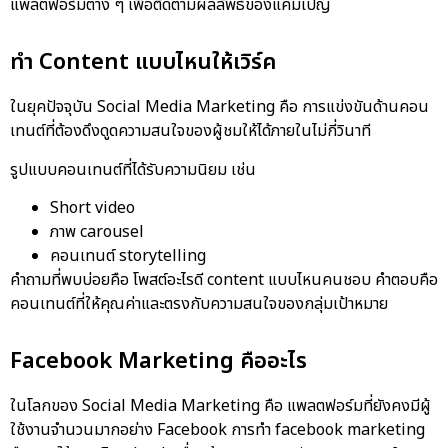
แพลตฟอร์มต่าง ๆ เพื่อติดตามผลลัพธ์ของแคมเปญ
ทำ Content แบบไหนให้เวิร์ค
ในยุคปัจจุบัน Social Media Marketing คือ การแข่งขันด้านคอน
เทนต์ที่ต้องดึงดูดความสนใจของผู้ชมให้ได้ภายในไม่กี่วินาที
รูปแบบคอนเทนต์ที่ได้รับความนิยม เช่น
Short video
ภาพ carousel
คอนเทนต์ storytelling
คำถามที่พบบ่อยคือ โพสต์อะไรดี content แบบไหนคนชอบ คำตอบคือ
คอนเทนต์ที่ให้คุณค่าและตรงกับความสนใจของกลุ่มเป้าหมาย
Facebook Marketing คืออะไร
ในโลกของ Social Media Marketing คือ แพลตฟอร์มที่ยังคงมีผู้
ใช้งานจำนวนมากอย่าง Facebook การทำ
facebook marketing