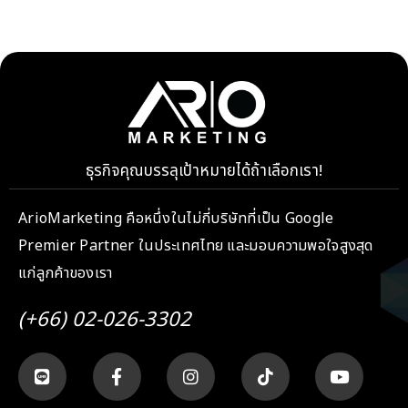
ธุรกิจคุณบรรลุเป้าหมายได้ถ้าเลือกเรา!
ArioMarketing คือหนึ่งในไม่กี่บริษัทที่เป็น Google
Premier Partner ในประเทศไทย และมอบความพอใจสูงสุด
แก่ลูกค้าของเรา
(+66) 02-026-3302