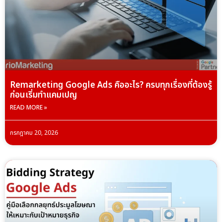
Remarketing Google Ads คืออะไร? ครบทุกเรื่องที่ต้องรู้
ก่อนเริ่มทำแคมเปญ
READ MORE »
กรกฎาคม 20, 2026