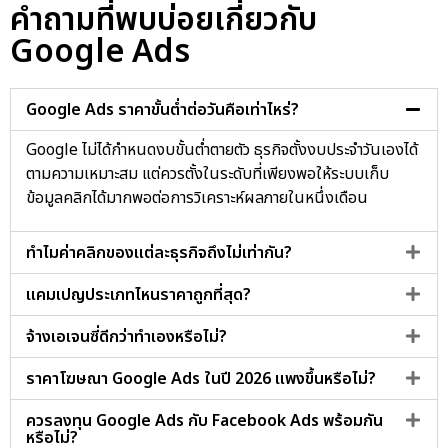
คำถามที่พบบ่อยเกี่ยวกับ
Google Ads
Google Ads ราคาขั้นต่ำต่อวันคือเท่าไหร่?
Google ไม่ได้กำหนดงบขั้นต่ำตายตัว ธุรกิจตั้งงบประจำวันเองได้
ตามความเหมาะสม แต่ควรตั้งในระดับที่เพียงพอให้ระบบเก็บ
ข้อมูลคลิกได้มากพอต่อการวิเคราะห์ผลภายในหนึ่งเดือน
ทำไมค่าคลิกของแต่ละธุรกิจถึงไม่เท่ากัน?
แคมเปญประเภทไหนราคาถูกที่สุด?
จ้างเอเจนซี่ดีกว่าทำเองหรือไม่?
ราคาโฆษณา Google Ads ในปี 2026 แพงขึ้นหรือไม่?
ควรลงทุน Google Ads กับ Facebook Ads พร้อมกัน
หรือไม่?