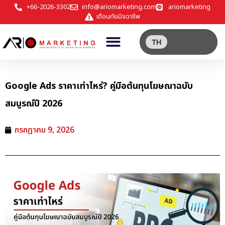
+66-2026-3302
info@ariomarketing.com
ariomarketing
เตือนภัยมิจฉาชีพ
TH
Google Ads ราคาเท่าไหร่? คู่มือต้นทุนโฆษณาฉบับ
สมบูรณ์ปี 2026
กรกฎาคม 9, 2026