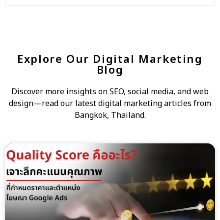
Explore Our Digital Marketing
Blog
Discover more insights on SEO, social media, and web
design—read our latest digital marketing articles from
Bangkok, Thailand.