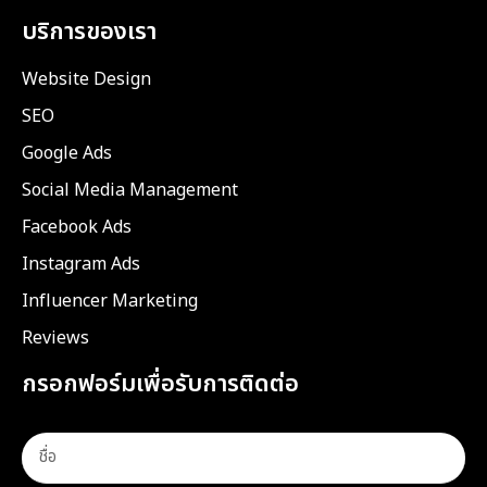
บริการของเรา
Website Design
SEO
Google Ads
Social Media Management
Facebook Ads
Instagram Ads
Influencer Marketing
Reviews
กรอกฟอร์มเพื่อรับการติดต่อ