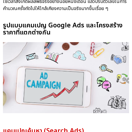
ใช้เวลาสังเกตผลลัพธ์จริงอย่างน้อยหนึ่งเดือน แล้วปรับตัวเลขในการ
คำนวณครั้งถัดไปให้ใกล้เคียงความเป็นจริงมากขึ้นเรื่อย ๆ
รูปแบบแคมเปญ Google Ads และโครงสร้าง
ราคาที่แตกต่างกัน
แคมเปญค้นหา (Search Ads)