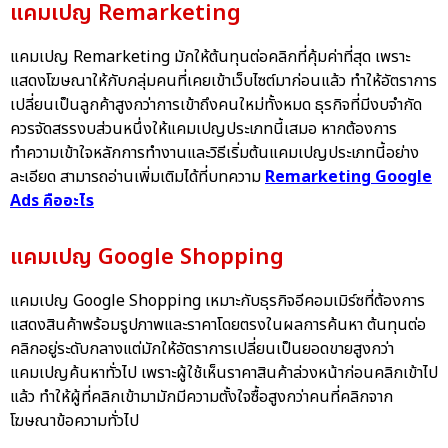
แคมเปญ Remarketing
แคมเปญ Remarketing มักให้ต้นทุนต่อคลิกที่คุ้มค่าที่สุด เพราะ
แสดงโฆษณาให้กับกลุ่มคนที่เคยเข้าเว็บไซต์มาก่อนแล้ว ทำให้อัตราการ
เปลี่ยนเป็นลูกค้าสูงกว่าการเข้าถึงคนใหม่ทั้งหมด ธุรกิจที่มีงบจำกัด
ควรจัดสรรงบส่วนหนึ่งให้แคมเปญประเภทนี้เสมอ หากต้องการ
ทำความเข้าใจหลักการทำงานและวิธีเริ่มต้นแคมเปญประเภทนี้อย่าง
ละเอียด สามารถอ่านเพิ่มเติมได้ที่บทความ
Remarketing Google
Ads คืออะไร
แคมเปญ Google Shopping
แคมเปญ Google Shopping เหมาะกับธุรกิจอีคอมเมิร์ซที่ต้องการ
แสดงสินค้าพร้อมรูปภาพและราคาโดยตรงในผลการค้นหา ต้นทุนต่อ
คลิกอยู่ระดับกลางแต่มักให้อัตราการเปลี่ยนเป็นยอดขายสูงกว่า
แคมเปญค้นหาทั่วไป เพราะผู้ใช้เห็นราคาสินค้าล่วงหน้าก่อนคลิกเข้าไป
แล้ว ทำให้ผู้ที่คลิกเข้ามามักมีความตั้งใจซื้อสูงกว่าคนที่คลิกจาก
โฆษณาข้อความทั่วไป