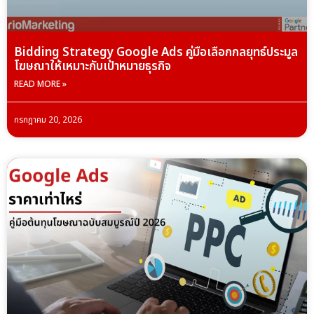
Bidding Strategy Google Ads คู่มือเลือกกลยุทธ์ประมูล
โฆษณาให้เหมาะกับเป้าหมายธุรกิจ
READ MORE »
กรกฎาคม 20, 2026