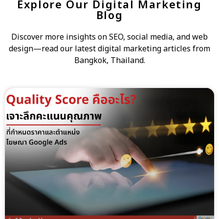
Explore Our Digital Marketing
Blog
Discover more insights on SEO, social media, and web
design—read our latest digital marketing articles from
Bangkok, Thailand.