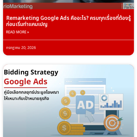
Remarketing Google Ads คืออะไร? ครบทุกเรื่องที่ต้องรู้
ก่อนเริ่มทำแคมเปญ
READ MORE »
กรกฎาคม 20, 2026