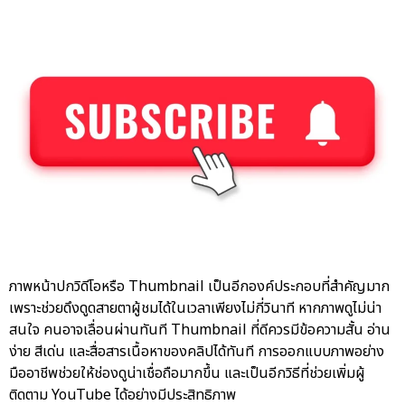
ภาพหน้าปกวิดีโอหรือ Thumbnail เป็นอีกองค์ประกอบที่สำคัญมาก
เพราะช่วยดึงดูดสายตาผู้ชมได้ในเวลาเพียงไม่กี่วินาที หากภาพดูไม่น่า
สนใจ คนอาจเลื่อนผ่านทันที Thumbnail ที่ดีควรมีข้อความสั้น อ่าน
ง่าย สีเด่น และสื่อสารเนื้อหาของคลิปได้ทันที การออกแบบภาพอย่าง
มืออาชีพช่วยให้ช่องดูน่าเชื่อถือมากขึ้น และเป็นอีกวิธีที่ช่วยเพิ่มผู้
ติดตาม YouTube ได้อย่างมีประสิทธิภาพ