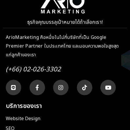
ธุรกิจคุณบรรลุเป้าหมายได้ถ้าเลือกเรา!
ArioMarketing คือหนึ่งในไม่กี่บริษัทที่เป็น Google
Premier Partner ในประเทศไทย และมอบความพอใจสูงสุด
แก่ลูกค้าของเรา
(+66) 02-026-3302
บริการของเรา
Website Design
SEO