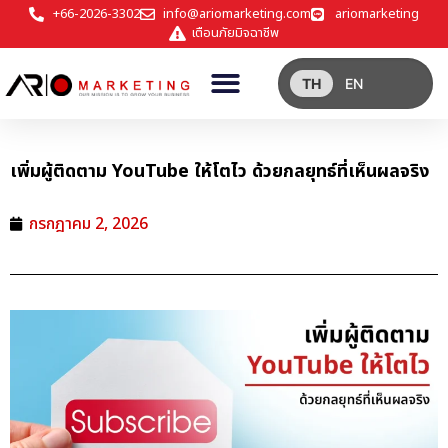
+66-2026-3302
info@ariomarketing.com
ariomarketing
เตือนภัยมิจฉาชีพ
TH
EN
เพิ่มผู้ติดตาม YouTube ให้โตไว ด้วยกลยุทธ์ที่เห็นผลจริง
กรกฎาคม 2, 2026