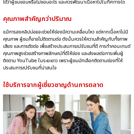
ได้ว่าผู้ชมชอบหรือไม่ชอบอะไร และควรพัฒนาเนื้อหาไปในทิศทางใด
คุณภาพสำคัญกว่าปริมาณ
แม้การลงคลิปบ่อยจะช่วยให้ช่องมีความเคลื่อนไหว แต่หากเนื้อหาไม่มี
คุณภาพ ผู้ชมก็อาจไม่ติดตามต่อ ดังนั้นควรให้ความสำคัญกับทั้งภาพ
เสียง และการตัดต่อ เพื่อสร้างประสบการณ์รับชมที่ดี การทำคอนเทนต์
คุณภาพสูงช่วยสร้างภาพลักษณ์ที่ดีให้ช่อง และส่งผลต่อการเพิ่มผู้
ติดตาม YouTube ในระยะยาว เพราะผู้ชมมักเลือกติดตามช่องที่ให้
ประสบการณ์รับชมที่น่าสนใจ
ใช้บริการจากผู้เชี่ยวชาญด้านการตลาด