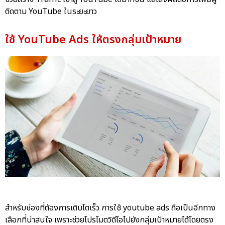
ติดตาม YouTube ในระยะยาว
ใช้ YouTube Ads ให้ตรงกลุ่มเป้าหมาย
สำหรับช่องที่ต้องการเติบโตเร็ว การใช้ youtube ads ถือเป็นอีกทาง
เลือกที่น่าสนใจ เพราะช่วยโปรโมตวิดีโอไปยังกลุ่มเป้าหมายได้โดยตรง