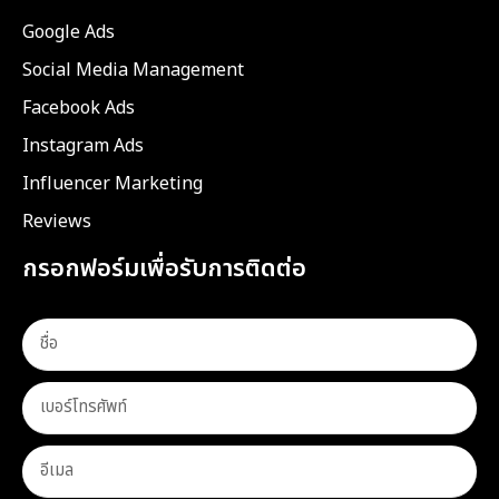
Google Ads
Social Media Management
Facebook Ads
Instagram Ads
Influencer Marketing
Reviews
กรอกฟอร์มเพื่อรับการติดต่อ