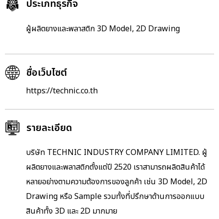
ประเภทธุรกิจ
ผู้ผลิตยางและพลาสติก 3D Model, 2D Drawing
ชื่อเว็บไซต์
https://technic.co.th
รายละเอียด
บริษัท TECHNIC INDUSTRY COMPANY LIMITED. ผู้
ผลิตยางและพลาสติกตั้งแต่ปี 2520 เราสามารถผลิตสินค้าได้
หลายอย่างตามความต้องการของลูกค้า เช่น 3D Model, 2D
Drawing หรือ Sample รวมทั้งที่ปรึกษาด้านการออกแบบ
สินค้าทั้ง 3D และ 2D มากมาย