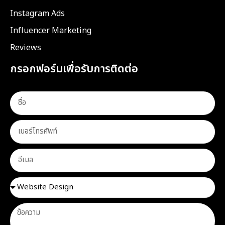
Instagram Ads
Influencer Marketing
Reviews
กรอกฟอร์มเพื่อรับการติดต่อ