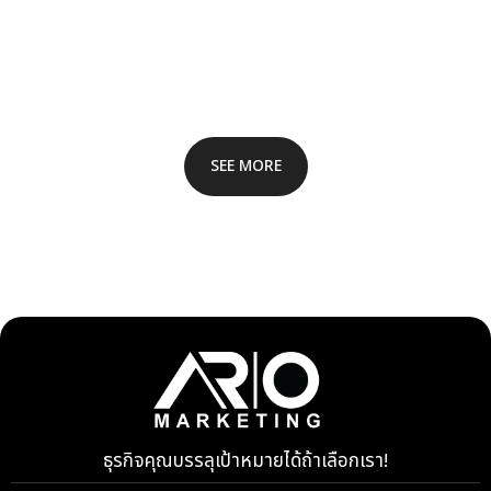
SEE MORE
ธุรกิจคุณบรรลุเป้าหมายได้ถ้าเลือกเรา!