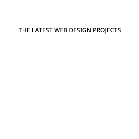
THE LATEST WEB DESIGN PROJECTS