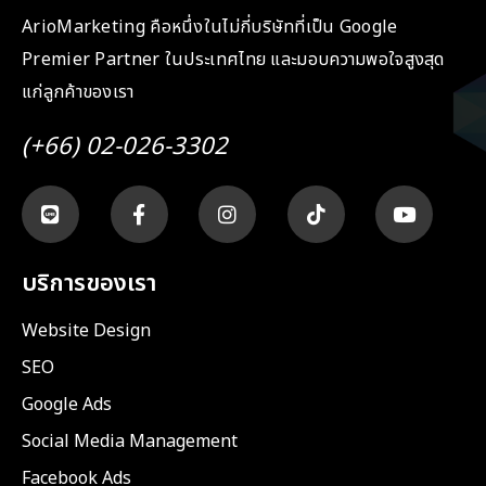
ArioMarketing คือหนึ่งในไม่กี่บริษัทที่เป็น Google
Premier Partner ในประเทศไทย และมอบความพอใจสูงสุด
แก่ลูกค้าของเรา
(+66) 02-026-3302
บริการของเรา
Website Design
SEO
Google Ads
Social Media Management
Facebook Ads