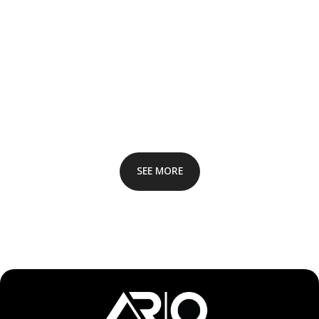
SEE MORE