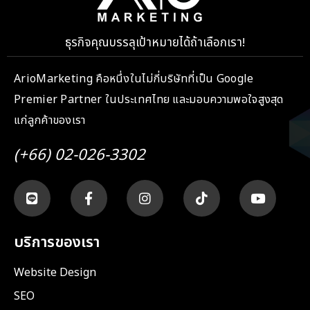
ธุรกิจคุณบรรลุเป้าหมายได้ถ้าเลือกเรา!
ArioMarketing คือหนึ่งในไม่กี่บริษัทที่เป็น Google
Premier Partner ในประเทศไทย และมอบความพอใจสูงสุด
แก่ลูกค้าของเรา
(+66) 02-026-3302
บริการของเรา
Website Design
SEO