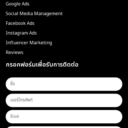
Google Ads
Social Media Management
Facebook Ads
Instagram Ads
Influencer Marketing
Reviews
กรอกฟอร์มเพื่อรับการติดต่อ