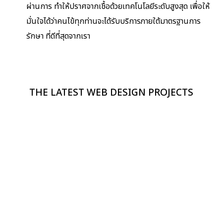
ผ่านการ ทำให้ปราศจากเชื้อด้วยเทคโนโลยีระดับสูงสุด เพื่อให้
มั่นใจได้ว่าคนไข้ทุกท่านจะได้รับบริการภายใต้มาตรฐานการ
รักษา ที่ดีที่สุดจากเรา
THE LATEST WEB DESIGN PROJECTS