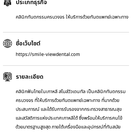
ประเภทธุรกิจ
คลินิกทันตกรรมครบวงจร ให้บริการด้วยทันตแพทย์เฉพาะทาง
ชื่อเว็บไซต์
https://smile-viewdental.com
รายละเอียด
คลินิกฟันไทยในเกาหลี สไมล์วิวเดนทัล เป็นคลินิกทันตกรรม
ครบวงจร ที่ให้บริการด้วยทันตแพทย์เฉพาะทาง ที่มากด้วย
ประสบการณ์ และได้รับการรับรองจากกระทรวงสาธารณสุข
และสวัสดิการแห่งประเทศเกาหลีใต้ ซึ่งพร้อมให้บริการคนไข้
ด้วยมาตรฐานสูงสุด ภายใต้เครื่องมือและอุปกรณ์ที่ทันสมัย