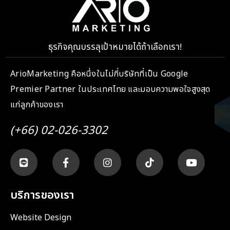
ธุรกิจคุณบรรลุเป้าหมายได้ถ้าเลือกเรา!
ArioMarketing คือหนึ่งในไม่กี่บริษัทที่เป็น Google
Premier Partner ในประเทศไทย และมอบความพอใจสูงสุด
แก่ลูกค้าของเรา
(+66) 02-026-3302
บริการของเรา
Website Design