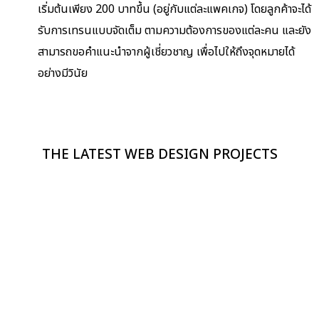
เริ่มต้นเพียง 200 บาทขึ้น (อยู่กับแต่ละแพคเกจ) โดยลูกค้าจะได้
รับการเทรนแบบจัดเต็ม ตามความต้องการของแต่ละคน และยัง
สามารถขอคำแนะนำจากผู้เชี่ยวชาญ เพื่อไปให้ถึงจุดหมายได้
อย่างมีวินัย​
THE LATEST WEB DESIGN PROJECTS