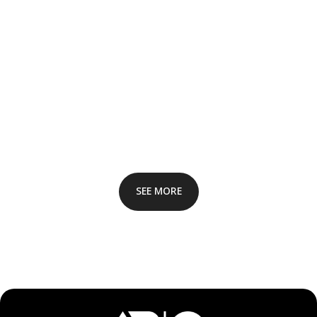
SEE MORE