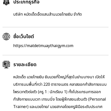
ประเภทธุรกิจ
บริษัท หมัดเด็ดเจ็ดแสนล้านมวยไทยยิม จำกัด
ชื่อเว็บไซต์
https://matdetmuaythaigym.com
รายละเอียด
หมัดเด็ด มวยไทยยิม ยิมมวยที่ใหญ่ที่สุดในย่านบางนา เปิดให้
บริการบนพื้นที่กว่า 220 ตารางเมตร คลาสออกกำลังกายแบบ
ไพรเวทตัวต่อตัว (ครู 1 : นักเรียน 1) ทั้งโปรแกรมการออก
กำลังกายแบบเวท เทรนนิ่ง โดยผู้ฝึกสอนส่วนตัว (Personal
Trainer) และมวยไทย/ มวยสากลโดยครูฝีมือระดับประเทศ