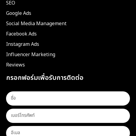
SEO
Google Ads
Social Media Management
Facebook Ads
Instagram Ads
Influencer Marketing
Reviews
กรอกฟอร์มเพื่อรับการติดต่อ