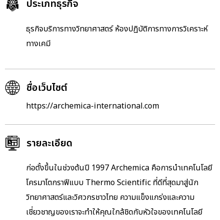
ประเภทธุรกิจ
ธุรกิจบริการทางวิทยาศาสตร์ ห้องปฏิบัติการทางการวิเคราะห์
ทางเคมี
ชื่อเว็บไซต์
https://archemica-international.com
รายละเอียด
ก่อตั้งขึ้นในช่วงต้นปี 1997 Archemica คือการนำเทคโนโลยี
โครมาโตกราฟีแบบ Thermo Scientific ที่ดีที่สุดมาสู่นัก
วิทยาศาสตร์และวิศวกรชาวไทย ความแข็งแกร่งและความ
เชี่ยวชาญของเราจะทำให้คุณใกล้ชิดกับหัวใจของเทคโนโลยี