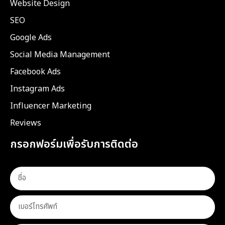
Website Design
SEO
Google Ads
Social Media Management
Facebook Ads
Instagram Ads
Influencer Marketing
Reviews
กรอกฟอร์มเพื่อรับการติดต่อ