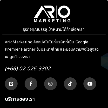
ธุรกิจคุณบรรลุเป้าหมายได้ถ้าเลือกเรา!
ArioMarketing คือหนึ่งในไม่กี่บริษัทที่เป็น Google
Premier Partner ในประเทศไทย และมอบความพอใจสูงสุด
แก่ลูกค้าของเรา
(+66) 02-026-3302
บริการของเรา