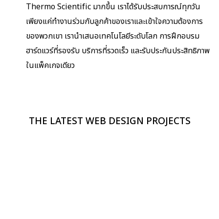
Thermo Scientific มากขึ้น เราได้รับประสบการณ์ทุกวัน
เพียงแค่ทำงานร่วมกับลูกค้าของเราและเข้าใจความต้องการ
ของพวกเขา เรานำเสนอเทคโนโลยีระดับโลก การฝึกอบรม
ฮาร์ดแวร์ที่รองรับ บริการที่รวดเร็ว และรับประกันประสิทธิภาพ
ในแพ็คเกจเดียว
THE LATEST WEB DESIGN PROJECTS