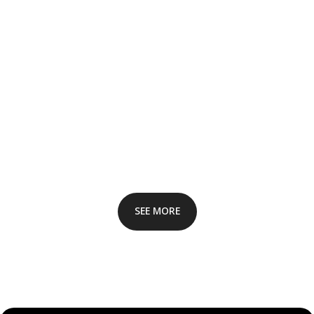
SEE MORE