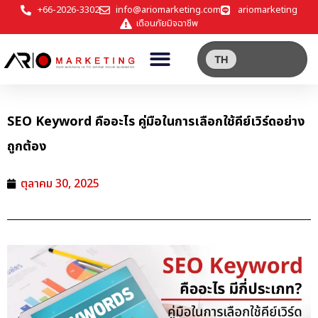
+66-2026-3302
info@ariomarketing.com
ariomarketing
เตือนภัยมิจฉาชีพ
TH
SEO Keyword คืออะไร คู่มือในการเลือกใช้คีย์เวิร์ดอย่าง
ถูกต้อง
ตุลาคม 30, 2025