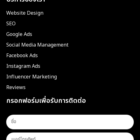
Website Design
SEO
Google Ads
Social Media Management
Facebook Ads
Instagram Ads
Influencer Marketing
Reviews
กรอกฟอร์มเพื่อรับการติดต่อ