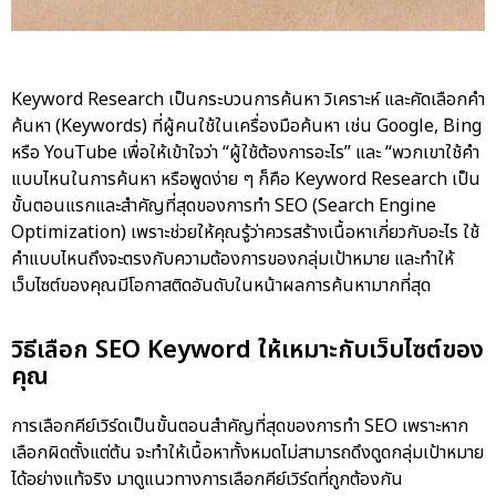
Keyword Research เป็นกระบวนการค้นหา วิเคราะห์ และคัดเลือกคำ
ค้นหา (Keywords) ที่ผู้คนใช้ในเครื่องมือค้นหา เช่น Google, Bing
หรือ YouTube เพื่อให้เข้าใจว่า “ผู้ใช้ต้องการอะไร” และ “พวกเขาใช้คำ
แบบไหนในการค้นหา หรือพูดง่าย ๆ ก็คือ Keyword Research เป็น
ขั้นตอนแรกและสำคัญที่สุดของการทำ SEO (Search Engine
Optimization) เพราะช่วยให้คุณรู้ว่าควรสร้างเนื้อหาเกี่ยวกับอะไร ใช้
คำแบบไหนถึงจะตรงกับความต้องการของกลุ่มเป้าหมาย และทำให้
เว็บไซต์ของคุณมีโอกาสติดอันดับในหน้าผลการค้นหามากที่สุด
วิธีเลือก SEO Keyword ให้เหมาะกับเว็บไซต์ของ
คุณ
การเลือกคีย์เวิร์ดเป็นขั้นตอนสำคัญที่สุดของการทำ SEO เพราะหาก
เลือกผิดตั้งแต่ต้น จะทำให้เนื้อหาทั้งหมดไม่สามารถดึงดูดกลุ่มเป้าหมาย
ได้อย่างแท้จริง มาดูแนวทางการเลือกคีย์เวิร์ดที่ถูกต้องกัน