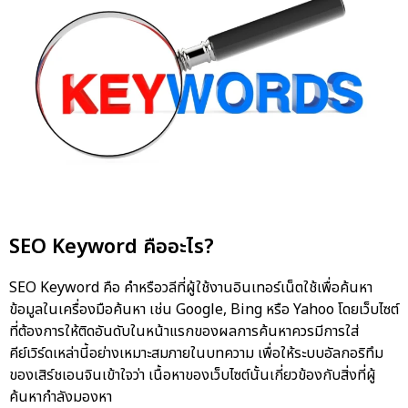
SEO Keyword คืออะไร?
SEO Keyword คือ คำหรือวลีที่ผู้ใช้งานอินเทอร์เน็ตใช้เพื่อค้นหา
ข้อมูลในเครื่องมือค้นหา เช่น Google, Bing หรือ Yahoo โดยเว็บไซต์
ที่ต้องการให้ติดอันดับในหน้าแรกของผลการค้นหาควรมีการใส่
คีย์เวิร์ดเหล่านี้อย่างเหมาะสมภายในบทความ เพื่อให้ระบบอัลกอริทึม
ของเสิร์ชเอนจินเข้าใจว่า เนื้อหาของเว็บไซต์นั้นเกี่ยวข้องกับสิ่งที่ผู้
ค้นหากำลังมองหา