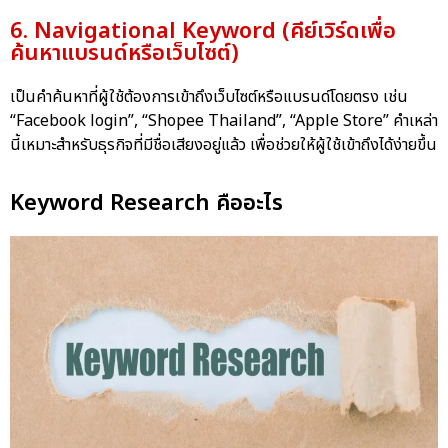
6. Navigational Keyword (คีย์เวิร์ดเพื่อ
ค้นหาแบรนด์หรือเว็บไซต์)
เป็นคำค้นหาที่ผู้ใช้ต้องการเข้าถึงเว็บไซต์หรือแบรนด์โดยตรง เช่น
“Facebook login”, “Shopee Thailand”, “Apple Store” คำเหล่า
นี้เหมาะสำหรับธุรกิจที่มีชื่อเสียงอยู่แล้ว เพื่อช่วยให้ผู้ใช้เข้าถึงได้ง่ายขึ้น
Keyword Research คืออะไร