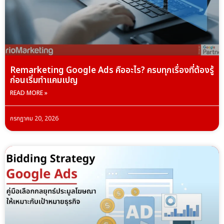
Remarketing Google Ads คืออะไร? ครบทุกเรื่องที่ต้องรู้
ก่อนเริ่มทำแคมเปญ
READ MORE »
กรกฎาคม 20, 2026