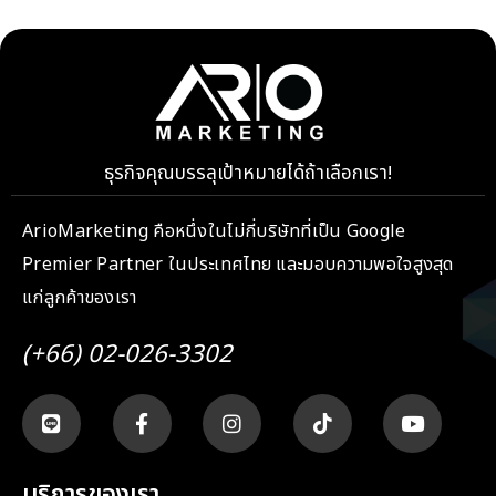
ธุรกิจคุณบรรลุเป้าหมายได้ถ้าเลือกเรา!
ArioMarketing คือหนึ่งในไม่กี่บริษัทที่เป็น Google
Premier Partner ในประเทศไทย และมอบความพอใจสูงสุด
แก่ลูกค้าของเรา
(+66) 02-026-3302
บริการของเรา