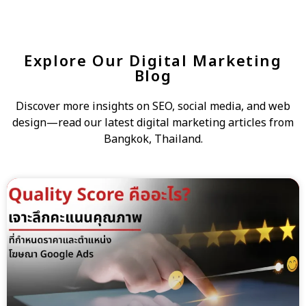
Explore Our Digital Marketing
Blog
Discover more insights on SEO, social media, and web
design—read our latest digital marketing articles from
Bangkok, Thailand.