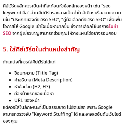
คีย์เวิร์ดหลักควรเป็นคำที่สะท้อนหัวข้อหลักของหน้า เช่น “seo
keyword คือ” ส่วนคีย์เวิร์ดรองอาจเป็นคำใกล้เคียงหรือขยายความ
เช่น “ประเภทของคีย์เวิร์ด SEO”, “คู่มือเลือกคีย์เวิร์ด SEO” เพื่อเพิ่ม
โอกาสให้ Google เข้าใจเนื้อหามากขึ้น ซึ่งการเลือกใช้บริการ
รับทำ
SEO
จากผู้เชี่ยวชาญสามารถช่วยคุณให้วางแผนได้อย่างรอบคอบ
5. ใส่คีย์เวิร์ดในตำแหน่งสำคัญ
ตำแหน่งที่ควรใส่คีย์เวิร์ดได้แก่
ชื่อบทความ (Title Tag)
คำอธิบาย (Meta Description)
หัวข้อย่อย (H2, H3)
ย่อหน้าแรกของเนื้อหา
URL ของหน้า
แต่ควรใส่ในลักษณะที่เป็นธรรมชาติ ไม่ยัดเยียด เพราะ Google
สามารถตรวจจับ “Keyword Stuffing” ได้ และอาจลดอันดับเว็บไซต์
ของคุณ