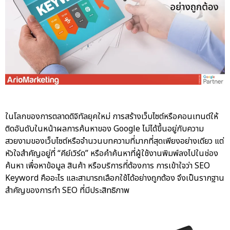
ในโลกของการตลาดดิจิทัลยุคใหม่ การสร้างเว็บไซต์หรือคอนเทนต์ให้
ติดอันดับในหน้าผลการค้นหาของ Google ไม่ได้ขึ้นอยู่กับความ
สวยงามของเว็บไซต์หรือจำนวนบทความที่มากที่สุดเพียงอย่างเดียว แต่
หัวใจสำคัญอยู่ที่ “คีย์เวิร์ด” หรือคำค้นหาที่ผู้ใช้งานพิมพ์ลงไปในช่อง
ค้นหา เพื่อหาข้อมูล สินค้า หรือบริการที่ต้องการ การเข้าใจว่า SEO
Keyword คืออะไร และสามารถเลือกใช้ได้อย่างถูกต้อง จึงเป็นรากฐาน
สำคัญของการทำ SEO ที่มีประสิทธิภาพ