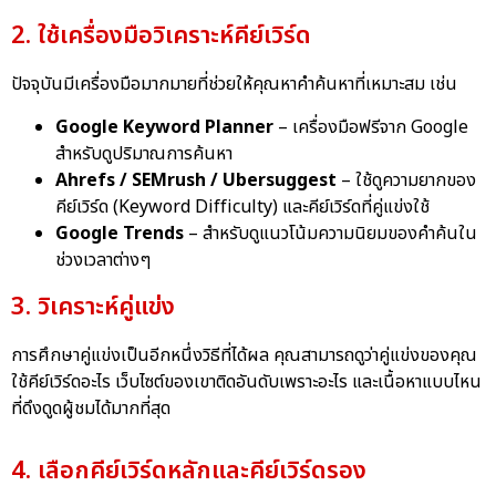
2. ใช้เครื่องมือวิเคราะห์คีย์เวิร์ด
ปัจจุบันมีเครื่องมือมากมายที่ช่วยให้คุณหาคำค้นหาที่เหมาะสม เช่น
Google Keyword Planner
– เครื่องมือฟรีจาก Google
สำหรับดูปริมาณการค้นหา
Ahrefs / SEMrush / Ubersuggest
– ใช้ดูความยากของ
คีย์เวิร์ด (Keyword Difficulty) และคีย์เวิร์ดที่คู่แข่งใช้
Google Trends
– สำหรับดูแนวโน้มความนิยมของคำค้นใน
ช่วงเวลาต่างๆ
3. วิเคราะห์คู่แข่ง
การศึกษาคู่แข่งเป็นอีกหนึ่งวิธีที่ได้ผล คุณสามารถดูว่าคู่แข่งของคุณ
ใช้คีย์เวิร์ดอะไร เว็บไซต์ของเขาติดอันดับเพราะอะไร และเนื้อหาแบบไหน
ที่ดึงดูดผู้ชมได้มากที่สุด
4. เลือกคีย์เวิร์ดหลักและคีย์เวิร์ดรอง