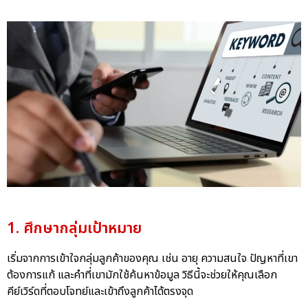
1. ศึกษากลุ่มเป้าหมาย
เริ่มจากการเข้าใจกลุ่มลูกค้าของคุณ เช่น อายุ ความสนใจ ปัญหาที่เขา
ต้องการแก้ และคำที่เขามักใช้ค้นหาข้อมูล วิธีนี้จะช่วยให้คุณเลือก
คีย์เวิร์ดที่ตอบโจทย์และเข้าถึงลูกค้าได้ตรงจุด