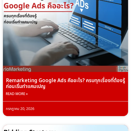
Remarketing Google Ads คืออะไร? ครบทุกเรื่องที่ต้องรู้
ก่อนเริ่มทำแคมเปญ
READ MORE »
กรกฎาคม 20, 2026