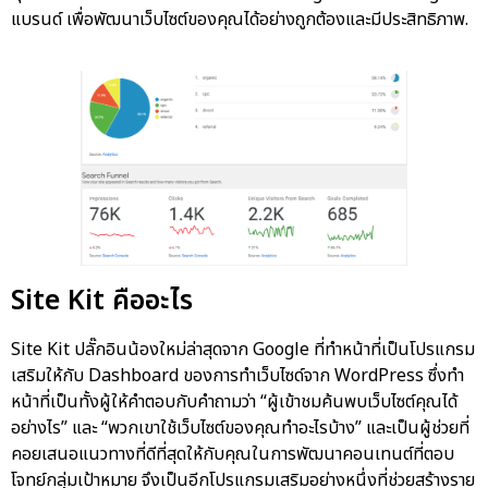
แบรนด์ เพื่อพัฒนาเว็บไซต์ของคุณได้อย่างถูกต้องและมีประสิทธิภาพ.
Site Kit คืออะไร
Site Kit ปลั๊กอินน้องใหม่ล่าสุดจาก Google ที่ทำหน้าที่เป็นโปรแกรม
เสริมให้กับ Dashboard ของการทำเว็บไซด์จาก WordPress ซึ่งทำ
หน้าที่เป็นทั้งผู้ให้คำตอบกับคำถามว่า “ผู้เข้าชมค้นพบเว็บไซต์คุณได้
อย่างไร” และ “พวกเขาใช้เว็บไซต์ของคุณทำอะไรบ้าง” และเป็นผู้ช่วยที่
คอยเสนอแนวทางที่ดีที่สุดให้กับคุณในการพัฒนาคอนเทนต์ที่ตอบ
โจทย์กลุ่มเป้าหมาย จึงเป็นอีกโปรแกรมเสริมอย่างหนึ่งที่ช่วยสร้างราย