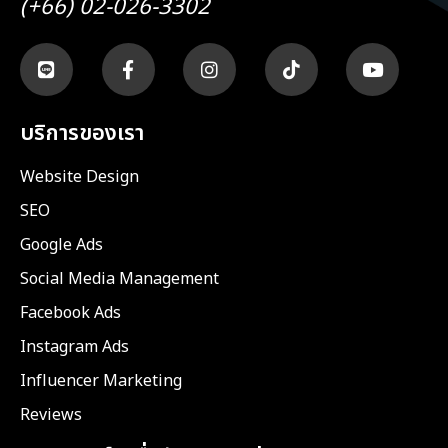
(+66) 02-026-3302
บริการของเรา
Website Design
SEO
Google Ads
Social Media Management
Facebook Ads
Instagram Ads
Influencer Marketing
Reviews