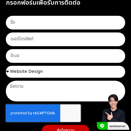
กรอกฟอร์มเพื่อรับการติดต่อ
ส่งข้อความ