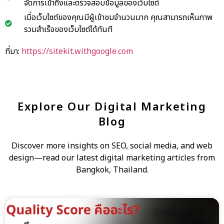
จัดการเข้าถึงและตรวจสอบข้อมูลของเว็บไซต์
เมื่อเว็บไซต์ของคุณมีผู้เข้าชมจำนวนมาก คุณสามารถเห็นภาพ
รวมสำเร็จของเว็บไซต์ได้ทันที
ที่มา:
https://sitekit.withgoogle.com
Explore Our Digital Marketing
Blog
Discover more insights on SEO, social media, and web
design—read our latest digital marketing articles from
Bangkok, Thailand.