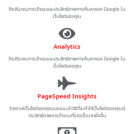
วัดปริมาณการเข้าชมและประสิทธิภาพการค้นหาของ Google ใน
เว็บไซต์ของคุณ
Analytics
วัดปริมาณการเข้าชมและประสิทธิภาพการค้นหาของ Google ใน
เว็บไซต์ของคุณ
PageSpeed Insights
วิเคราะห์เว็บไซต์ของคุณและแนะนำวิธีที่จะทำให้เว็บไซต์ของคุณมี
ประสิทธิภาพการทำงานที่รวดเร็วมากยิ่งขึ้น