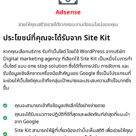
Adsense
ช่วยให้คุณสร้างรายได้จากคอนเทนต์ออนไลน์ของคุณ
ประโยชน์ที่คุณจะได้รับจาก Site Kit
หากคุณเลือกบริการ รับทำเว็บไซต์ โดยใช้ WordPress จากบริษัท
Digital marketing agency ที่เลือกใช้ Site Kit เป็นหนึ่งในการทำ
เว็บไซต์ แบบ one stop solution ซึ่งได้ทั้งการปรับ การจัดการ และ
รับข้อมูลเชิงลึกจากเครื่องมือสำคัญของ Google ซึ่งเป็นโปรแกรมที่
จะช่วยให้เว็บไซต์คุณเข้าถึงกลุ่มเป้าหมายและประสบความสำเร็จมากยิ่ง
ขึ้น
คุณจะสามารถเข้าถึงข้อมูลเชิงลึกได้อย่างง่ายดาย
คุณจะได้รับแนวทางปฏิบัติที่ดีที่สุดและผลิตภัณฑ์ล่าสุดที่แนะนำ
จาก Google
Site Kit สามารถให้ผู้ที่เกี่ยวข้องเท่านั้นเห็นสถิติ เพื่อช่วยให้คุณ