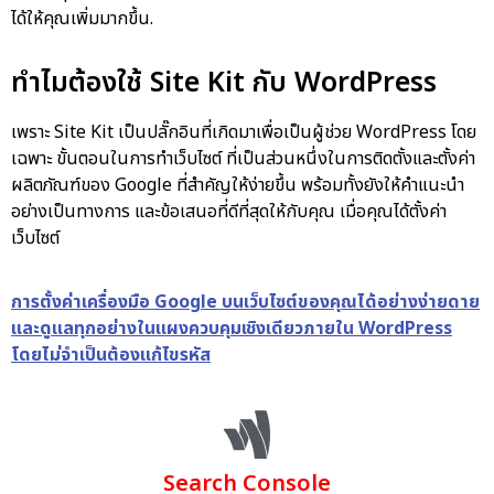
ได้ให้คุณเพิ่มมากขึ้น.
ทำไมต้องใช้ Site Kit กับ WordPress
เพราะ Site Kit เป็นปลั๊กอินที่เกิดมาเพื่อเป็นผู้ช่วย WordPress โดย
เฉพาะ ขั้นตอนในการทำเว็บไซต์ ที่เป็นส่วนหนึ่งในการติดตั้งและตั้งค่า
ผลิตภัณฑ์ของ Google ที่สำคัญให้ง่ายขึ้น พร้อมทั้งยังให้คำแนะนำ
อย่างเป็นทางการ และข้อเสนอที่ดีที่สุดให้กับคุณ เมื่อคุณได้ตั้งค่า
เว็บไซต์
การตั้งค่าเครื่องมือ Google บนเว็บไซต์ของคุณได้อย่างง่ายดาย
และดูแลทุกอย่างในแผงควบคุมเชิงเดียวภายใน WordPress
โดยไม่จำเป็นต้องแก้ไขรหัส
Search Console