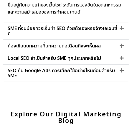
ขึ้นอยู่กับความเก่าของเว็บไซต์ ระดับการแข่งขันในอุตสาหกรรม
และความสม่ำเสมอของการทำคอนเทนต์
SME ที่งบน้อยควรเริ่มทำ SEO ด้วยตัวเองหรือจ้างเอเจนซี่
ดี
ต้องเขียนบทความกี่บทความต่อเดือนถึงจะเห็นผล
Local SEO จำเป็นสำหรับ SME ทุกประเภทหรือไม่
SEO กับ Google Ads ควรเลือกใช้อย่างไหนก่อนสำหรับ
SME
Explore Our Digital Marketing
Blog