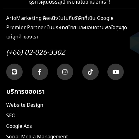
ธุรกิจคุณบรรลุเป้าหมายได้ถ้าเลือกเรา!
ArioMarketing คือหนึ่งในไม่กี่บริษัทที่เป็น Google
Premier Partner ในประเทศไทย และมอบความพอใจสูงสุด
แก่ลูกค้าของเรา
(+66) 02-026-3302
บริการของเรา
Website Design
SEO
Google Ads
Social Media Management