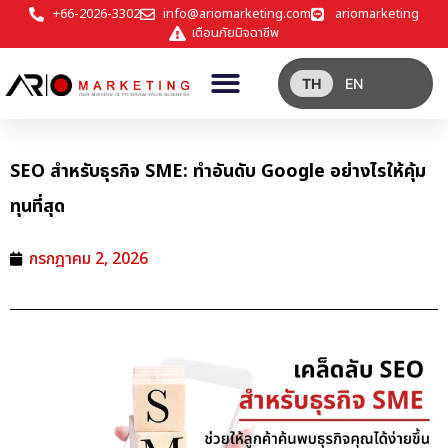
+66-2026-3302
info@ariomarketing.com
ariomarketing
เตือนภัยมิจฉาชีพ
TH
EN
SEO สำหรับธุรกิจ SME: ทำอันดับ Google อย่างไรให้คุ้ม
ทุนที่สุด
กรกฎาคม 2, 2026