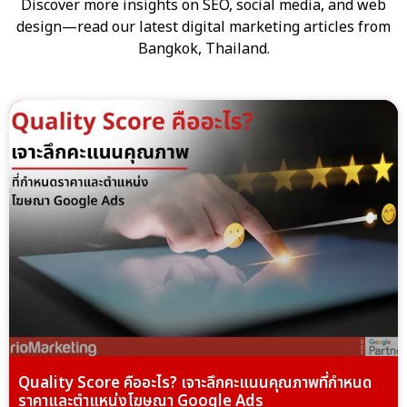
Discover more insights on SEO, social media, and web
design—read our latest digital marketing articles from
Bangkok, Thailand.
Quality Score คืออะไร? เจาะลึกคะแนนคุณภาพที่กำหนด
ราคาและตำแหน่งโฆษณา Google Ads