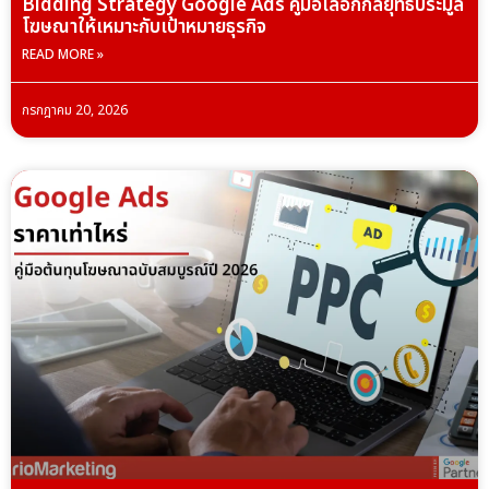
Bidding Strategy Google Ads คู่มือเลือกกลยุทธ์ประมูล
โฆษณาให้เหมาะกับเป้าหมายธุรกิจ
READ MORE »
กรกฎาคม 20, 2026