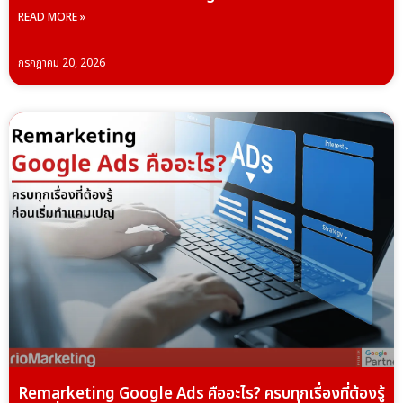
READ MORE »
กรกฎาคม 20, 2026
Remarketing Google Ads คืออะไร? ครบทุกเรื่องที่ต้องรู้