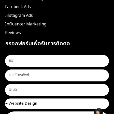
Facebook Ads
Instagram Ads
Influencer Marketing
Reviews
กรอกฟอร์มเพื่อรับการติดต่อ