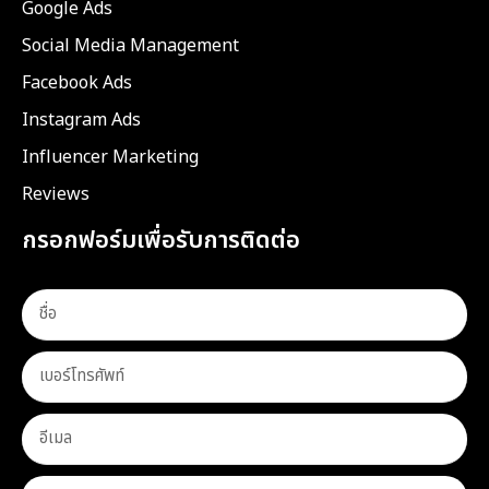
Google Ads
Social Media Management
Facebook Ads
Instagram Ads
Influencer Marketing
Reviews
กรอกฟอร์มเพื่อรับการติดต่อ