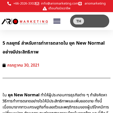
+66-2026-3302
info@ariomarketing.com
ariomarketing
เตือนภัยมิจฉาชีพ
TH
5 กลยุทธ์ สำหรับการทำการตลาดใน ยุค New Normal
อย่างมีประสิทธิภาพ
กรกฎาคม 30, 2021
ใน
ยุค New Normal
ทำให้ผู้ประกอบการธุรกิจต่าง ๆ กำลังคิดหา
วิธีการทำการตลาดอย่างไรให้มีประสิทธิภาพและเพิ่มยอดขาย ทั้งนี้
เนื่องมาจากภาวะเศรษฐกิจที่ชะลอตัวและพฤติกรรมของผู้บริโภคมีการ