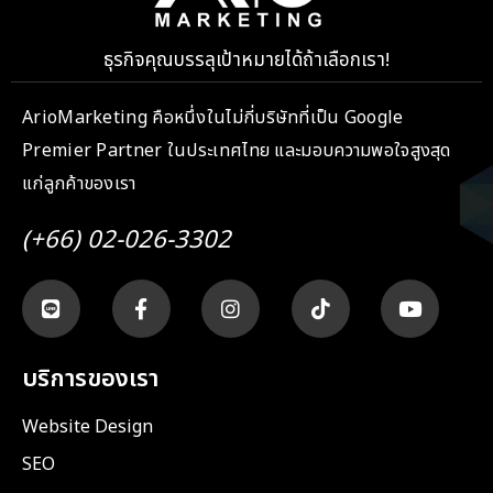
ธุรกิจคุณบรรลุเป้าหมายได้ถ้าเลือกเรา!
ArioMarketing คือหนึ่งในไม่กี่บริษัทที่เป็น Google
Premier Partner ในประเทศไทย และมอบความพอใจสูงสุด
แก่ลูกค้าของเรา
(+66) 02-026-3302
บริการของเรา
Website Design
SEO