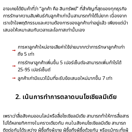
อาจเคยได้ยินคำที่ว่า “ลูกค้า คือ สินทรัพย์” ที่สำคัญที่สุดของทุกธุรกิจ
การรักษาความสัมพันธ์กับลูกค้าเก่านั้นสามารถทำได้ไม่ยาก เนื่องจาก
เราเข้าใจพฤติกรรมและความต้องการของลูกค้าเก่าอยู่แล้ว เพียงแต่นำ
เสนอให้เหมาะสมกับเวลาและโอกาสเท่านั้นเอง
การหาลูกค้าใหม่อาจเสียค่าใช้จ่ายมากกว่าการรักษาลูกค้าเก่า
ถึง 5 เท่า
การรักษาลูกค้าเพิ่มขึ้น 5 เปอร์เซ็นต์จะสามารถเพิ่มกำไรได้
25-95 เปอร์เซ็นต์
ลูกค้าเก่ามีแนวโน้มที่จะรับข้อเสนอใหม่มากขึ้น 7 เท่า
2. เน้นการทำการตลาดบนโซเชียลมีเดีย
เพราะว่าสื่อสังคมออนไลน์หรือสื่อโซเชียลมีเดีย สามารถทำให้การสื่อสาร
ไปได้หลายทิศทางในคราวเดียวกัน คนในสังคมโซเชียลมีเดีย สามารถ
ติดต่อกันได้ระหว่าง ผู้ซื้อถึงผู้ขาย ผู้ซื้อถึงผู้ซื้อด้วยกัน หรือแม้กระทั่งผู้