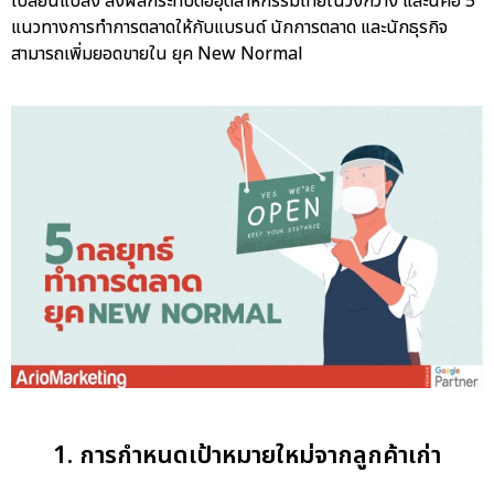
เปลี่ยนแปลง ส่งผลกระทบต่ออุตสาหกรรมไทยในวงกว้าง และนี่คือ 5
แนวทางการทำการตลาดให้กับแบรนด์ นักการตลาด และนักธุรกิจ
สามารถเพิ่มยอดขายใน ยุค New Normal
1. การกำหนดเป้าหมายใหม่จากลูกค้าเก่า