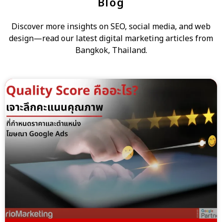
Blog
Discover more insights on SEO, social media, and web
design—read our latest digital marketing articles from
Bangkok, Thailand.