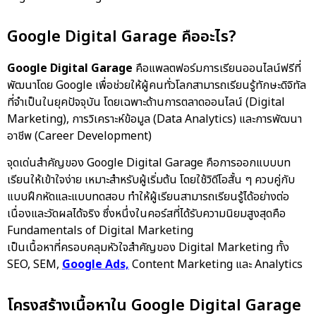
Google Digital Garage คืออะไร?
Google Digital Garage
คือแพลตฟอร์มการเรียนออนไลน์ฟรีที่
พัฒนาโดย Google เพื่อช่วยให้ผู้คนทั่วโลกสามารถเรียนรู้ทักษะดิจิทัล
ที่จำเป็นในยุคปัจจุบัน โดยเฉพาะด้านการตลาดออนไลน์ (Digital
Marketing), การวิเคราะห์ข้อมูล (Data Analytics) และการพัฒนา
อาชีพ (Career Development)
จุดเด่นสำคัญของ Google Digital Garage คือการออกแบบบท
เรียนให้เข้าใจง่าย เหมาะสำหรับผู้เริ่มต้น โดยใช้วิดีโอสั้น ๆ ควบคู่กับ
แบบฝึกหัดและแบบทดสอบ ทำให้ผู้เรียนสามารถเรียนรู้ได้อย่างต่อ
เนื่องและวัดผลได้จริง ซึ่งหนึ่งในคอร์สที่ได้รับความนิยมสูงสุดคือ
Fundamentals of Digital Marketing
เป็นเนื้อหาที่ครอบคลุมหัวใจสำคัญของ Digital Marketing ทั้ง
SEO, SEM,
Google Ads,
Content Marketing และ Analytics
โครงสร้างเนื้อหาใน Google Digital Garage