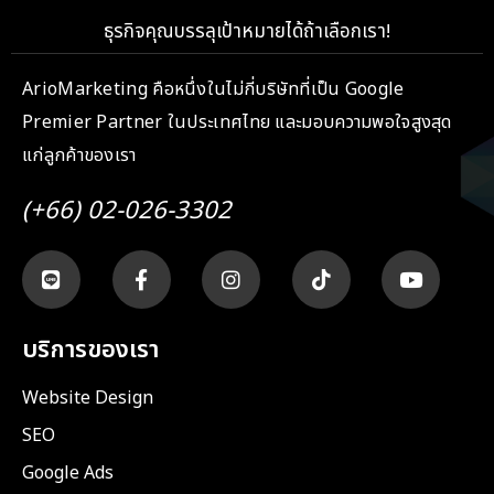
ธุรกิจคุณบรรลุเป้าหมายได้ถ้าเลือกเรา!
ArioMarketing คือหนึ่งในไม่กี่บริษัทที่เป็น Google
Premier Partner ในประเทศไทย และมอบความพอใจสูงสุด
แก่ลูกค้าของเรา
(+66) 02-026-3302
บริการของเรา
Website Design
SEO
Google Ads