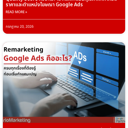
ราคาและตำแหน่งโฆษณา Google Ads
READ MORE »
กรกฎาคม 20, 2026