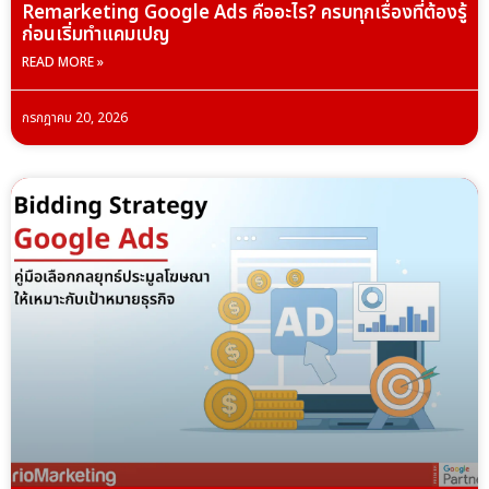
Remarketing Google Ads คืออะไร? ครบทุกเรื่องที่ต้องรู้
ก่อนเริ่มทำแคมเปญ
READ MORE »
กรกฎาคม 20, 2026