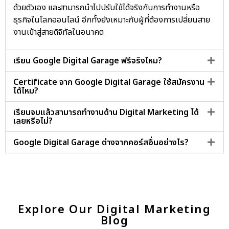
ด้วยตัวเอง และสามารถนำไปปรับใช้ได้จริงกับการทำงานหรือ
ธุรกิจในโลกออนไลน์ อีกทั้งยังเหมาะกับผู้ที่ต้องการเปลี่ยนสาย
งานเข้าสู่สายดิจิทัลในอนาคต
เรียน Google Digital Garage ฟรีจริงไหม?
Certificate จาก Google Digital Garage ใช้สมัครงาน
ได้ไหม?
เรียนจบแล้วสามารถทำงานด้าน Digital Marketing ได้
เลยหรือไม่?
Google Digital Garage ต่างจากคอร์สอื่นอย่างไร?
Explore Our Digital Marketing
Blog