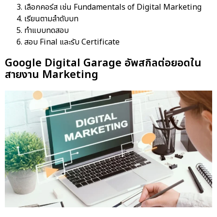
เลือกคอร์ส เช่น Fundamentals of Digital Marketing
เรียนตามลำดับบท
ทำแบบทดสอบ
สอบ Final และรับ Certificate
Google Digital Garage อัพสกิลต่อยอดใน
สายงาน Marketing