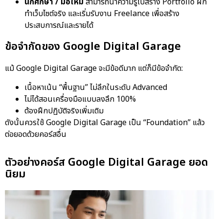
นักศึกษา / มือใหม่
สามารถนำความรู้ไปสร้าง Portfolio ฝึก
ทำเว็บไซต์จริง และเริ่มรับงาน Freelance เพื่อสร้าง
ประสบการณ์และรายได้
ข้อจำกัดของ Google Digital Garage
แม้ Google Digital Garage จะมีข้อดีมาก แต่ก็มีข้อจำกัด:
เนื้อหาเน้น “พื้นฐาน” ไม่ลึกในระดับ Advanced
ไม่ได้สอนเครื่องมือแบบลงลึก 100%
ต้องฝึกปฏิบัติจริงเพิ่มเติม
ดังนั้นควรใช้ Google Digital Garage เป็น “Foundation” แล้ว
ต่อยอดด้วยคอร์สอื่น
ตัวอย่างคอร์ส Google Digital Garage ยอด
นิยม