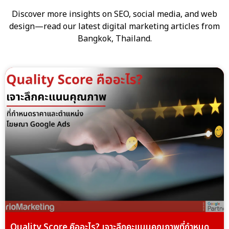
Discover more insights on SEO, social media, and web
design—read our latest digital marketing articles from
Bangkok, Thailand.
Quality Score คืออะไร? เจาะลึกคะแนนคุณภาพที่กำหนด