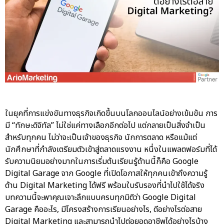
ในยุคที่การแข่งขันทางธุรกิจเกิดขึ้นบนโลกออนไลน์อย่างเข้มข้น การ
มี “ทักษะดิจิทัล” ไม่ใช่แค่ทางเลือกอีกต่อไป แต่กลายเป็นสิ่งจำเป็น
สำหรับทุกคน ไม่ว่าจะเป็นเจ้าของธุรกิจ นักการตลาด หรือแม้แต่
นักศึกษาที่กำลังเตรียมตัวเข้าสู่ตลาดแรงงาน หนึ่งในแพลตฟอร์มที่ได้
รับความนิยมอย่างมากในการเริ่มต้นเรียนรู้ด้านนี้ก็คือ Google
Digital Garage จาก Google ที่เปิดโอกาสให้ทุกคนเข้าถึงความรู้
ด้าน Digital Marketing ได้ฟรี พร้อมใบรับรองที่นำไปใช้ได้จริง
บทความนี้จะพาคุณเจาะลึกแบบครบทุกมิติว่า Google Digital
Garage คืออะไร, มีโครงสร้างการเรียนอย่างไร, ดีอย่างไรต่อสาย
Digital Marketing และสามารถนำไปต่อยอดอาชีพได้อย่างไรบ้าง