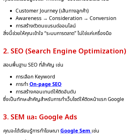
Customer Journey (เส้นทางลูกค้า)
Awareness → Consideration → Conversion
การสร้างตัวตนแบรนด์ออนไลน์
สิ่งนี้ช่วยให้คุณเข้าใจ “ระบบการตลาด” ไม่ใช่แค่เครื่องมือ
2. SEO (Search Engine Optimization)
สอนพื้นฐาน SEO ที่สำคัญ เช่น
การเลือก Keyword
การทำ
On-page SEO
การสร้างคอนเทนต์ให้ติดอันดับ
ซึ่งเป็นทักษะสำคัญสำหรับการทำเว็บไซต์ให้ติดหน้าแรก Google
3. SEM และ Google Ads
คุณจะได้เรียนรู้การทำโฆษณา
Google Sem
เช่น