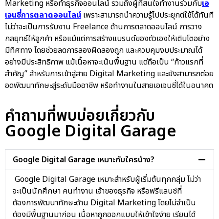
Marketing หรือทำธุรกิจออนไลน์ รวมถึงผู้ที่สนใจทำงานร่วมกับ
เอ
เจนซี่การตลาดออนไลน์
เพราะสามารถนำความรู้ไปประยุกต์ใช้ได้ทันที
ไม่ว่าจะเป็นการรับงาน Freelance ด้านการตลาดออนไลน์ การวาง
กลยุทธ์ให้ลูกค้า หรือแม้แต่การสร้างแบรนด์ของตัวเองให้เติบโตอย่าง
มีทิศทาง โดยช่วยลดการลองผิดลองถูก และควบคุมงบประมาณได้
อย่างมีประสิทธิภาพ แม้เนื้อหาจะเน้นพื้นฐาน แต่ถือเป็น “ก้าวแรกที่
สำคัญ” สำหรับการเข้าสู่สาย Digital Marketing และยังสามารถต่อย
อดพัฒนาทักษะสู่ระดับมืออาชีพ หรือทำงานในสายเอเจนซี่ได้ในอนาคต
คำถามที่พบบ่อยเกี่ยวกับ
Google Digital Garage
Google Digital Garage เหมาะกับใครบ้าง?
Google Digital Garage เหมาะสำหรับผู้เริ่มต้นทุกกลุ่ม ไม่ว่า
จะเป็นนักศึกษา คนทำงาน เจ้าของธุรกิจ หรือฟรีแลนซ์ที่
ต้องการพัฒนาทักษะด้าน Digital Marketing โดยไม่จำเป็น
ต้องมีพื้นฐานมาก่อน เนื้อหาถูกออกแบบให้เข้าใจง่าย เรียนได้