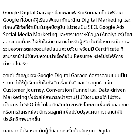
Google Digital Garage คือแพลตฟอร์มเรียนออนไลน์ฟรีจาก
Google ที่ช่วยให้ผู้เรียนพัฒนาทักษะด้าน Digital Marketing และ
ทักษะดิจิทัลที่จำเป็นในยุคปัจจุบัน ไม่ว่าจะเป็น SEO, Google Ads,
Social Media Marketing และการวิเคราะห์ข้อมูล (Analytics) โดย
ออกแบบเนื้อหาให้เข้าใจง่าย เหมาะสำหรับผู้เริ่มต้นที่ต้องการเห็นภาพ
รวมของการตลาดออนไลน์แบบครบถ้วน พร้อมมี Certificate ที่
สามารถนำไปใช้เพิ่มความน่าเชื่อถือใน Resume หรือโปรไฟล์การ
ทำงานได้จริง
จุดเด่นสำคัญของ Google Digital Garage คือการสอนแบบเป็น
ระบบ ทำให้ผู้เรียนเข้าใจทั้ง “เครื่องมือ” และ “กลยุทธ์” เช่น
Customer Journey, Conversion Funnel และ Data-driven
Marketing ซึ่งช่วยให้สามารถนำความรู้ไปใช้งานจริงได้ ไม่ว่าจะ
เป็นการทำ SEO ให้เว็บไซต์ติดอันดับ การยิงโฆษณาเพื่อเพิ่มยอดขาย
หรือการวิเคราะห์พฤติกรรมลูกค้าเพื่อปรับปรุงแผนการตลาดให้มี
ประสิทธิภาพมากขึ้น
นอกจากนี้ยังเหมาะกับผู้ที่ต้องการเริ่มต้นสายงาน Digital