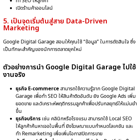
ทำ SEO ให้ลูกค้า
เปิดร้านค้าออนไลน์
5. เป็นจุดเริ่มต้นสู่สาย Data-Driven
Marketing
Google Digital Garage สอนให้คุณใช้ “ข้อมูล” ในการตัดสินใจ ซึ่ง
เป็นทักษะสำคัญของนักการตลาดยุคใหม่
ตัวอย่างการนำ Google Digital Garage ไปใช้
งานจริง
ธุรกิจ E-commerce
สามารถใช้ความรู้จาก Google Digital
Garage เพื่อทำ SEO ให้สินค้าติดอันดับ ยิง Google Ads เพิ่ม
ยอดขาย และวิเคราะห์พฤติกรรมลูกค้าเพื่อปรับกลยุทธ์ให้แม่นยำ
ขึ้น
ธุรกิจบริการ
เช่น คลินิกหรือโรงแรม สามารถใช้ Local SEO
ให้ลูกค้าค้นหาเจอในพื้นที่ ยิงโฆษณาแบบกำหนดโลเคชัน และ
ทำ Remarketing เพื่อเพิ่มโอกาสปิดการขาย