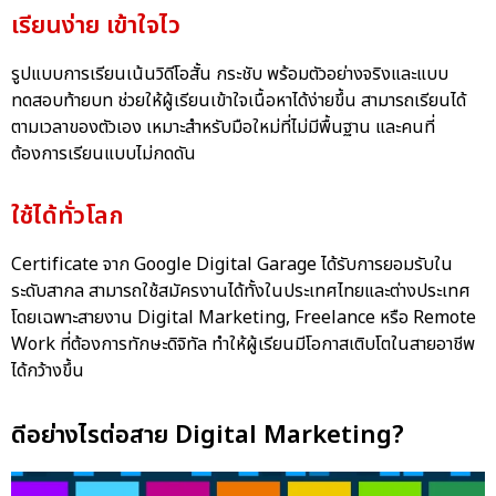
เรียนง่าย เข้าใจไว
รูปแบบการเรียนเน้นวิดีโอสั้น กระชับ พร้อมตัวอย่างจริงและแบบ
ทดสอบท้ายบท ช่วยให้ผู้เรียนเข้าใจเนื้อหาได้ง่ายขึ้น สามารถเรียนได้
ตามเวลาของตัวเอง เหมาะสำหรับมือใหม่ที่ไม่มีพื้นฐาน และคนที่
ต้องการเรียนแบบไม่กดดัน
ใช้ได้ทั่วโลก
Certificate จาก Google Digital Garage ได้รับการยอมรับใน
ระดับสากล สามารถใช้สมัครงานได้ทั้งในประเทศไทยและต่างประเทศ
โดยเฉพาะสายงาน Digital Marketing, Freelance หรือ Remote
Work ที่ต้องการทักษะดิจิทัล ทำให้ผู้เรียนมีโอกาสเติบโตในสายอาชีพ
ได้กว้างขึ้น
ดีอย่างไรต่อสาย Digital Marketing?