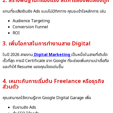
2. สร้างพื้นฐานที่แข็งแรง ลดการลองผิดลองถูก
แทนที่จะเสียเงินยิง Ads แบบไม่มีทิศทาง คุณจะเข้าใจหลักการ เช่น
Audience Targeting
Conversion Funnel
ROI
3. เพิ่มโอกาสในการทำงานสาย Digital
ในปี 2026 สายงาน
Digital Marketing
เป็นหนึ่งในสายที่เติบโต
เร็วที่สุด การมี Certificate จาก Google ที่จะช่วยเพิ่มความน่าเชื่อถือ
และทำให้ Resume ของคุณโดดเด่นขึ้น
4. เหมาะกับการเริ่มต้น Freelance หรือธุรกิจ
ส่วนตัว
คุณสามารถใช้ความรู้จาก Google Digital Garage เพื่อ
รับงานยิง Ads