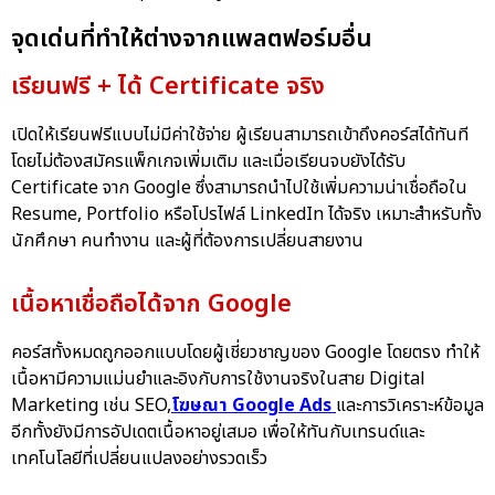
จุดเด่นที่ทำให้ต่างจากแพลตฟอร์มอื่น
เรียนฟรี + ได้ Certificate จริง
เปิดให้เรียนฟรีแบบไม่มีค่าใช้จ่าย ผู้เรียนสามารถเข้าถึงคอร์สได้ทันที
โดยไม่ต้องสมัครแพ็กเกจเพิ่มเติม และเมื่อเรียนจบยังได้รับ
Certificate จาก Google ซึ่งสามารถนำไปใช้เพิ่มความน่าเชื่อถือใน
Resume, Portfolio หรือโปรไฟล์ LinkedIn ได้จริง เหมาะสำหรับทั้ง
นักศึกษา คนทำงาน และผู้ที่ต้องการเปลี่ยนสายงาน
เนื้อหาเชื่อถือได้จาก Google
คอร์สทั้งหมดถูกออกแบบโดยผู้เชี่ยวชาญของ Google โดยตรง ทำให้
เนื้อหามีความแม่นยำและอิงกับการใช้งานจริงในสาย Digital
Marketing เช่น SEO,
โฆษณา
Google Ads
และการวิเคราะห์ข้อมูล
อีกทั้งยังมีการอัปเดตเนื้อหาอยู่เสมอ เพื่อให้ทันกับเทรนด์และ
เทคโนโลยีที่เปลี่ยนแปลงอย่างรวดเร็ว