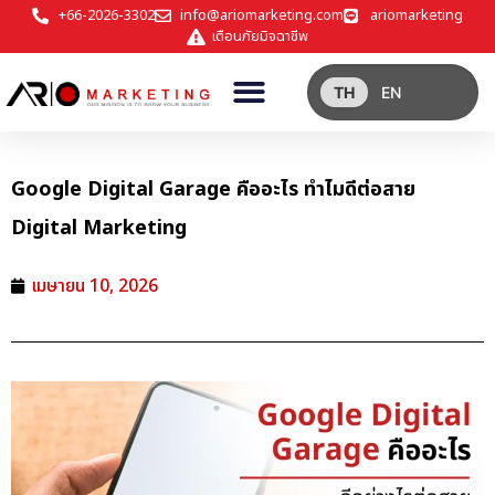
+66-2026-3302
info@ariomarketing.com
ariomarketing
เตือนภัยมิจฉาชีพ
TH
EN
Google Digital Garage คืออะไร ทำไมดีต่อสาย
Digital Marketing
เมษายน 10, 2026