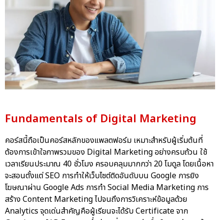
Fundamentals of Digital Marketing
คอร์สนี้ถือเป็นคอร์สหลักของแพลตฟอร์ม เหมาะสำหรับผู้เริ่มต้นที่
ต้องการเข้าใจภาพรวมของ Digital Marketing อย่างครบถ้วน ใช้
เวลาเรียนประมาณ 40 ชั่วโมง ครอบคลุมมากกว่า 20 โมดูล โดยเนื้อหา
จะสอนตั้งแต่ SEO การทำให้เว็บไซต์ติดอันดับบน Google การยิง
โฆษณาผ่าน Google Ads การทำ Social Media Marketing การ
สร้าง Content Marketing ไปจนถึงการวิเคราะห์ข้อมูลด้วย
Analytics จุดเด่นสำคัญคือผู้เรียนจะได้รับ Certificate จาก