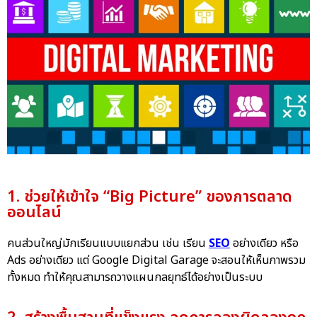
1. ช่วยให้เข้าใจ “Big Picture” ของการตลาด
ออนไลน์
คนส่วนใหญ่มักเรียนแบบแยกส่วน เช่น เรียน
SEO
อย่างเดียว หรือ
Ads อย่างเดียว แต่ Google Digital Garage จะสอนให้เห็นภาพรวม
ทั้งหมด ทำให้คุณสามารถวางแผนกลยุทธ์ได้อย่างเป็นระบบ