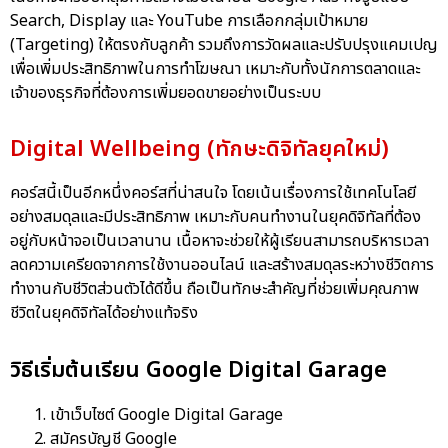
Search, Display และ YouTube การเลือกกลุ่มเป้าหมาย
(Targeting) ให้ตรงกับลูกค้า รวมถึงการวัดผลและปรับปรุงแคมเปญ
เพื่อเพิ่มประสิทธิภาพในการทำโฆษณา เหมาะกับทั้งนักการตลาดและ
เจ้าของธุรกิจที่ต้องการเพิ่มยอดขายอย่างเป็นระบบ
Digital Wellbeing (ทักษะดิจิทัลยุคใหม่)
คอร์สนี้เป็นอีกหนึ่งคอร์สที่น่าสนใจ โดยเน้นเรื่องการใช้เทคโนโลยี
อย่างสมดุลและมีประสิทธิภาพ เหมาะกับคนทำงานในยุคดิจิทัลที่ต้อง
อยู่กับหน้าจอเป็นเวลานาน เนื้อหาจะช่วยให้ผู้เรียนสามารถบริหารเวลา
ลดความเครียดจากการใช้งานออนไลน์ และสร้างสมดุลระหว่างชีวิตการ
ทำงานกับชีวิตส่วนตัวได้ดีขึ้น ถือเป็นทักษะสำคัญที่ช่วยเพิ่มคุณภาพ
ชีวิตในยุคดิจิทัลได้อย่างแท้จริง
วิธีเริ่มต้นเรียน Google Digital Garage
เข้าเว็บไซต์ Google Digital Garage
สมัครบัญชี Google