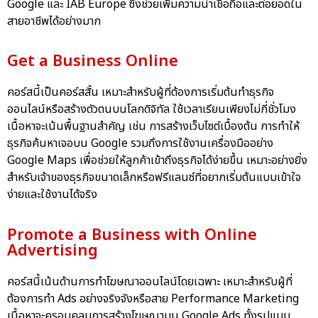
Google และ IAB Europe ซึ่งช่วยเพิ่มความน่าเชื่อถือและต่อยอดใน
สายอาชีพได้อย่างมาก
Get a Business Online
คอร์สนี้เป็นคอร์สสั้น เหมาะสำหรับผู้ที่ต้องการเริ่มต้นทำธุรกิจ
ออนไลน์หรือสร้างตัวตนบนโลกดิจิทัล ใช้เวลาเรียนเพียงไม่กี่ชั่วโมง
เนื้อหาจะเน้นพื้นฐานสำคัญ เช่น การสร้างเว็บไซต์เบื้องต้น การทำให้
ธุรกิจค้นหาเจอบน Google รวมถึงการใช้งานเครื่องมืออย่าง
Google Maps เพื่อช่วยให้ลูกค้าเข้าถึงธุรกิจได้ง่ายขึ้น เหมาะอย่างยิ่ง
สำหรับเจ้าของธุรกิจขนาดเล็กหรือฟรีแลนซ์ที่อยากเริ่มต้นแบบเข้าใจ
ง่ายและใช้งานได้จริง
Promote a Business with Online
Advertising
คอร์สนี้เน้นด้านการทำโฆษณาออนไลน์โดยเฉพาะ เหมาะสำหรับผู้ที่
ต้องการทำ Ads อย่างจริงจังหรือสาย Performance Marketing
เนื้อหาจะครอบคลุมการสร้างโฆษณาบน Google Ads ทั้งรูปแบบ