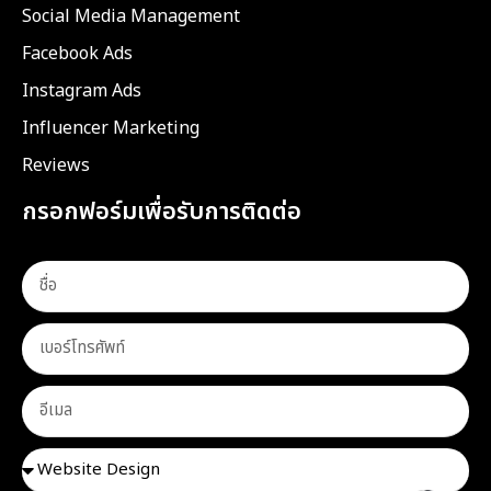
Social Media Management
Facebook Ads
Instagram Ads
Influencer Marketing
Reviews
กรอกฟอร์มเพื่อรับการติดต่อ