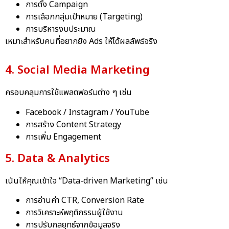
การตั้ง Campaign
การเลือกกลุ่มเป้าหมาย (Targeting)
การบริหารงบประมาณ
เหมาะสำหรับคนที่อยากยิง Ads ให้ได้ผลลัพธ์จริง
4. Social Media Marketing
ครอบคลุมการใช้แพลตฟอร์มต่าง ๆ เช่น
Facebook / Instagram / YouTube
การสร้าง Content Strategy
การเพิ่ม Engagement
5. Data & Analytics
เน้นให้คุณเข้าใจ “Data-driven Marketing” เช่น
การอ่านค่า CTR, Conversion Rate
การวิเคราะห์พฤติกรรมผู้ใช้งาน
การปรับกลยุทธ์จากข้อมูลจริง