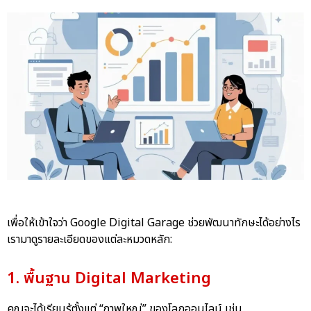
เพื่อให้เข้าใจว่า Google Digital Garage ช่วยพัฒนาทักษะได้อย่างไร
เรามาดูรายละเอียดของแต่ละหมวดหลัก:
1. พื้นฐาน Digital Marketing
คุณจะได้เรียนรู้ตั้งแต่ “ภาพใหญ่” ของโลกออนไลน์ เช่น