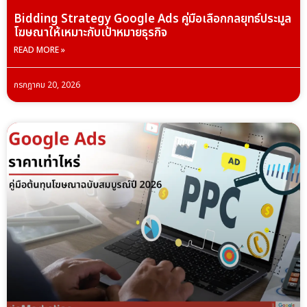
Bidding Strategy Google Ads คู่มือเลือกกลยุทธ์ประมูล
โฆษณาให้เหมาะกับเป้าหมายธุรกิจ
READ MORE »
กรกฎาคม 20, 2026