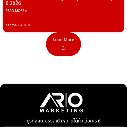
ปี 2026
READ MORE »
กรกฎาคม 9, 2026
Load More
ธุรกิจคุณบรรลุเป้าหมายได้ถ้าเลือกเรา!