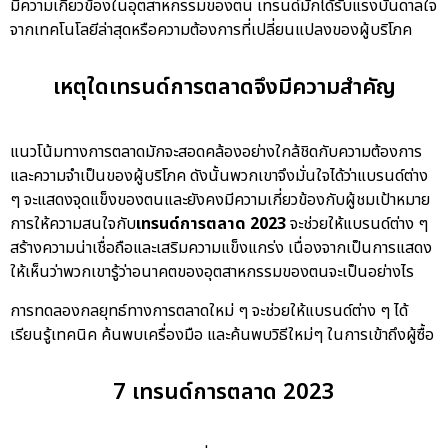
มีความเกี่ยวข้องในอุตสาหกรรมของตน เทรนด์มักได้รับแรงบันดาลใจ
จากเทคโนโลยีล่าสุดหรือความต้องการที่เปลี่ยนแปลงของผู้บริโภค
เหตุใดเทรนด์การตลาดจึงมีความสำคัญ
แนวโน้มทางการตลาดมักจะสอดคล้องอย่างใกล้ชิดกับความต้องการ
และความจำเป็นของผู้บริโภค ดังนั้นพวกเขาจึงมั่นใจได้ว่าแบรนด์ต่าง
ๆ จะแสดงจุดแข็งของตนและยังคงมีความเกี่ยวข้องกับผู้ชมเป้าหมาย
การให้ความสนใจกับ
เทรนด์การตลาด 2023
จะช่วยให้แบรนด์ต่าง ๆ
สร้างความน่าเชื่อถือและเสริมความแข็งแกร่ง เนื่องจากเป็นการแสดง
ให้เห็นว่าพวกเขารู้ว่าอนาคตของอุตสาหกรรมของตนจะเป็นอย่างไร
การทดลองกลยุทธ์ทางการตลาดใหม่ ๆ จะช่วยให้แบรนด์ต่าง ๆ ได้
เรียนรู้เทคนิค ค้นพบเครื่องมือ และค้นพบวิธีใหม่ๆ ในการเข้าถึงผู้ซื้อ
7 เทรนด์การตลาด 2023