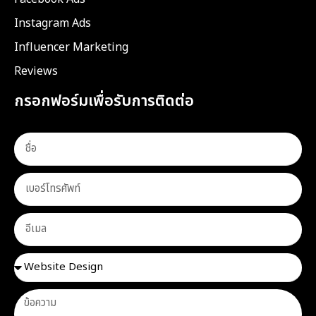
Instagram Ads
Influencer Marketing
Reviews
กรอกฟอร์มเพื่อรับการติดต่อ