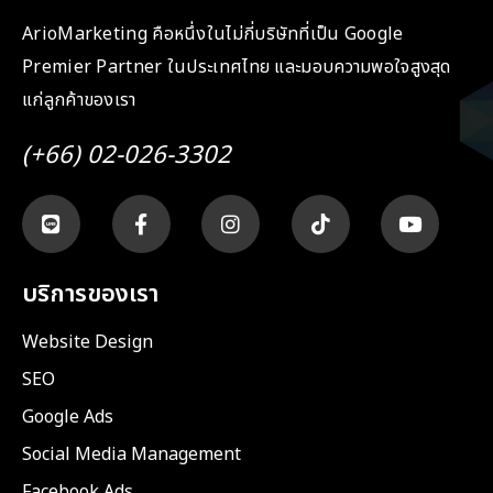
ArioMarketing คือหนึ่งในไม่กี่บริษัทที่เป็น Google
Premier Partner ในประเทศไทย และมอบความพอใจสูงสุด
แก่ลูกค้าของเรา
(+66) 02-026-3302
บริการของเรา
Website Design
SEO
Google Ads
Social Media Management
Facebook Ads