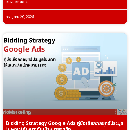
READ MORE »
กรกฎาคม 20, 2026
Bidding Strategy Google Ads คู่มือเลือกกลยุทธ์ประมูล
โฆษณาให้เหมาะกับเป้าหมายธุรกิจ