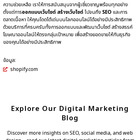
ความช่วยเหลือ เราให้การสนับสนุนจากผู้เชี่ยวชาญพร้อมทุกอย่าง
ตั้งแต่การ
ออกแบบเว็บไซต์
สร้างเว็บไซต์
ไปจนถึง
SEO
และการ
ตลาดเนื้อหา
ให้คุณโดดได้เด่นบนโลกออนไลน์ได้อย่างมีประสิทธิภาพ
ด้วยบริการที่ครบครันทั้งการออกแบบและพัฒนาเว็บไซต์ สร้างสรรค์
โฆษณาออนไลน์ให้ตรงกลุ่มเป้าหมาย เพื่อสร้างยอดขายให้กับธุรกิจ
ของคุณได้อย่างมีประสิทธิภาพ
ข้อมูล:
shopify.com
Explore Our Digital Marketing
Blog
Discover more insights on SEO, social media, and web