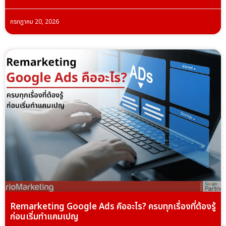
กรกฎาคม 20, 2026
Remarketing Google Ads คืออะไร? ครบทุกเรื่องที่ต้องรู้
ก่อนเริ่มทำแคมเปญ