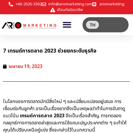
+66-2026-3302
info@ariomarketing.com
ariomarketing
เตือนภัยมิจฉาชีพ
TH
7 เทรนด์การตลาด 2023 ช่วยยกระดับธุรกิจ
เมษายน 19, 2023
ในโลกของการตลาดมักมีสิ่งใหม่ ๆ และเปลี่ยนแปลงอยู่เสมอ การ
เชื่อมต่อกับลูกค้า อาจเป็นเรื่องยากจึงเป็นเหตุผลว่าทำไมการจับตาดู
แนวโน้ม
เทรนด์การตลาด 2023
จึงเป็นเรื่องสำคัญ การทดลอง
กลยุทธ์ทางการตลาดล่าสุดและการใช้แคมเปญประเภทต่าง ๆ จะทำให้
คุณได้เปรียบเหนือคู่แข่ง ซึ่งจะกล่าวไว้ในบทความนี้