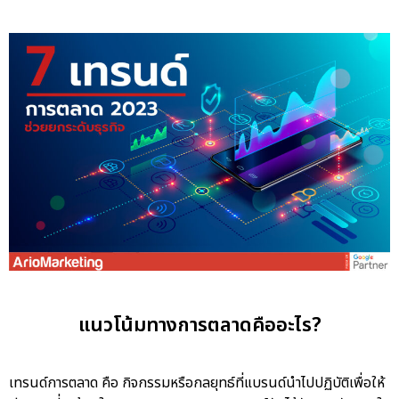
แนวโน้มทางการตลาดคืออะไร?
เทรนด์การตลาด คือ กิจกรรมหรือกลยุทธ์ที่แบรนด์นำไปปฏิบัติเพื่อให้