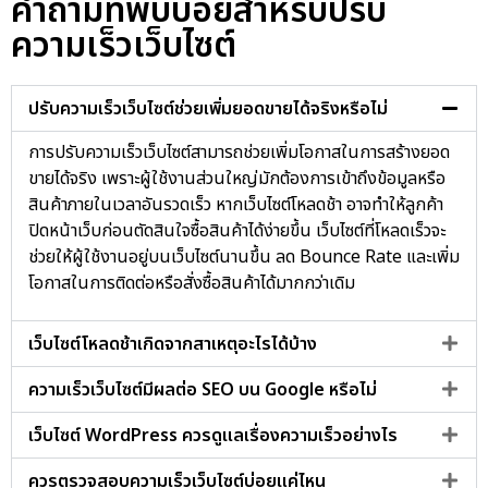
คำถามที่พบบ่อยสำหรับปรับ
ความเร็วเว็บไซต์
ปรับความเร็วเว็บไซต์ช่วยเพิ่มยอดขายได้จริงหรือไม่
การปรับความเร็วเว็บไซต์สามารถช่วยเพิ่มโอกาสในการสร้างยอด
ขายได้จริง เพราะผู้ใช้งานส่วนใหญ่มักต้องการเข้าถึงข้อมูลหรือ
สินค้าภายในเวลาอันรวดเร็ว หากเว็บไซต์โหลดช้า อาจทำให้ลูกค้า
ปิดหน้าเว็บก่อนตัดสินใจซื้อสินค้าได้ง่ายขึ้น เว็บไซต์ที่โหลดเร็วจะ
ช่วยให้ผู้ใช้งานอยู่บนเว็บไซต์นานขึ้น ลด Bounce Rate และเพิ่ม
โอกาสในการติดต่อหรือสั่งซื้อสินค้าได้มากกว่าเดิม
เว็บไซต์โหลดช้าเกิดจากสาเหตุอะไรได้บ้าง
ความเร็วเว็บไซต์มีผลต่อ SEO บน Google หรือไม่
เว็บไซต์ WordPress ควรดูแลเรื่องความเร็วอย่างไร
ควรตรวจสอบความเร็วเว็บไซต์บ่อยแค่ไหน