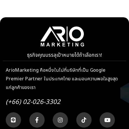
ธุรกิจคุณบรรลุเป้าหมายได้ถ้าเลือกเรา!
ArioMarketing คือหนึ่งในไม่กี่บริษัทที่เป็น Google
Premier Partner ในประเทศไทย และมอบความพอใจสูงสุด
แก่ลูกค้าของเรา
(+66) 02-026-3302