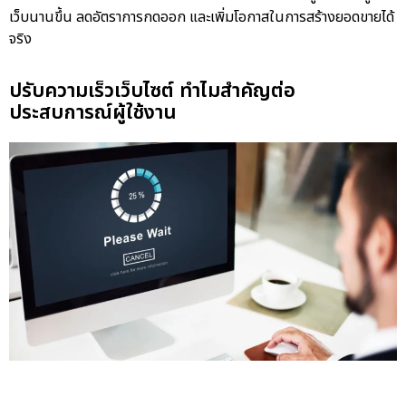
เว็บนานขึ้น ลดอัตราการกดออก และเพิ่มโอกาสในการสร้างยอดขายได้
จริง
ปรับความเร็วเว็บไซต์ ทำไมสำคัญต่อ
ประสบการณ์ผู้ใช้งาน