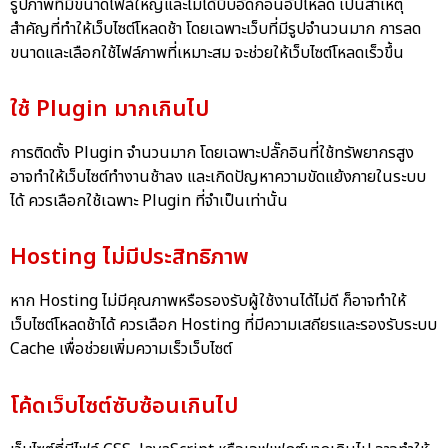
รูปภาพที่มีขนาดไฟล์ใหญ่และไม่ได้บีบอัดก่อนอัปโหลด เป็นสาเหตุ
สำคัญที่ทำให้เว็บไซต์โหลดช้า โดยเฉพาะเว็บที่มีรูปจำนวนมาก การลด
ขนาดและเลือกใช้ไฟล์ภาพที่เหมาะสม จะช่วยให้เว็บไซต์โหลดเร็วขึ้น
ใช้ Plugin มากเกินไป
การติดตั้ง Plugin จำนวนมาก โดยเฉพาะปลั๊กอินที่ใช้ทรัพยากรสูง
อาจทำให้เว็บไซต์ทำงานช้าลง และเกิดปัญหาความขัดแย้งภายในระบบ
ได้ ควรเลือกใช้เฉพาะ Plugin ที่จำเป็นเท่านั้น
Hosting ไม่มีประสิทธิภาพ
หาก Hosting ไม่มีคุณภาพหรือรองรับผู้ใช้งานได้ไม่ดี ก็อาจทำให้
เว็บไซต์โหลดช้าได้ ควรเลือก Hosting ที่มีความเสถียรและรองรับระบบ
Cache เพื่อช่วยเพิ่มความเร็วเว็บไซต์
โค้ดเว็บไซต์ซับซ้อนเกินไป