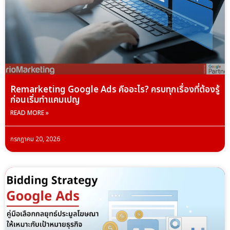
Remarketing Google Ads คืออะไร? ครบทุกเรื่องที่ต้องรู้
ก่อนเริ่มทำแคมเปญ
READ MORE »
กรกฎาคม 20, 2026