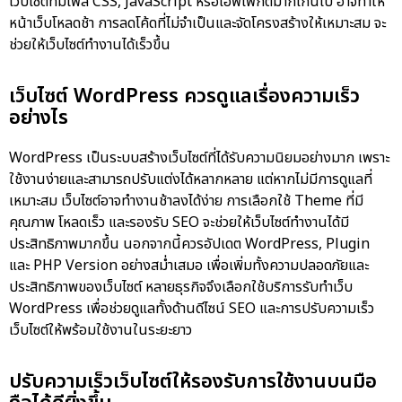
เว็บไซต์ที่มีไฟล์ CSS, JavaScript หรือเอฟเฟกต์มากเกินไป อาจทำให้
หน้าเว็บโหลดช้า การลดโค้ดที่ไม่จำเป็นและจัดโครงสร้างให้เหมาะสม จะ
ช่วยให้เว็บไซต์ทำงานได้เร็วขึ้น
เว็บไซต์ WordPress ควรดูแลเรื่องความเร็ว
อย่างไร
WordPress เป็นระบบสร้างเว็บไซต์ที่ได้รับความนิยมอย่างมาก เพราะ
ใช้งานง่ายและสามารถปรับแต่งได้หลากหลาย แต่หากไม่มีการดูแลที่
เหมาะสม เว็บไซต์อาจทำงานช้าลงได้ง่าย การเลือกใช้ Theme ที่มี
คุณภาพ โหลดเร็ว และรองรับ SEO จะช่วยให้เว็บไซต์ทำงานได้มี
ประสิทธิภาพมากขึ้น นอกจากนี้ควรอัปเดต WordPress, Plugin
และ PHP Version อย่างสม่ำเสมอ เพื่อเพิ่มทั้งความปลอดภัยและ
ประสิทธิภาพของเว็บไซต์ หลายธุรกิจจึงเลือกใช้บริการ
รับทำเว็บ
WordPress
เพื่อช่วยดูแลทั้งด้านดีไซน์ SEO และการปรับความเร็ว
เว็บไซต์ให้พร้อมใช้งานในระยะยาว
ปรับความเร็วเว็บไซต์ให้รองรับการใช้งานบนมือ