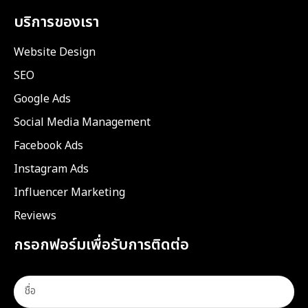
บริการของเรา
Website Design
SEO
Google Ads
Social Media Management
Facebook Ads
Instagram Ads
Influencer Marketing
Reviews
กรอกฟอร์มเพื่อรับการติดต่อ