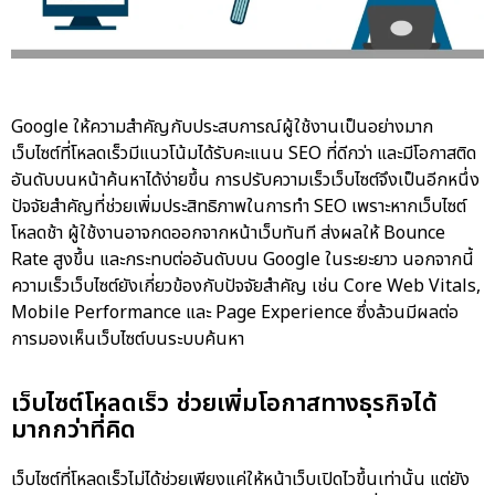
Google ให้ความสำคัญกับประสบการณ์ผู้ใช้งานเป็นอย่างมาก
เว็บไซต์ที่โหลดเร็วมีแนวโน้มได้รับคะแนน SEO ที่ดีกว่า และมีโอกาสติด
อันดับบนหน้าค้นหาได้ง่ายขึ้น การปรับความเร็วเว็บไซต์จึงเป็นอีกหนึ่ง
ปัจจัยสำคัญที่ช่วยเพิ่มประสิทธิภาพในการทำ SEO เพราะหากเว็บไซต์
โหลดช้า ผู้ใช้งานอาจกดออกจากหน้าเว็บทันที ส่งผลให้ Bounce
Rate สูงขึ้น และกระทบต่ออันดับบน Google ในระยะยาว นอกจากนี้
ความเร็วเว็บไซต์ยังเกี่ยวข้องกับปัจจัยสำคัญ เช่น Core Web Vitals,
Mobile Performance และ Page Experience ซึ่งล้วนมีผลต่อ
การมองเห็นเว็บไซต์บนระบบค้นหา
เว็บไซต์โหลดเร็ว ช่วยเพิ่มโอกาสทางธุรกิจได้
มากกว่าที่คิด
เว็บไซต์ที่โหลดเร็วไม่ได้ช่วยเพียงแค่ให้หน้าเว็บเปิดไวขึ้นเท่านั้น แต่ยัง