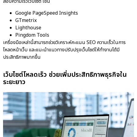
สอบความเร็วเว็บไซต์ เช่น
Google PageSpeed Insights
GTmetrix
Lighthouse
Pingdom Tools
เครื่องมือเหล่านี้สามารถช่วยวิเคราะห์คะแนน SEO ความเร็วในการ
โหลดหน้าเว็บ และแนะนำแนวทางปรับปรุงเว็บไซต์ให้ทำงานได้มี
ประสิทธิภาพมากขึ้น
เว็บไซต์โหลดเร็ว ช่วยเพิ่มประสิทธิภาพธุรกิจใน
ระยะยาว