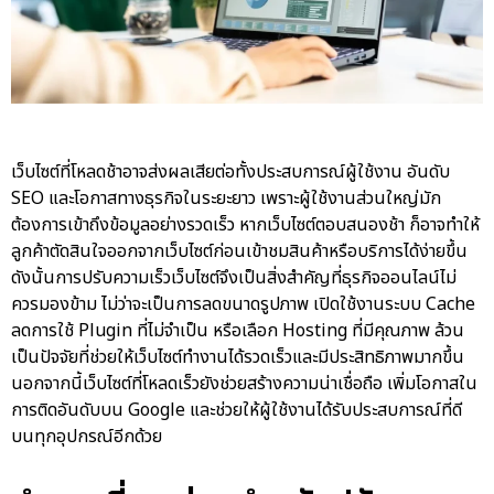
เว็บไซต์ที่โหลดช้าอาจส่งผลเสียต่อทั้งประสบการณ์ผู้ใช้งาน อันดับ
SEO และโอกาสทางธุรกิจในระยะยาว เพราะผู้ใช้งานส่วนใหญ่มัก
ต้องการเข้าถึงข้อมูลอย่างรวดเร็ว หากเว็บไซต์ตอบสนองช้า ก็อาจทำให้
ลูกค้าตัดสินใจออกจากเว็บไซต์ก่อนเข้าชมสินค้าหรือบริการได้ง่ายขึ้น
ดังนั้นการปรับความเร็วเว็บไซต์จึงเป็นสิ่งสำคัญที่ธุรกิจออนไลน์ไม่
ควรมองข้าม ไม่ว่าจะเป็นการลดขนาดรูปภาพ เปิดใช้งานระบบ Cache
ลดการใช้ Plugin ที่ไม่จำเป็น หรือเลือก Hosting ที่มีคุณภาพ ล้วน
เป็นปัจจัยที่ช่วยให้เว็บไซต์ทำงานได้รวดเร็วและมีประสิทธิภาพมากขึ้น
นอกจากนี้เว็บไซต์ที่โหลดเร็วยังช่วยสร้างความน่าเชื่อถือ เพิ่มโอกาสใน
การติดอันดับบน Google และช่วยให้ผู้ใช้งานได้รับประสบการณ์ที่ดี
บนทุกอุปกรณ์อีกด้วย