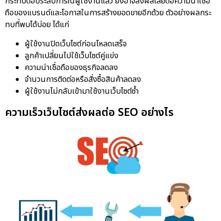
กระทบต่อประสบการณ์ผู้ใช้งานแล้ว ยังอาจส่งผลเสียต่อความน่าเชื่อ
ถือของแบรนด์และโอกาสในการสร้างยอดขายอีกด้วย ตัวอย่างผลกระ
ทบที่พบได้บ่อย ได้แก่
ผู้ใช้งานปิดเว็บไซต์ก่อนโหลดเสร็จ
ลูกค้าเปลี่ยนไปใช้เว็บไซต์คู่แข่ง
ความน่าเชื่อถือของธุรกิจลดลง
จำนวนการติดต่อหรือสั่งซื้อสินค้าลดลง
ผู้ใช้งานไม่กลับเข้ามาใช้งานเว็บไซต์ซ้ำ
ความเร็วเว็บไซต์ส่งผลต่อ SEO อย่างไร