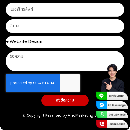
ส่งข้อความ
© Copyright Reserved by ArioMarketing Co.,Ltd.