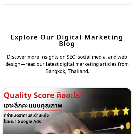
Explore Our Digital Marketing
Blog
Discover more insights on SEO, social media, and web
design—read our latest digital marketing articles from
Bangkok, Thailand.