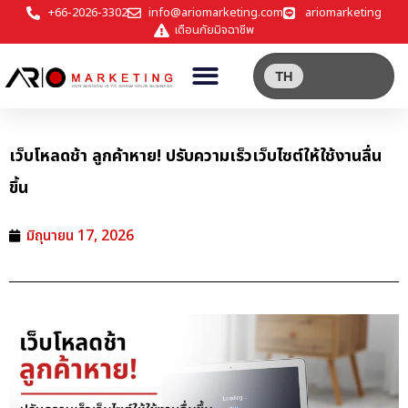
+66-2026-3302
info@ariomarketing.com
ariomarketing
เตือนภัยมิจฉาชีพ
TH
เว็บโหลดช้า ลูกค้าหาย! ปรับความเร็วเว็บไซต์ให้ใช้งานลื่น
ขึ้น
มิถุนายน 17, 2026