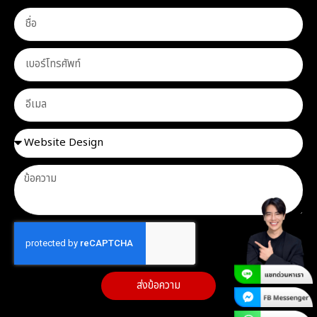
ส่งข้อความ