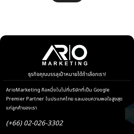
ธุรกิจคุณบรรลุเป้าหมายได้ถ้าเลือกเรา!
ArioMarketing คือหนึ่งในไม่กี่บริษัทที่เป็น Google
Premier Partner ในประเทศไทย และมอบความพอใจสูงสุด
แก่ลูกค้าของเรา
(+66) 02-026-3302