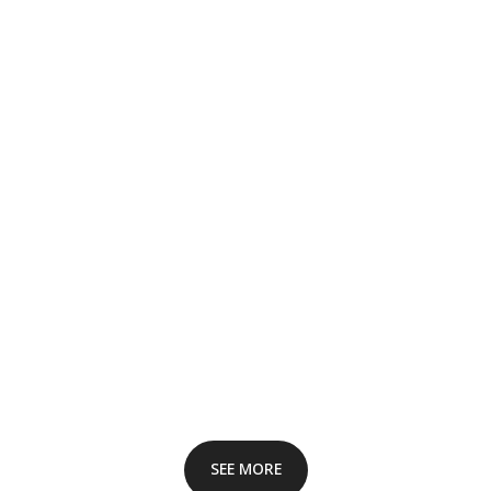
SEE MORE