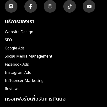
บริการของเรา
Website Design
SEO
Google Ads
Social Media Management
Facebook Ads
Instagram Ads
Influencer Marketing
Reviews
กรอกฟอร์มเพื่อรับการติดต่อ