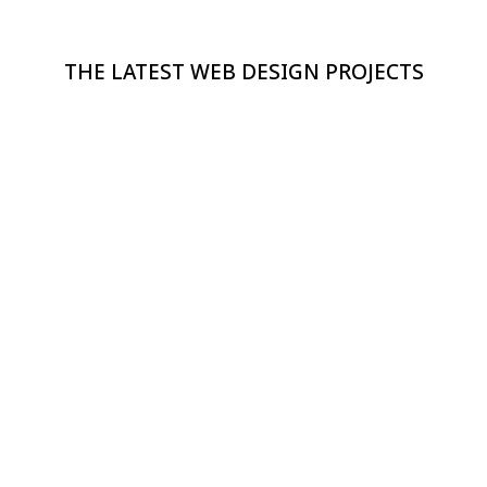
THE LATEST WEB DESIGN PROJECTS