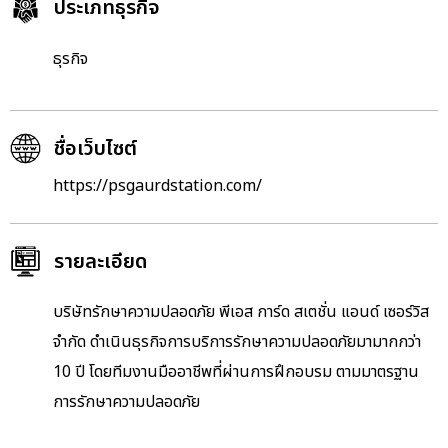
ประเภทธุรกิจ
ธุรกิจ
ชื่อเว็บไซต์
https://psgaurdstation.com/
รายละเอียด
บริษัทรักษาความปลอดภัย พีเอส การ์ด สเตชั่น แอนด์ เซอร์วิส
จำกัด ดำเนินธุรกิจการบริการรักษาความปลอดภัยมามากกว่า
10 ปี โดยทีมงานมืออาชีพที่ผ่านการฝึกอบรม ตามมาตรฐาน
การรักษาความปลอดภัย