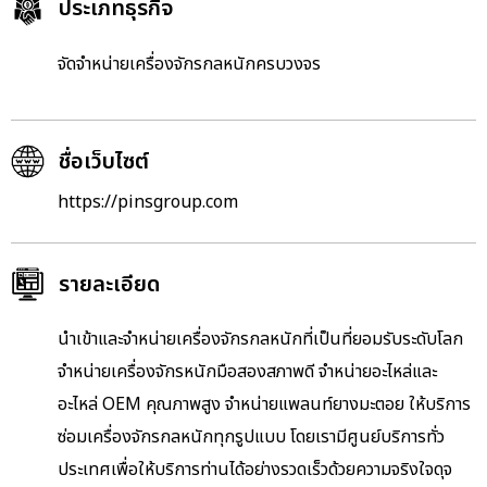
ประเภทธุรกิจ
จัดจำหน่ายเครื่องจักรกลหนักครบวงจร
ชื่อเว็บไซต์
https://pinsgroup.com
รายละเอียด
นำเข้าและจำหน่ายเครื่องจักรกลหนักที่เป็นที่ยอมรับระดับโลก
จำหน่ายเครื่องจักรหนักมือสองสภาพดี จำหน่ายอะไหล่และ
อะไหล่ OEM คุณภาพสูง จำหน่ายแพลนท์ยางมะตอย ให้บริการ
ซ่อมเครื่องจักรกลหนักทุกรูปแบบ โดยเรามีศูนย์บริการทั่ว
ประเทศเพื่อให้บริการท่านได้อย่างรวดเร็วด้วยความจริงใจดุจ