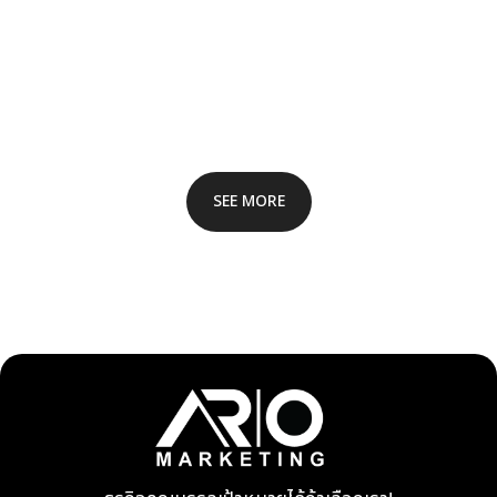
SEE MORE