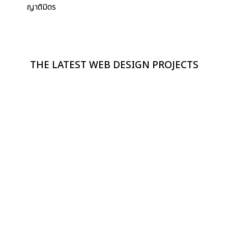
ญาติมิตร
THE LATEST WEB DESIGN PROJECTS