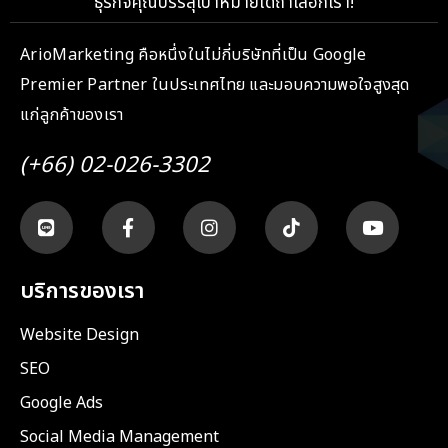
ธุรกิจคุณบรรลุเป้าหมายได้ถ้าเลือกเรา!
ArioMarketing คือหนึ่งในไม่กี่บริษัทที่เป็น Google
Premier Partner ในประเทศไทย และมอบความพอใจสูงสุด
แก่ลูกค้าของเรา
(+66) 02-026-3302
บริการของเรา
Website Design
SEO
Google Ads
Social Media Management