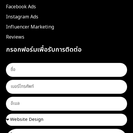
Facebook Ads
Instagram Ads
Influencer Marketing
Reviews
กรอกฟอร์มเพื่อรับการติดต่อ