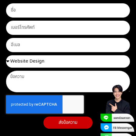
ส่งข้อความ