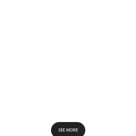
SEE MORE