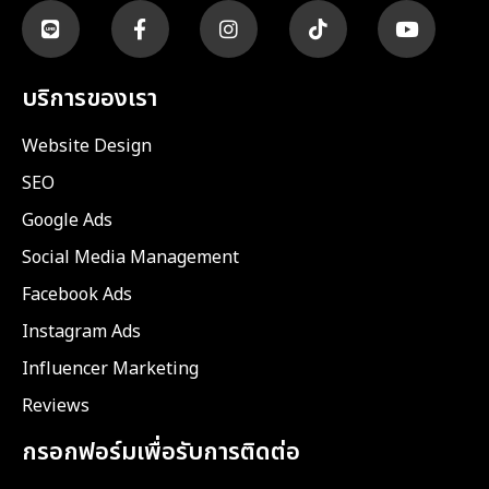
บริการของเรา
Website Design
SEO
Google Ads
Social Media Management
Facebook Ads
Instagram Ads
Influencer Marketing
Reviews
กรอกฟอร์มเพื่อรับการติดต่อ