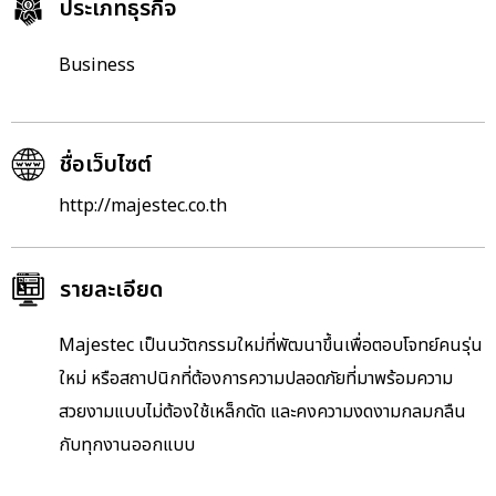
ประเภทธุรกิจ
Business
ชื่อเว็บไซต์
http://majestec.co.th
รายละเอียด
Majestec เป็นนวัตกรรมใหม่ที่พัฒนาขึ้นเพื่อตอบโจทย์คนรุ่น
ใหม่ หรือสถาปนิกที่ต้องการความปลอดภัยที่มาพร้อมความ
สวยงามแบบไม่ต้องใช้เหล็กดัด และคงความงดงามกลมกลืน
กับทุกงานออกแบบ