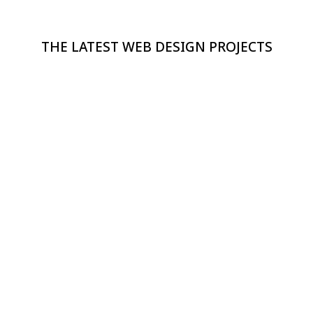
THE LATEST WEB DESIGN PROJECTS