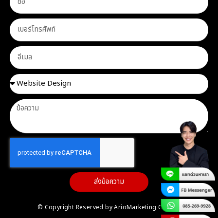
ส่งข้อความ
© Copyright Reserved by ArioMarketing Co.,Ltd.