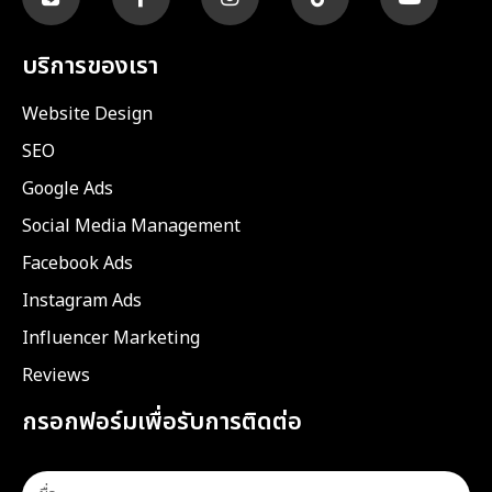
บริการของเรา
Website Design
SEO
Google Ads
Social Media Management
Facebook Ads
Instagram Ads
Influencer Marketing
Reviews
กรอกฟอร์มเพื่อรับการติดต่อ