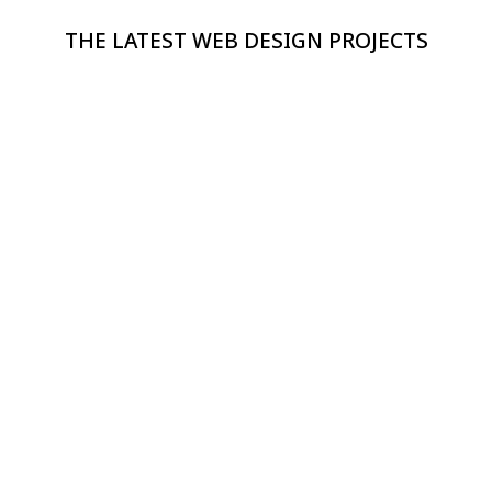
THE LATEST WEB DESIGN PROJECTS