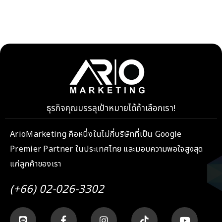
ธุรกิจคุณบรรลุเป้าหมายได้ถ้าเลือกเรา!
ArioMarketing คือหนึ่งในไม่กี่บริษัทที่เป็น Google
Premier Partner ในประเทศไทย และมอบความพอใจสูงสุด
แก่ลูกค้าของเรา
(+66) 02-026-3302