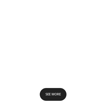
SEE MORE