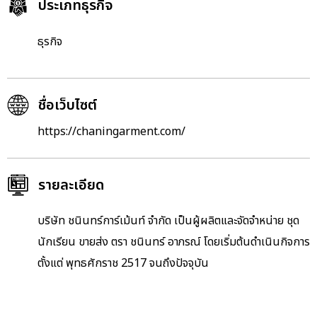
ประเภทธุรกิจ
ธุรกิจ
ชื่อเว็บไซต์
https://chaningarment.com/
รายละเอียด
บริษัท ชนินทร์การ์เม้นท์ จำกัด เป็นผู้ผลิตและจัดจำหน่าย ชุด
นักเรียน ขายส่ง ตรา ชนินทร์ อาภรณ์ โดยเริ่มต้นดำเนินกิจการ
ตั้งแต่ พุทธศักราช 2517 จนถึงปัจจุบัน