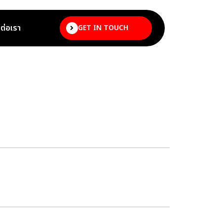
ดต่อเรา
GET IN TOUCH