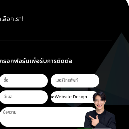
าเลือกเรา!
กรอกฟอร์มเพื่อรับการติดต่อ