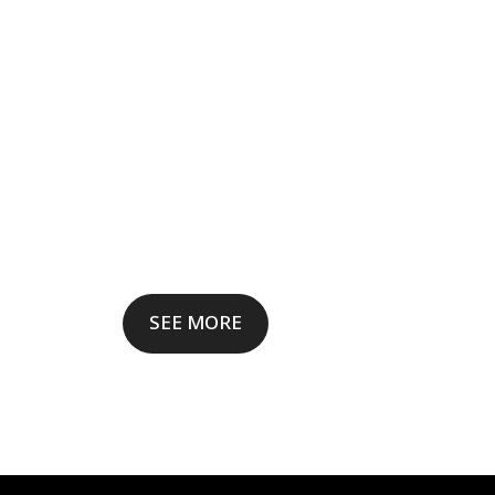
SEE MORE