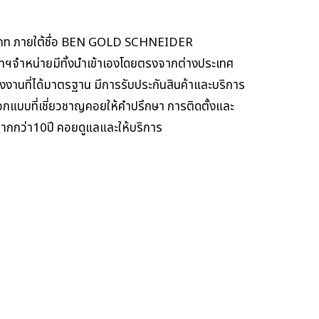
ระเภท ภายใต้ชื่อ BEN GOLD SCHNEIDER
ัทฯจำหน่ายมีทั้งนำเข้าเองโดยตรงจากต่างประเทศ
งานที่ได้มาตรฐาน มีการรับประกันสินค้าและบริการ
แบบที่เชี่ยวชาญคอยให้คำปรึกษา การติดตั้งและ
มากกว่า10ปี คอยดูแลและให้บริการ