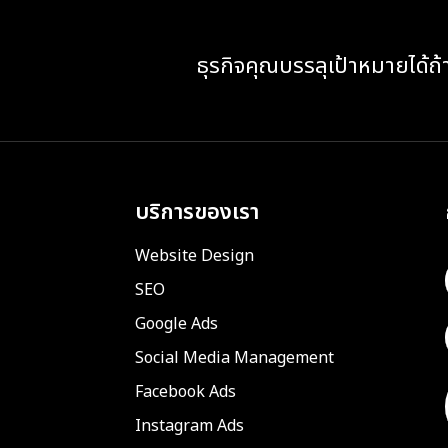
ธุรกิจคุณบรรลุเป้าหมายได้ถ้
บริการของเรา
Website Design
SEO
Google Ads
Social Media Management
Facebook Ads
Instagram Ads