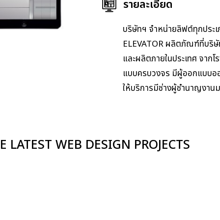
รายละเอียด
บริษัทฯ จำหน่ายลิฟต์ทุกป
ELEVATOR ผลิตภัณฑ์ที่บริษ
และผลิตภายในประเทศ จากโรง
แบบครบวงจร มีผู้ออกแบบออก
ให้บริการมีช่างผู้ชำนาญงาน
E LATEST WEB DESIGN PROJECTS