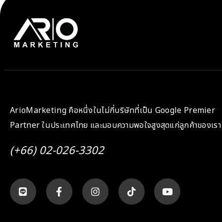
ArioMarketing คือหนึ่งในไม่กี่บริษัทที่เป็น Google Premier
Partner ในประเทศไทย และมอบความพอใจสูงสุดแก่ลูกค้าของเรา
(+66) 02-026-3302