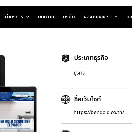
ค่าบริการ
บทความ
บริษัท
ผลงานของเรา
ติ
ประเภทธุรกิจ
ธุรกิจ
ชื่อเว็บไซต์
https://bengold.co.th/