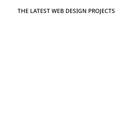
THE LATEST WEB DESIGN PROJECTS