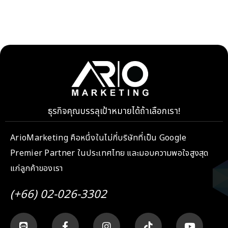
ธุรกิจคุณบรรลุเป้าหมายได้ถ้าเลือกเรา!
ArioMarketing คือหนึ่งในไม่กี่บริษัทที่เป็น Google
Premier Partner ในประเทศไทย และมอบความพอใจสูงสุด
แก่ลูกค้าของเรา
(+66) 02-026-3302