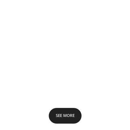
SEE MORE