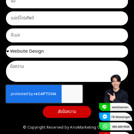
ส่งข้อความ
© Copyright Reserved by ArioMarketing Co.,Ltd.