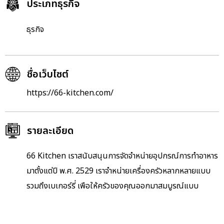
ประเภทธุรกิจ
ธุรกิจ
ชื่อเว็บไซต์
https://66-kitchen.com/
รายละเอียด
66 Kitchen เราสนับสนุนการจัดจำหน่ายอุปกรณ์การทำอาหาร
มาตั้งแต่ปี พ.ศ. 2529 เราจำหน่ายเครื่องครัวหลากหลายแบบ
รวมถึงเบเกอร์รี่ เพือให้ครัวของคุณออกมาสมบูรณ์แบบ