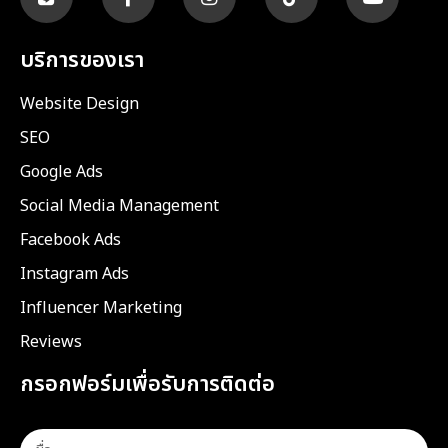
บริการของเรา
Website Design
SEO
Google Ads
Social Media Management
Facebook Ads
Instagram Ads
Influencer Marketing
Reviews
กรอกฟอร์มเพื่อรับการติดต่อ