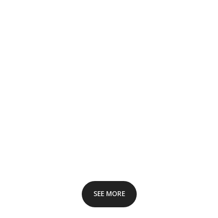
SEE MORE