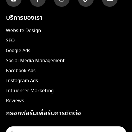
บริการของเรา
Website Design
SEO
Google Ads
Social Media Management
Facebook Ads
Instagram Ads
Influencer Marketing
Reviews
กรอกฟอร์มเพื่อรับการติดต่อ