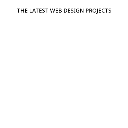
THE LATEST WEB DESIGN PROJECTS