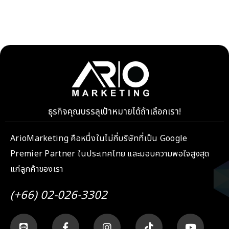
ธุรกิจคุณบรรลุเป้าหมายได้ถ้าเลือกเรา!
ArioMarketing คือหนึ่งในไม่กี่บริษัทที่เป็น Google
Premier Partner ในประเทศไทย และมอบความพอใจสูงสุด
แก่ลูกค้าของเรา
(+66) 02-026-3302