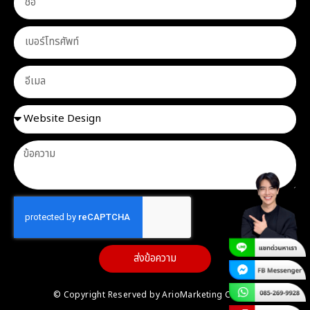
ส่งข้อความ
© Copyright Reserved by ArioMarketing Co.,Ltd.