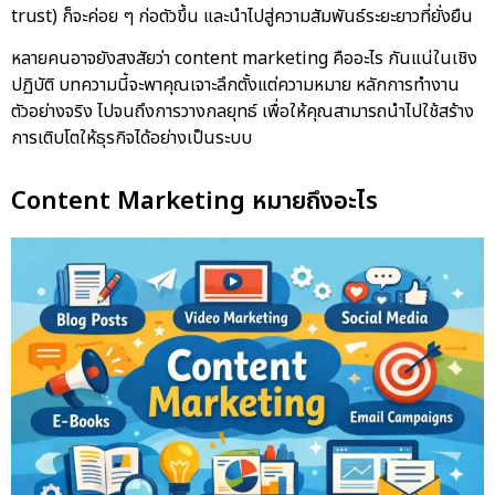
trust) ก็จะค่อย ๆ ก่อตัวขึ้น และนำไปสู่ความสัมพันธ์ระยะยาวที่ยั่งยืน
หลายคนอาจยังสงสัยว่า content marketing คืออะไร กันแน่ในเชิง
ปฏิบัติ บทความนี้จะพาคุณเจาะลึกตั้งแต่ความหมาย หลักการทำงาน
ตัวอย่างจริง ไปจนถึงการวางกลยุทธ์ เพื่อให้คุณสามารถนำไปใช้สร้าง
การเติบโตให้ธุรกิจได้อย่างเป็นระบบ
Content Marketing หมายถึงอะไร