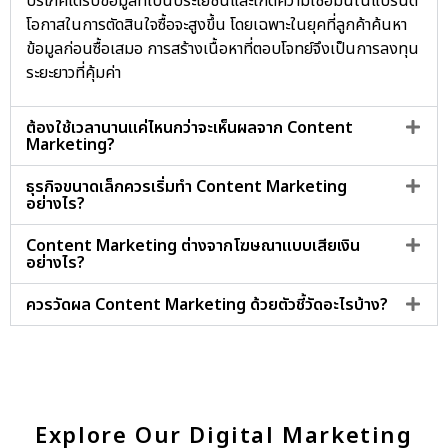
บริโภคได้รับข้อมูลที่เป็นประโยชน์และเกิดความเชื่อมั่นในแบรนด์
โอกาสในการตัดสินใจซื้อจะสูงขึ้น โดยเฉพาะในยุคที่ลูกค้าค้นหา
ข้อมูลก่อนซื้อเสมอ การสร้างเนื้อหาที่ตอบโจทย์จึงเป็นการลงทุน
ระยะยาวที่คุ้มค่า
ต้องใช้เวลานานแค่ไหนกว่าจะเห็นผลจาก Content
Marketing?
ธุรกิจขนาดเล็กควรเริ่มทำ Content Marketing
อย่างไร?
Content Marketing ต่างจากโฆษณาแบบเสียเงิน
อย่างไร?
ควรวัดผล Content Marketing ด้วยตัวชี้วัดอะไรบ้าง?
Explore Our Digital Marketing