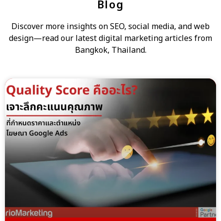
Blog
Discover more insights on SEO, social media, and web
design—read our latest digital marketing articles from
Bangkok, Thailand.