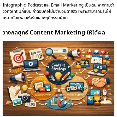
Infographic, Podcast และ Email Marketing เป็นต้น หากถามว่า
content มีกี่แบบ คำตอบคือไม่มีจำนวนตายตัว เพราะสามารถปรับให้
เหมาะกับแพลตฟอร์มและพฤติกรรมผู้ชม
วางกลยุทธ์ Content Marketing ให้ได้ผล