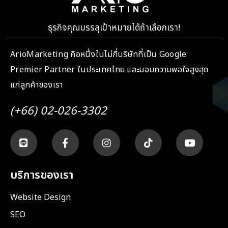
ธุรกิจคุณบรรลุเป้าหมายได้ถ้าเลือกเรา!
ArioMarketing คือหนึ่งในไม่กี่บริษัทที่เป็น Google
Premier Partner ในประเทศไทย และมอบความพอใจสูงสุด
แก่ลูกค้าของเรา
(+66) 02-026-3302
บริการของเรา
Website Design
SEO