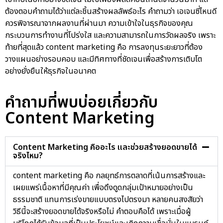
ต้องตอบคำถามได้ว่าแต่ละชิ้นสร้างผลลัพธ์อะไร คำถามว่า เอเจนซี่ไหนดี
ควรพิจารณาจากผลงานที่ผ่านมา ความเข้าใจในธุรกิจของคุณ
กระบวนการทำงานที่โปร่งใส และความสามารถในการวัดผลจริง เพราะ
ท้ายที่สุดแล้ว content marketing คือ การลงทุนระยะยาวที่ต้อง
วางแผนอย่างรอบคอบ และมีทิศทางที่ชัดเจนเพื่อสร้างการเติบโต
อย่างยั่งยืนให้ธุรกิจในอนาคต
คำถามที่พบบ่อยเกี่ยวกับ
Content Marketing
Content Marketing คืออะไร และช่วยสร้างยอดขายได้
จริงไหม?
content marketing คือ กลยุทธ์การตลาดที่เน้นการสร้างและ
เผยแพร่เนื้อหาที่มีคุณค่า เพื่อดึงดูดกลุ่มเป้าหมายอย่างเป็น
ธรรมชาติ แทนการเร่งขายแบบตรงไปตรงมา หลายคนสงสัยว่า
วิธีนี้จะสร้างยอดขายได้จริงหรือไม่ คำตอบคือได้ เพราะเมื่อผู้