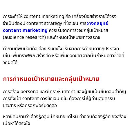
การจะทำให้ content marketing คือ เครื่องมือสร้างรายได้จริง
จำเป็นต้องมี content strategy ที่ชัดเจน การ
วางกลยุทธ์
content marketing
ควรเริ่มจากการวิจัยกลุ่มเป้าหมาย
(audience research) และกำหนดเป้าหมายทางธุรกิจ
คำถามที่พบบ่อยคือ ต้องเริ่มยังไง เริ่มจากการกำหนดวัตถุประสงค์
เช่น เพิ่มทราฟฟิก สร้างลีด หรือเพิ่มยอดขาย จากนั้นกำหนดตัวชี้วัดที่
วัดผลได้
การกำหนดเป้าหมายและกลุ่มเป้าหมาย
การสร้าง persona และวิเคราะห์ intent ของผู้ชมเป็นขั้นตอนสำคัญ
การตั้งเป้า content ควรชัดเจน เช่น ต้องการให้ผู้อ่านสมัครรับ
ข่าวสาร หรือกรอกฟอร์มติดต่อ
หลายคนถามว่า ต้องรู้กลุ่มเป้าหมายแค่ไหน คำตอบคือยิ่งรู้ลึก ยิ่งสร้าง
เนื้อหาได้ตรงใจ