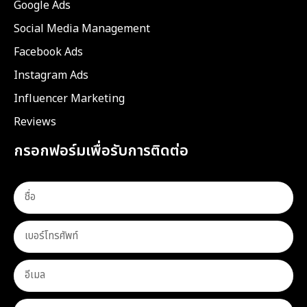
Google Ads
Social Media Management
Facebook Ads
Instagram Ads
Influencer Marketing
Reviews
กรอกฟอร์มเพื่อรับการติดต่อ