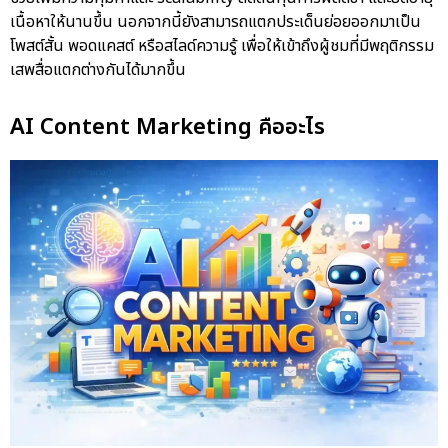
เนื้อหาให้นานขึ้น นอกจากนี้ยังสามารถแตกประเด็นย่อยออกมาเป็น
โพสต์สั้น พอดแคสต์ หรือสไลด์ความรู้ เพื่อให้เข้าถึงผู้ชมที่มีพฤติกรรม
เสพสื่อแตกต่างกันได้มากขึ้น
AI Content Marketing คืออะไร