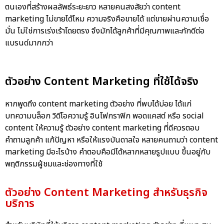
ตนเองที่สร้างผลลัพธ์ระยะยาว หลายคนสงสัยว่า content
marketing ไม่ขายได้ไหม ความจริงคือขายได้ แต่ขายผ่านความเชื่อ
มั่น ไม่ใช่การเร่งเร้าโดยตรง จึงมักได้ลูกค้าที่มีคุณภาพและภักดีต่อ
แบรนด์มากกว่า
ตัวอย่าง Content Marketing ที่ใช้ได้จริง
หากพูดถึง content marketing ตัวอย่าง ที่พบได้บ่อย ได้แก่
บทความบล็อก วิดีโอความรู้ อินโฟกราฟิก พอดแคสต์ หรือ social
content ให้ความรู้ ตัวอย่าง content marketing ที่ดีควรตอบ
คำถามลูกค้า แก้ปัญหา หรือให้แรงบันดาลใจ หลายคนถามว่า content
marketing มีอะไรบ้าง คำตอบคือมีได้หลากหลายรูปแบบ ขึ้นอยู่กับ
พฤติกรรมผู้ชมและช่องทางที่ใช้
ตัวอย่าง Content Marketing สำหรับธุรกิจ
บริการ