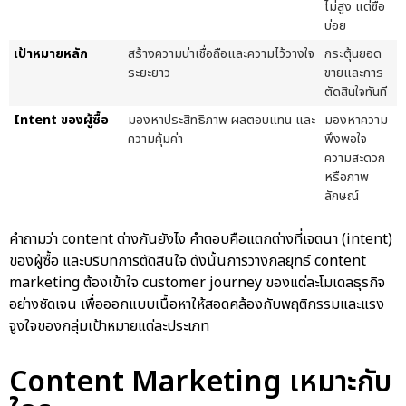
ไม่สูง แต่ซื้อ
บ่อย
เป้าหมายหลัก
สร้างความน่าเชื่อถือและความไว้วางใจ
กระตุ้นยอด
ระยะยาว
ขายและการ
ตัดสินใจทันที
Intent ของผู้ซื้อ
มองหาประสิทธิภาพ ผลตอบแทน และ
มองหาความ
ความคุ้มค่า
พึงพอใจ
ความสะดวก
หรือภาพ
ลักษณ์
คำถามว่า content ต่างกันยังไง คำตอบคือแตกต่างที่เจตนา (intent)
ของผู้ซื้อ และบริบทการตัดสินใจ ดังนั้นการวางกลยุทธ์ content
marketing ต้องเข้าใจ customer journey ของแต่ละโมเดลธุรกิจ
อย่างชัดเจน เพื่อออกแบบเนื้อหาให้สอดคล้องกับพฤติกรรมและแรง
จูงใจของกลุ่มเป้าหมายแต่ละประเภท
Content Marketing เหมาะกับ