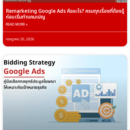
Remarketing Google Ads คืออะไร? ครบทุกเรื่องที่ต้องรู้
ก่อนเริ่มทำแคมเปญ
READ MORE »
กรกฎาคม 20, 2026