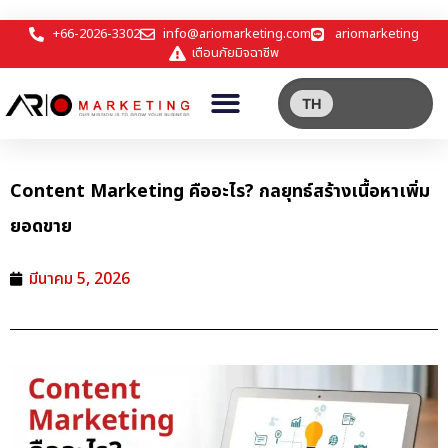
+66-2026-3302
info@ariomarketing.com
ariomarketing
เตือนภัยมิจฉาชีพ
TH
Content Marketing คืออะไร? กลยุทธ์สร้างเนื้อหาเพิ่ม
ยอดขาย
มีนาคม 5, 2026