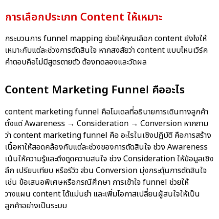
การเลือกประเภท Content ให้เหมาะ
กระบวนการ funnel mapping ช่วยให้คุณเลือก content ยังไงให้
เหมาะกับแต่ละช่วงการตัดสินใจ หากสงสัยว่า content แบบไหนเวิร์ค
คำตอบคือไม่มีสูตรตายตัว ต้องทดลองและวัดผล
Content Marketing Funnel คืออะไร
content marketing funnel คือโมเดลที่อธิบายการเดินทางลูกค้า
ตั้งแต่ Awareness → Consideration → Conversion หากถาม
ว่า
content marketing funnel
คือ อะไรในเชิงปฏิบัติ คือการสร้าง
เนื้อหาให้สอดคล้องกับแต่ละช่วงของการตัดสินใจ ช่วง Awareness
เน้นให้ความรู้และดึงดูดความสนใจ ช่วง Consideration ให้ข้อมูลเชิง
ลึก เปรียบเทียบ หรือรีวิว ส่วน Conversion มุ่งกระตุ้นการตัดสินใจ
เช่น ข้อเสนอพิเศษหรือกรณีศึกษา การเข้าใจ funnel ช่วยให้
วางแผน content ได้แม่นยำ และเพิ่มโอกาสเปลี่ยนผู้สนใจให้เป็น
ลูกค้าอย่างเป็นระบบ