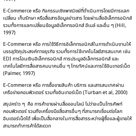
E-Commerce หรือ กิจกรรมเชิงพาณิชย์ที่ดำเนินการโดยมีการแลก
เปลี่ยน เก็บรักษา หรือสื่อสารข้อมูลข่าวสาร โดยผ่านสื่ออิเล็กทรอนิกส์
รวมทั้งการแลกเปลี่ยนข้อมูลอิเล็กทรอนิกส์ อีเมล์ และอื่น ๆ (Hill,
1997)
E-Commerce หรือ การใช้วิธีการอิเล็กทรอนิกส์ในการดำเนินงานให้
บรรลุวัตถุประสงค์ทางธุรกิจ รวมทั้งการใช้เทคโนโลยีสารสนเทศ เช่น
EDI การโอนเงินอิเล็กทรอนิกส์ การประมูลอิเล็กทรอนิกส์ และ
เทคโนโลยีการสื่อสารคมนาคมอื่น ๆ โทรทัศน์และการใช้อินเทอร์เน็ต
(Palmer, 1997)
E-Commerce หรือ การซื้อขายสินค้า บริการ และสารสนเทศผ่าน
เครือข่ายคอมพิวเตอร์ รวมทั้งอินเทอร์เน็ต (Turban et al, 2000)
สรุปคร่าว ๆ คือ การค้าขายผ่านสื่อออนไลน์ ไม่ว่าจะเป็นโทรศัพท์
คอมพิวเตอร์ รวมถึงเครื่องมือสื่อสารอื่นๆ ที่สามารถเชื่อมต่อโลก
อินเตอร์เน็ตได้ เพื่อเป็นสื่อกลางในการสื่อสารระหว่างผู้ซื้อและผู้ขายให้
สามารถทำการค้าได้สะดวก