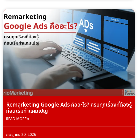
Remarketing Google Ads คืออะไร? ครบทุกเรื่องที่ต้องรู้
ก่อนเริ่มทำแคมเปญ
READ MORE »
กรกฎาคม 20, 2026