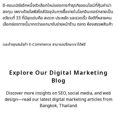
อี-คอมเมิร์ซอีกหนึ่งตัวเลือกใหม่ของการทำธุรกิจออนไลน์ที่คุ้มค่าน่า
ลงทุน เพราะด้วยไลฟ์สไตล์ปัจจุบันการซื้อขายในโลกอินเตอร์กลายเป็น
อวัยวะที่ 33 ที่มีจุดเด่นคือ สะดวก ประหยัด และรวดเร็ว ข้อดีที่หลายคน
เลือกช่องทางนี้มากกว่าออกมาจับจ่ายหน้าร้าน ตลาด ห้องสรรพสินค้า
และถ้าคุณสนใจทำ E-Commerce สามารถ
ปรึกษาเราได้
ฟรี
Explore Our Digital Marketing
Blog
Discover more insights on SEO, social media, and web
design—read our latest digital marketing articles from
Bangkok, Thailand.