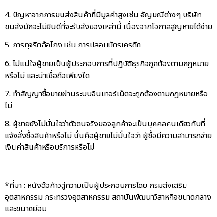
4. ปัญหาจากการขนส่งสินค้าที่มีมูลค่าสูงเช่น อัญมณีต่างๆ บริษัท
ขนส่งมักจะไม่ยินดีที่จะรับส่งของเหล่านี้ เนื่องจากโอกาสสูญหายได้ง่าย
5. การทุจริตฉ้อโกง เช่น การปลอมบัตรเครดิต
6. ไม่แน่ใจผู้ขายเป็นผู้ประกอบการที่ปฏิบัติธุรกิจถูกต้องตามกฎหมาย
หรือไม่ และน่าเชื่อถือเพียงใด
7. ทำสัญญาซื้อขายผ่านระบบอินเทอร์เน็ตจะถูกต้องตามกฎหมายหรือ
ไม่
8. ผู้ขายยังไม่มั่นใจว่าตัวตนจริงของลูกค้าจะเป็นบุคคลคนเดียวกับที่
แจ้งสั่งซื้อสินค้าหรือไม่ นั่นคือผู้ขายไม่มั่นใจว่า ผู้ซื้อมีความสามารถจ่าย
เงินค่าสินค้าหรือบริการหรือไม่
*ที่มา : หนังสือก้าวสู่ความเป็นผู้ประกอบการโดย กรมส่งเสริม
อุตสาหกรรม กระทรวงอุตสาหกรรม สถาบันพัฒนาวิสาหกิจขนาดกลาง
และขนาดย่อม