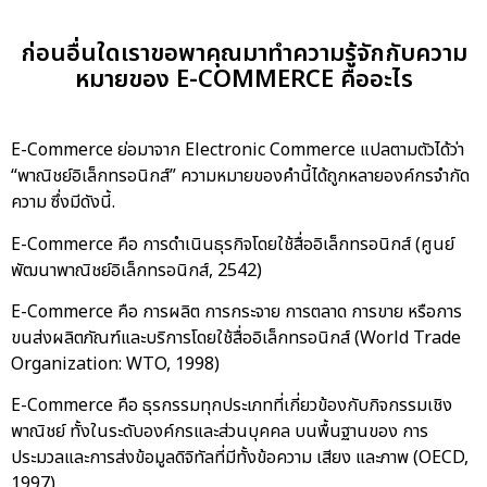
ก่อนอื่นใดเราขอพาคุณมาทำความรู้จักกับความ
หมายของ E-COMMERCE คืออะไร
E-Commerce ย่อมาจาก Electronic Commerce แปลตามตัวได้ว่า
“พาณิชย์อิเล็กทรอนิกส์” ความหมายของคำนี้ได้ถูกหลายองค์กรจำกัด
ความ ซึ่งมีดังนี้.
E-Commerce คือ การดำเนินธุรกิจโดยใช้สื่ออิเล็กทรอนิกส์ (ศูนย์
พัฒนาพาณิชย์อิเล็กทรอนิกส์, 2542)
E-Commerce คือ การผลิต การกระจาย การตลาด การขาย หรือการ
ขนส่งผลิตภัณฑ์และบริการโดยใช้สื่ออิเล็กทรอนิกส์ (World Trade
Organization: WTO, 1998)
E-Commerce คือ ธุรกรรมทุกประเภทที่เกี่ยวข้องกับกิจกรรมเชิง
พาณิชย์ ทั้งในระดับองค์กรและส่วนบุคคล บนพื้นฐานของ การ
ประมวลและการส่งข้อมูลดิจิทัลที่มีทั้งข้อความ เสียง และภาพ (OECD,
1997)