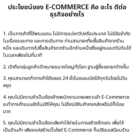
ประโยชน์ของ E-COMMERCE คือ อะไร ดีต่อ
ธุรกิจอย่างไร
1. เป็นการค้าที่ไร้พรมแดน ไม่มีการแบ่งทวีปหรือประเทศ ไม่มีข้อจำกัด
ในเรื่องระยะทาง และการเดินทาง ท่านสามารถที่จะซื้อสินค้าจากร้าน
หนึ่ง และเดินทางไปซื้อสินค้าจากร้านอีกร้านหนึ่งซึ่งอยู่คนละทวีปกันได้
ในเวลาเพียงไม่กี่นาที
2. เข้าถึงกลุ่มลูกค้าเป้าหมายขนาดใหญ่ทั่วโลก ฐานผู้ซื้อขยายกว้างขึ้น
3. คุณสามารถทำการค้าได้ตลอด 24 ชั่วโมงและเปิดได้ทุกวันโดยไม่วัน
หยุด
4. คุณไม่มีความจำเป็นต้องจ้างพนักงานขายเพราะเจ้า E-Commerce
จะทำการค้าแบบอัตโนมัติให้คุณ ไม่ต้องมีสินค้าคงคลังหรือมีก็น้อย
มาก
5. คุณไม่มีความจำเป็นต้องเสียค่าใช้จ่ายในการสร้างตึกแถว เพื่อใช้
เป็นร้านค้า เพียงแค่สร้างเว็บไซต์ E-Commerce ก็เปรียบเสมือนร้าน