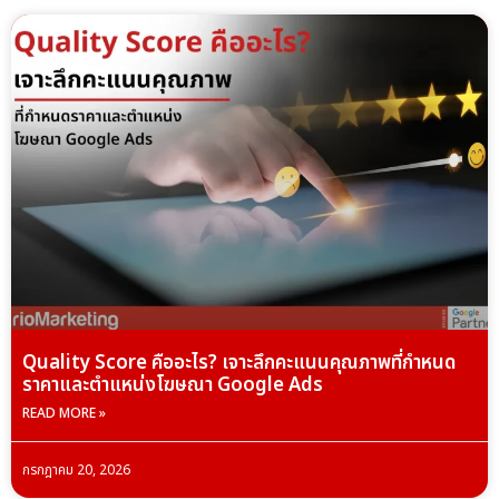
Quality Score คืออะไร? เจาะลึกคะแนนคุณภาพที่กำหนด
ราคาและตำแหน่งโฆษณา Google Ads
READ MORE »
กรกฎาคม 20, 2026