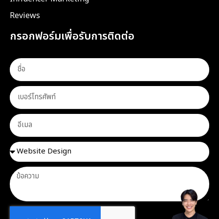
Reviews
กรอกฟอร์มเพื่อรับการติดต่อ