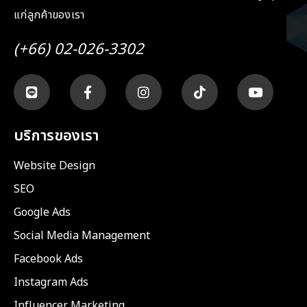
แก่ลูกค้าของเรา
(+66) 02-026-3302
บริการของเรา
Website Design
SEO
Google Ads
Social Media Management
Facebook Ads
Instagram Ads
Influencer Marketing