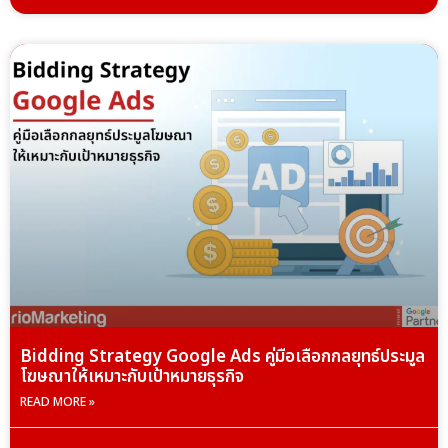
Bidding Strategy Google Ads คู่มือเลือกกลยุทธ์ประมูล
โฆษณาให้เหมาะกับเป้าหมายธุรกิจ
READ MORE »