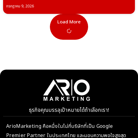
กรกฎาคม 9, 2026
Load More
ธุรกิจคุณบรรลุเป้าหมายได้ถ้าเลือกเรา!
ArioMarketing คือหนึ่งในไม่กี่บริษัทที่เป็น Google
Premier Partner ในประเทศไทย และมอบความพอใจสูงสุด