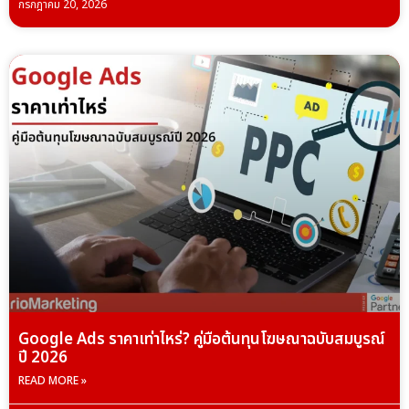
กรกฎาคม 20, 2026
Google Ads ราคาเท่าไหร่? คู่มือต้นทุนโฆษณาฉบับสมบูรณ์
ปี 2026
READ MORE »