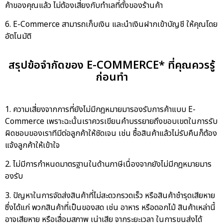
ค้าของคุณแล้ว ไม่ต้องเสี่ยงกับทำเลที่ตั้งของร้านค้า
6. E-Commerce สามารถเก็บเงิน และนำเงินฝากเข้าบัญชี ให้คุณโดย
อัตโนมัติ
สรุปข้อจำกัดของ E-COMMERCE* ที่คุณควรรู้
ก่อนทำ
1. ความเสี่ยงจากการที่ยังไม่มีกฎหมายมารองรับการค้าแบบ E-
Commerce เพราะฉะนั้นเราควรเขียนคำบรรยายถึงขอบเขตในการรับ
ผิดชอบของเราทีมีต่อลูกค้าให้ชัดเจน เช่น ซื้อสินค้าแล้วไม่รับคืนก็ต้อง
แจ้งลูกค้าให้เข้าใจ
2. ไม่มีการกำหนดมาตรฐานในด้านภาษีเนื่องจากยังไม่มีกฎหมายมาร
องรับ
3. ปัญหาในการจัดส่งสินค้าที่ไม่สะดวกรวดเร็ว หรือสินค้าชำรุดเสียหาย
ซึ่งได้แก่ พวกสินค้าที่เป็นของสด เช่น อาหาร หรือดอกไม้ สินค้าเหล่านี้
อาจเสียหาย หรือเสื่อมสภาพ เน่าเสีย จากระยะเวลา ในการขนส่งได้